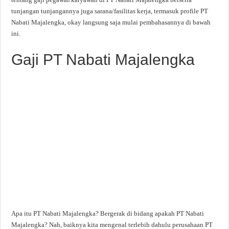
tunjangan tunjangannya juga sarana/fasilitas kerja, termasuk profile PT
Nabati Majalengka, okay langsung saja mulai pembahasannya di bawah
ini.
Gaji PT Nabati Majalengka
Apa itu PT Nabati Majalengka? Bergerak di bidang apakah PT Nabati
Majalengka? Nah, baiknya kita mengenal terlebih dahulu perusahaan PT