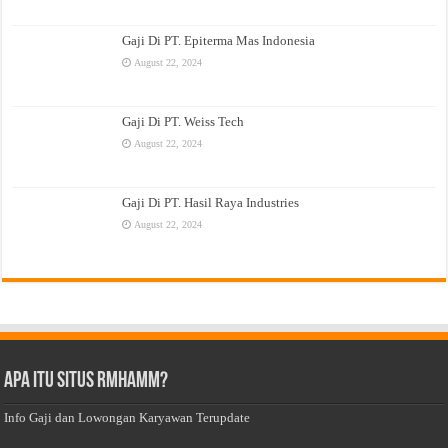
Gaji Di PT. Epiterma Mas Indonesia
August 22, 2024
Gaji Di PT. Weiss Tech
August 22, 2024
Gaji Di PT. Hasil Raya Industries
August 22, 2024
Apa Itu Situs Rmhamm?
Info Gaji dan Lowongan Karyawan Terupdate