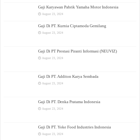
Gaji Karyawan Pabrik Yamaha Motor Indonesia
August 23, 2024
Gaji Di PT. Kurnia Ciptamoda Gemilang
August 23, 2024
Gaji Di PT Prestasi Piranti Informasi (NEUVIZ)
August 23, 2024
Gaji Di PT. Additon Karya Sembada
August 23, 2024
Gaji Di PT. Denka Pratama Indonesia
August 23, 2024
Gaji Di PT. Yoke Food Industries Indonesia
August 23, 2024