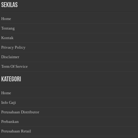
Sekilas
Home
Tentang
Kontak
Privacy Policy
Disclaimer
Term Of Service
Kategori
Home
Info Gaji
Perusahaan Distributor
Perbankan
Perusahaan Retail