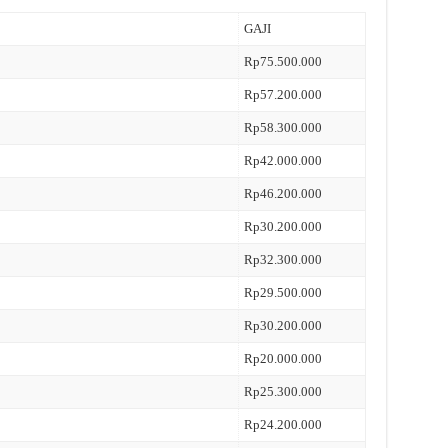
GAJI
Rp75.500.000
Rp57.200.000
Rp58.300.000
Rp42.000.000
Rp46.200.000
Rp30.200.000
Rp32.300.000
Rp29.500.000
Rp30.200.000
Rp20.000.000
Rp25.300.000
Rp24.200.000