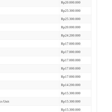
Rp20.000.000
Rp25.300.000
Rp25.300.000
Rp20.000.000
Rp24.200.000
Rp17.000.000
Rp17.000.000
Rp17.000.000
Rp17.000.000
Rp17.000.000
Rp14.200.000
Rp15.300.000
cs Unit
Rp15.300.000
Rp15.300.000