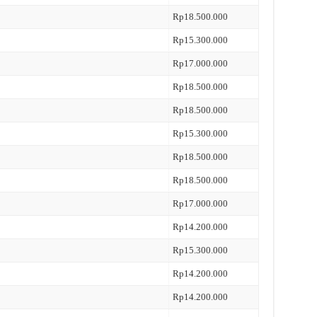
Rp18.500.000
Rp15.300.000
Rp17.000.000
Rp18.500.000
Rp18.500.000
Rp15.300.000
Rp18.500.000
Rp18.500.000
Rp17.000.000
Rp14.200.000
Rp15.300.000
Rp14.200.000
Rp14.200.000