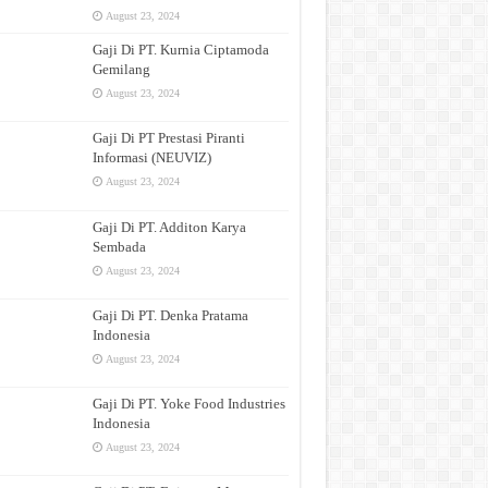
August 23, 2024
Gaji Di PT. Kurnia Ciptamoda
Gemilang
August 23, 2024
Gaji Di PT Prestasi Piranti
Informasi (NEUVIZ)
August 23, 2024
Gaji Di PT. Additon Karya
Sembada
August 23, 2024
Gaji Di PT. Denka Pratama
Indonesia
August 23, 2024
Gaji Di PT. Yoke Food Industries
Indonesia
August 23, 2024