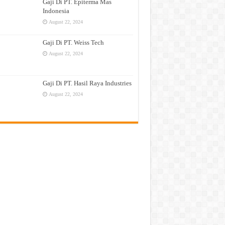
Gaji Di PT. Epiterma Mas
Indonesia
August 22, 2024
Gaji Di PT. Weiss Tech
August 22, 2024
Gaji Di PT. Hasil Raya Industries
August 22, 2024