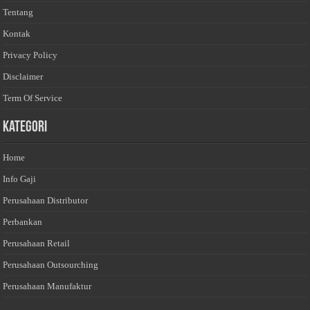
Tentang
Kontak
Privacy Policy
Disclaimer
Term Of Service
Kategori
Home
Info Gaji
Perusahaan Distributor
Perbankan
Perusahaan Retail
Perusahaan Outsourching
Perusahaan Manufaktur