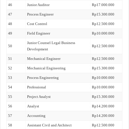
46
Junior Auditor
Rp17.000.000
47
Process Engineer
Rp15.300.000
48
Cost Control
Rp12.500.000
49
Field Engineer
Rp10.000.000
Junior Counsel Legal Business
50
Rp12.500.000
Development
51
Mechanical Engineer
Rp12.500.000
52
Mechanical Engineering
Rp15.300.000
53
Process Engineering
Rp10.000.000
54
Professional
Rp10.000.000
55
Project Analyst
Rp15.300.000
56
Analyst
Rp14.200.000
57
Accounting
Rp14.200.000
58
Assistant Civil and Architect
Rp12.500.000