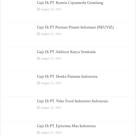
Gaji Di PT. Kurnia Ciptamoda Gemilang
August 23, 2024
Gaji Di PT Prestasi Piranti Informasi (NEUVIZ)
August 23, 2024
Gaji Di PT. Additon Karya Sembada
August 23, 2024
Gaji Di PT. Denka Pratama Indonesia
August 23, 2024
Gaji Di PT. Yoke Food Industries Indonesia
August 23, 2024
Gaji Di PT. Epiterma Mas Indonesia
August 22, 2024