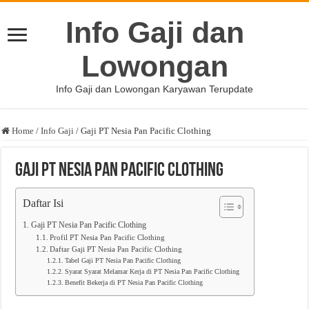
Info Gaji dan
Lowongan
Info Gaji dan Lowongan Karyawan Terupdate
Home
/
Info Gaji
/
Gaji PT Nesia Pan Pacific Clothing
Gaji PT Nesia Pan Pacific Clothing
Daftar Isi
Gaji PT Nesia Pan Pacific Clothing
Profil PT Nesia Pan Pacific Clothing
Daftar Gaji PT Nesia Pan Pacific Clothing
Tabel Gaji PT Nesia Pan Pacific Clothing
Syarat Syarat Melamar Kerja di PT Nesia Pan Pacific Clothing
Benefit Bekerja di PT Nesia Pan Pacific Clothing