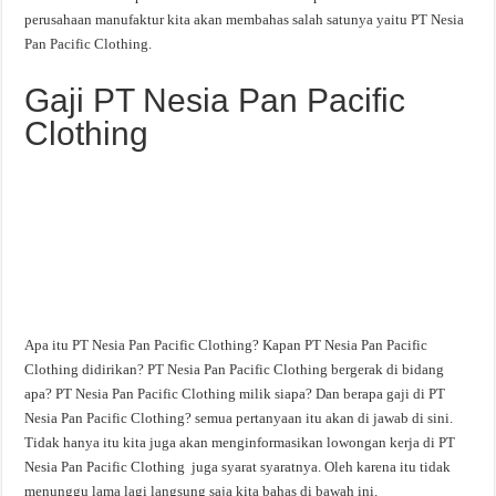
perusahaan manufaktur kita akan membahas salah satunya yaitu PT Nesia
Pan Pacific Clothing.
Gaji PT Nesia Pan Pacific
Clothing
Apa itu PT Nesia Pan Pacific Clothing? Kapan PT Nesia Pan Pacific
Clothing didirikan? PT Nesia Pan Pacific Clothing bergerak di bidang
apa? PT Nesia Pan Pacific Clothing milik siapa? Dan berapa gaji di PT
Nesia Pan Pacific Clothing? semua pertanyaan itu akan di jawab di sini.
Tidak hanya itu kita juga akan menginformasikan lowongan kerja di PT
Nesia Pan Pacific Clothing juga syarat syaratnya. Oleh karena itu tidak
menunggu lama lagi langsung saja kita bahas di bawah ini.