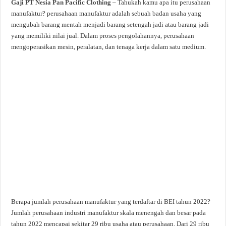
Gaji PT Nesia Pan Pacific Clothing
– Tahukah kamu apa itu perusahaan
manufaktur? perusahaan manufaktur adalah sebuah badan usaha yang
mengubah barang mentah menjadi barang setengah jadi atau barang jadi
yang memiliki nilai jual. Dalam proses pengolahannya, perusahaan
mengoperasikan mesin, peralatan, dan tenaga kerja dalam satu medium.
Berapa jumlah perusahaan manufaktur yang terdaftar di BEI tahun 2022?
Jumlah perusahaan industri manufaktur skala menengah dan besar pada
tahun 2022 mencapai sekitar 29 ribu usaha atau perusahaan. Dari 29 ribu