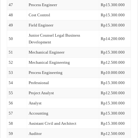
47
Process Engineer
Rp15.300.000
48
Cost Control
Rp15.300.000
49
Field Engineer
Rp15.300.000
Junior Counsel Legal Business
50
Rp14.200.000
Development
51
Mechanical Engineer
Rp15.300.000
52
Mechanical Engineering
Rp12.500.000
53
Process Engineering
Rp10.000.000
54
Professional
Rp15.300.000
55
Project Analyst
Rp12.500.000
56
Analyst
Rp15.300.000
57
Accounting
Rp15.300.000
58
Assistant Civil and Architect
Rp15.300.000
59
Auditor
Rp12.500.000