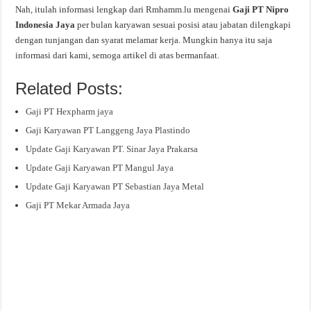
Nah, itulah informasi lengkap dari Rmhamm.lu mengenai
Gaji PT Nipro
Indonesia Jaya
per bulan karyawan sesuai posisi atau jabatan dilengkapi
dengan tunjangan dan syarat melamar kerja. Mungkin hanya itu saja
informasi dari kami, semoga artikel di atas bermanfaat.
Related Posts:
Gaji PT Hexpharm jaya
Gaji Karyawan PT Langgeng Jaya Plastindo
Update Gaji Karyawan PT. Sinar Jaya Prakarsa
Update Gaji Karyawan PT Mangul Jaya
Update Gaji Karyawan PT Sebastian Jaya Metal
Gaji PT Mekar Armada Jaya