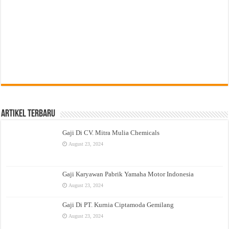
Artikel Terbaru
Gaji Di CV. Mitra Mulia Chemicals
August 23, 2024
Gaji Karyawan Pabrik Yamaha Motor Indonesia
August 23, 2024
Gaji Di PT. Kurnia Ciptamoda Gemilang
August 23, 2024