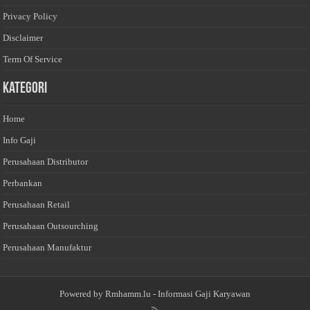
Privacy Policy
Disclaimer
Term Of Service
Kategori
Home
Info Gaji
Perusahaan Distributor
Perbankan
Perusahaan Retail
Perusahaan Outsourching
Perusahaan Manufaktur
Powered by
Rmhamm.lu
- Informasi Gaji Karyawan