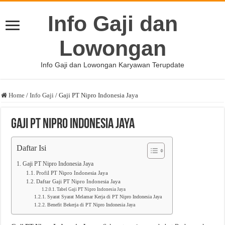
Info Gaji dan
Lowongan
Info Gaji dan Lowongan Karyawan Terupdate
Home
/
Info Gaji
/
Gaji PT Nipro Indonesia Jaya
Gaji PT Nipro Indonesia Jaya
Daftar Isi
Gaji PT Nipro Indonesia Jaya
Profil PT Nipro Indonesia Jaya
Daftar Gaji PT Nipro Indonesia Jaya
Tabel Gaji PT Nipro Indonesia Jaya
Syarat Syarat Melamar Kerja di PT Nipro Indonesia Jaya
Benefit Bekerja di PT Nipro Indonesia Jaya