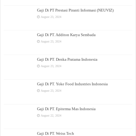
Gaji Di PT Prestasi Piranti Informasi (NEUVIZ)
August 23, 2024
Gaji Di PT. Additon Karya Sembada
August 23, 2024
Gaji Di PT. Denka Pratama Indonesia
August 23, 2024
Gaji Di PT. Yoke Food Industries Indonesia
August 23, 2024
Gaji Di PT. Epiterma Mas Indonesia
August 22, 2024
Gaji Di PT. Weiss Tech