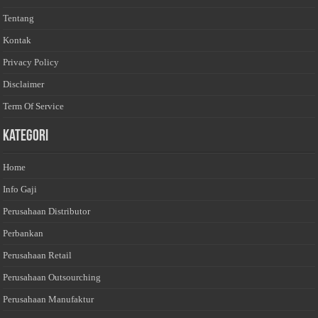
Tentang
Kontak
Privacy Policy
Disclaimer
Term Of Service
Kategori
Home
Info Gaji
Perusahaan Distributor
Perbankan
Perusahaan Retail
Perusahaan Outsourching
Perusahaan Manufaktur