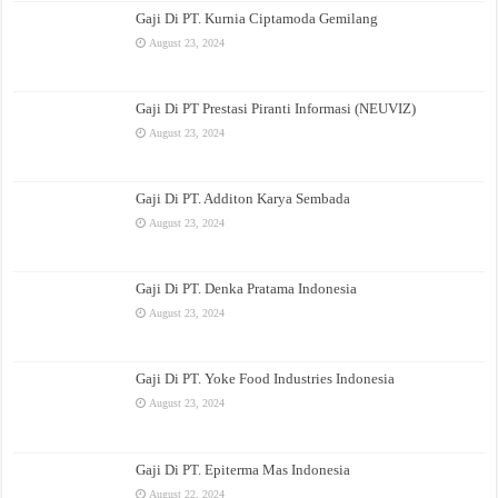
Gaji Di PT. Kurnia Ciptamoda Gemilang
August 23, 2024
Gaji Di PT Prestasi Piranti Informasi (NEUVIZ)
August 23, 2024
Gaji Di PT. Additon Karya Sembada
August 23, 2024
Gaji Di PT. Denka Pratama Indonesia
August 23, 2024
Gaji Di PT. Yoke Food Industries Indonesia
August 23, 2024
Gaji Di PT. Epiterma Mas Indonesia
August 22, 2024