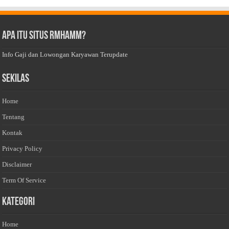
Apa Itu Situs Rmhamm?
Info Gaji dan Lowongan Karyawan Terupdate
Sekilas
Home
Tentang
Kontak
Privacy Policy
Disclaimer
Term Of Service
Kategori
Home