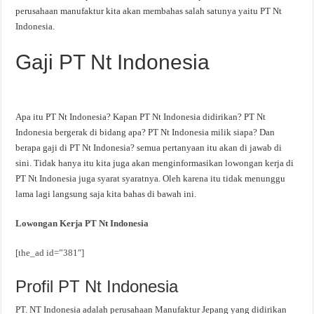
perusahaan manufaktur kita akan membahas salah satunya yaitu PT Nt
Indonesia.
Gaji PT Nt Indonesia
Apa itu PT Nt Indonesia? Kapan PT Nt Indonesia didirikan? PT Nt
Indonesia bergerak di bidang apa? PT Nt Indonesia milik siapa? Dan
berapa gaji di PT Nt Indonesia? semua pertanyaan itu akan di jawab di
sini. Tidak hanya itu kita juga akan menginformasikan lowongan kerja di
PT Nt Indonesia juga syarat syaratnya. Oleh karena itu tidak menunggu
lama lagi langsung saja kita bahas di bawah ini.
Lowongan Kerja PT Nt Indonesia
[the_ad id=”381″]
Profil PT Nt Indonesia
PT. NT Indonesia adalah perusahaan Manufaktur Jepang yang didirikan