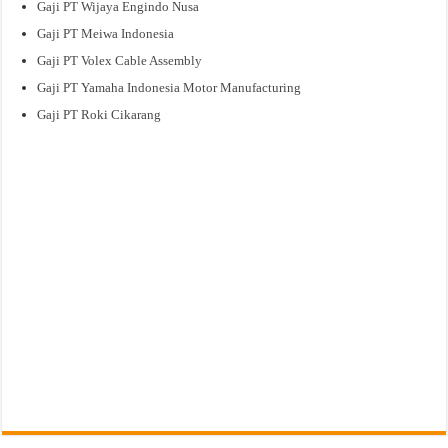
Gaji PT Wijaya Engindo Nusa
Gaji PT Meiwa Indonesia
Gaji PT Volex Cable Assembly
Gaji PT Yamaha Indonesia Motor Manufacturing
Gaji PT Roki Cikarang