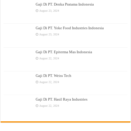
Gaji Di PT. Denka Pratama Indonesia
August 23, 2024
Gaji Di PT. Yoke Food Industries Indonesia
August 23, 2024
Gaji Di PT. Epiterma Mas Indonesia
August 22, 2024
Gaji Di PT. Weiss Tech
August 22, 2024
Gaji Di PT. Hasil Raya Industries
August 22, 2024