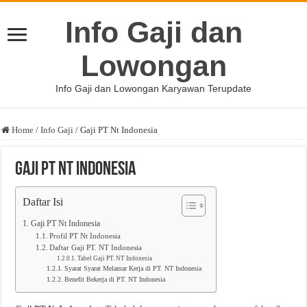
Info Gaji dan
Lowongan
Info Gaji dan Lowongan Karyawan Terupdate
Home
/
Info Gaji
/
Gaji PT Nt Indonesia
Gaji PT Nt Indonesia
Daftar Isi
Gaji PT Nt Indonesia
Profil PT Nt Indonesia
Daftar Gaji PT. NT Indonesia
Tabel Gaji PT. NT Indonesia
Syarat Syarat Melamar Kerja di PT. NT Indonesia
Benefit Bekerja di PT. NT Indonesia