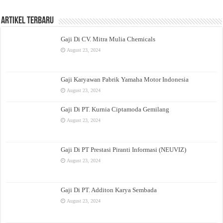
Artikel Terbaru
Gaji Di CV. Mitra Mulia Chemicals
August 23, 2024
Gaji Karyawan Pabrik Yamaha Motor Indonesia
August 23, 2024
Gaji Di PT. Kurnia Ciptamoda Gemilang
August 23, 2024
Gaji Di PT Prestasi Piranti Informasi (NEUVIZ)
August 23, 2024
Gaji Di PT. Additon Karya Sembada
August 23, 2024