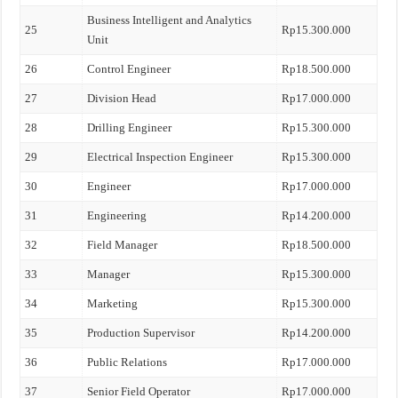
Business Intelligent and Analytics
25
Rp15.300.000
Unit
26
Control Engineer
Rp18.500.000
27
Division Head
Rp17.000.000
28
Drilling Engineer
Rp15.300.000
29
Electrical Inspection Engineer
Rp15.300.000
30
Engineer
Rp17.000.000
31
Engineering
Rp14.200.000
32
Field Manager
Rp18.500.000
33
Manager
Rp15.300.000
34
Marketing
Rp15.300.000
35
Production Supervisor
Rp14.200.000
36
Public Relations
Rp17.000.000
37
Senior Field Operator
Rp17.000.000