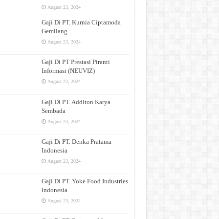
August 23, 2024
Gaji Di PT. Kurnia Ciptamoda
Gemilang
August 23, 2024
Gaji Di PT Prestasi Piranti
Informasi (NEUVIZ)
August 23, 2024
Gaji Di PT. Additon Karya
Sembada
August 23, 2024
Gaji Di PT. Denka Pratama
Indonesia
August 23, 2024
Gaji Di PT. Yoke Food Industries
Indonesia
August 23, 2024