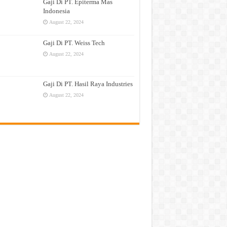
Gaji Di PT. Epiterma Mas
Indonesia
August 22, 2024
Gaji Di PT. Weiss Tech
August 22, 2024
Gaji Di PT. Hasil Raya Industries
August 22, 2024