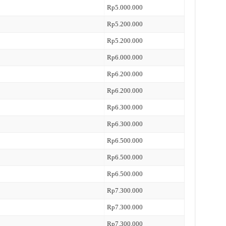
Rp5.000.000
Rp5.200.000
Rp5.200.000
Rp6.000.000
Rp6.200.000
Rp6.200.000
Rp6.300.000
Rp6.300.000
Rp6.500.000
Rp6.500.000
Rp6.500.000
Rp7.300.000
Rp7.300.000
Rp7.300.000