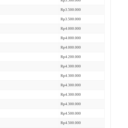
Rp3.500.000
Rp3.500.000
Rp3.500.000
Rp4.000.000
Rp4.000.000
Rp4.000.000
Rp4.200.000
Rp4.300.000
Rp4.300.000
Rp4.300.000
Rp4.300.000
Rp4.300.000
Rp4.500.000
Rp4.500.000