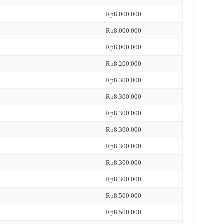
Rp8.000.000
Rp8.000.000
Rp8.000.000
Rp8.200.000
Rp8.300.000
Rp8.300.000
Rp8.300.000
Rp8.300.000
Rp8.300.000
Rp8.300.000
Rp8.300.000
Rp8.500.000
Rp8.500.000