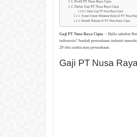
Profil PT Nusa Raya Cipta
Daftar Gaji PT Nusa Raya Cipta
Tabel Gaji PT Nusa Raya Cipta
Syarat Syarat Melamar Kerja di PT Nusa Ray
Benefit Bekerja di PT Nusa Raya Cipta
Gaji PT Nusa Raya Cipta
– Hallo sahabat R
indonesia? Jumlah perusahaan industri manufa
29 ribu usaha atau perusahaan.
Gaji PT Nusa Raya