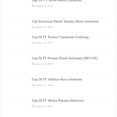
Gaji Di CV. Mitra Mulia Chemicals
August 23, 2024
Gaji Karyawan Pabrik Yamaha Motor Indonesia
August 23, 2024
Gaji Di PT. Kurnia Ciptamoda Gemilang
August 23, 2024
Gaji Di PT Prestasi Piranti Informasi (NEUVIZ)
August 23, 2024
Gaji Di PT. Additon Karya Sembada
August 23, 2024
Gaji Di PT. Denka Pratama Indonesia
August 23, 2024