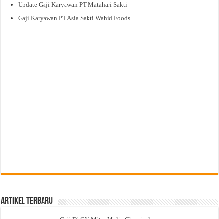
Update Gaji Karyawan PT Matahari Sakti
Gaji Karyawan PT Asia Sakti Wahid Foods
Artikel Terbaru