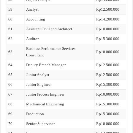
59
Analyst
Rp12.500.000
60
Accounting
Rp14.200.000
61
Assistant Civil and Architect
Rp10.000.000
62
Auditor
Rp15.300.000
Business Performance Services
63
Rp10.000.000
Consultant
64
Deputy Branch Manager
Rp12.500.000
65
Junior Analyst
Rp12.500.000
66
Junior Engineer
Rp15.300.000
67
Junior Process Engineer
Rp10.000.000
68
Mechanical Enginering
Rp15.300.000
69
Production
Rp15.300.000
70
Senior Supervisor
Rp10.000.000