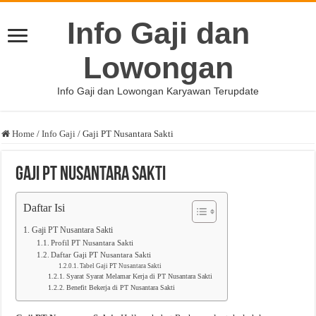
Info Gaji dan
Lowongan
Info Gaji dan Lowongan Karyawan Terupdate
Home
/
Info Gaji
/
Gaji PT Nusantara Sakti
Gaji PT Nusantara Sakti
Daftar Isi
Gaji PT Nusantara Sakti
Profil PT Nusantara Sakti
Daftar Gaji PT Nusantara Sakti
Tabel Gaji PT Nusantara Sakti
Syarat Syarat Melamar Kerja di PT Nusantara Sakti
Benefit Bekerja di PT Nusantara Sakti