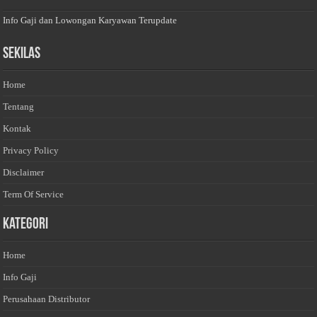
Info Gaji dan Lowongan Karyawan Terupdate
Sekilas
Home
Tentang
Kontak
Privacy Policy
Disclaimer
Term Of Service
Kategori
Home
Info Gaji
Perusahaan Distributor