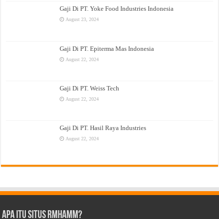
Gaji Di PT. Yoke Food Industries Indonesia
August 23, 2024
Gaji Di PT. Epiterma Mas Indonesia
August 22, 2024
Gaji Di PT. Weiss Tech
August 22, 2024
Gaji Di PT. Hasil Raya Industries
August 22, 2024
Apa Itu Situs Rmhamm?