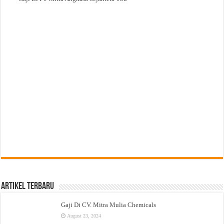
Artikel Terbaru
Gaji Di CV. Mitra Mulia Chemicals
August 23, 2024