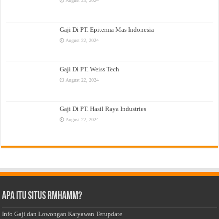
August 23, 2024
Gaji Di PT. Epiterma Mas Indonesia
August 22, 2024
Gaji Di PT. Weiss Tech
August 22, 2024
Gaji Di PT. Hasil Raya Industries
August 22, 2024
Apa Itu Situs Rmhamm?
Info Gaji dan Lowongan Karyawan Terupdate