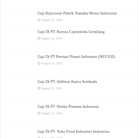
Gaji Karyawan Pabrik Yamaha Motor Indonesia
August 23, 2024
Gaji Di PT. Kurnia Ciptamoda Gemilang
August 23, 2024
Gaji Di PT Prestasi Piranti Informasi (NEUVIZ)
August 23, 2024
Gaji Di PT. Additon Karya Sembada
August 23, 2024
Gaji Di PT. Denka Pratama Indonesia
August 23, 2024
Gaji Di PT. Yoke Food Industries Indonesia