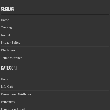
Sekilas
Home
Tentang
Kontak
Privacy Policy
Disclaimer
Term Of Service
Kategori
Home
Info Gaji
Perusahaan Distributor
Perbankan
Perusahaan Retail