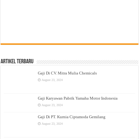
Artikel Terbaru
Gaji Di CV. Mitra Mulia Chemicals
August 23, 2024
Gaji Karyawan Pabrik Yamaha Motor Indonesia
August 23, 2024
Gaji Di PT. Kurnia Ciptamoda Gemilang
August 23, 2024