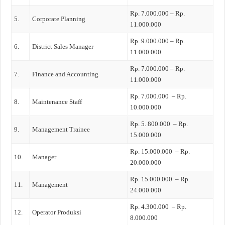
Rp. 7.000.000 – Rp.
5.
Corporate Planning
11.000.000
Rp. 9.000.000 – Rp.
6.
District Sales Manager
11.000.000
Rp. 7.000.000 – Rp.
7.
Finance and Accounting
11.000.000
Rp. 7.000.000 – Rp.
8.
Maintenance Staff
10.000.000
Rp. 5. 800.000 – Rp.
9.
Management Trainee
15.000.000
Rp. 15.000.000 – Rp.
10.
Manager
20.000.000
Rp. 15.000.000 – Rp.
11.
Management
24.000.000
Rp. 4.300.000 – Rp.
12.
Operator Produksi
8.000.000