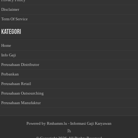
Disclaimer
Term Of Service
Kategori
Home
Info Gaji
Perusahaan Distributor
Perbankan
Perusahaan Retail
Perusahaan Outsourching
Perusahaan Manufaktur
Powered by
Rmhamm.lu
- Informasi Gaji Karyawan