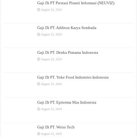
Gaji Di PT Prestasi Piranti Informasi (NEUVIZ)
August 23, 2024
Gaji Di PT. Additon Karya Sembada
August 23, 2024
Gaji Di PT. Denka Pratama Indonesia
August 23, 2024
Gaji Di PT. Yoke Food Industries Indonesia
August 23, 2024
Gaji Di PT. Epiterma Mas Indonesia
August 22, 2024
Gaji Di PT. Weiss Tech
August 22, 2024