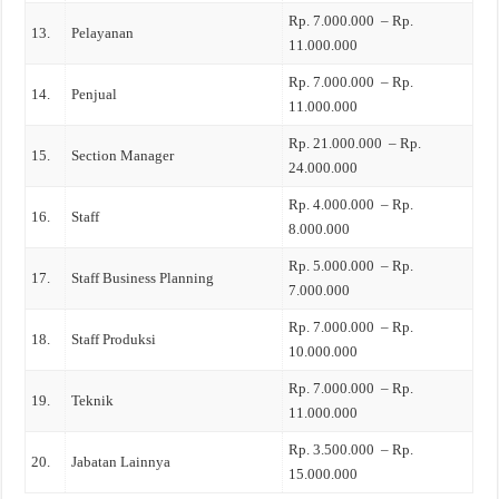
Rp. 7.000.000 – Rp.
13.
Pelayanan
11.000.000
Rp. 7.000.000 – Rp.
14.
Penjual
11.000.000
Rp. 21.000.000 – Rp.
15.
Section Manager
24.000.000
Rp. 4.000.000 – Rp.
16.
Staff
8.000.000
Rp. 5.000.000 – Rp.
17.
Staff Business Planning
7.000.000
Rp. 7.000.000 – Rp.
18.
Staff Produksi
10.000.000
Rp. 7.000.000 – Rp.
19.
Teknik
11.000.000
Rp. 3.500.000 – Rp.
20.
Jabatan Lainnya
15.000.000