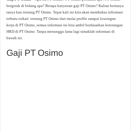
bergerak di bidang apa? Berapa karyawan gaji PT Osimo? Kalian bertanya
tanya kan tentang PT Osimo. Tepat kali ini kita akan membahas informasi
terbaru terkait tentang PT Osimo dari mulai profile sampai lowongan
kerja di PT Osimo, semua informasi ini kita ambil berdasarkan keterangan
HRD di PT Osimo. Tanpa menunggu lama lagi simaklah informasi di
bawah ini.
Gaji PT Osimo