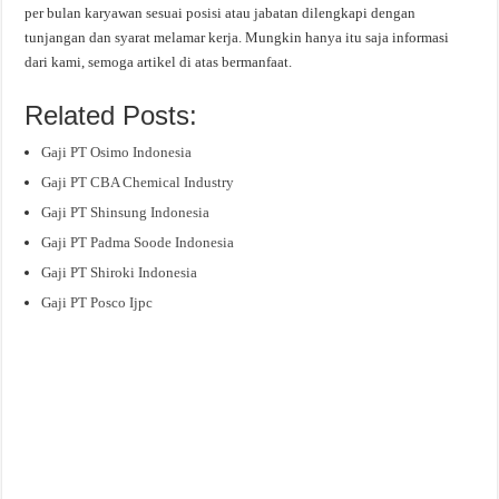
per bulan karyawan sesuai posisi atau jabatan dilengkapi dengan
tunjangan dan syarat melamar kerja. Mungkin hanya itu saja informasi
dari kami, semoga artikel di atas bermanfaat.
Related Posts:
Gaji PT Osimo Indonesia
Gaji PT CBA Chemical Industry
Gaji PT Shinsung Indonesia
Gaji PT Padma Soode Indonesia
Gaji PT Shiroki Indonesia
Gaji PT Posco Ijpc