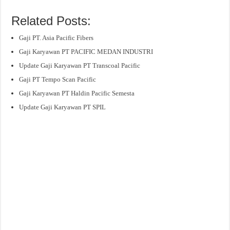
Related Posts:
Gaji PT. Asia Pacific Fibers
Gaji Karyawan PT PACIFIC MEDAN INDUSTRI
Update Gaji Karyawan PT Transcoal Pacific
Gaji PT Tempo Scan Pacific
Gaji Karyawan PT Haldin Pacific Semesta
Update Gaji Karyawan PT SPIL