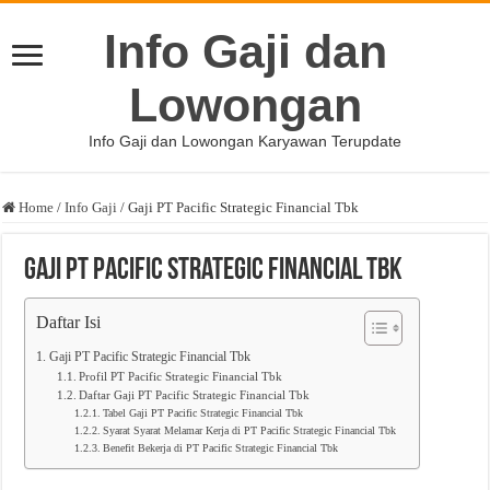
Info Gaji dan
Lowongan
Info Gaji dan Lowongan Karyawan Terupdate
Home
/
Info Gaji
/
Gaji PT Pacific Strategic Financial Tbk
Gaji PT Pacific Strategic Financial Tbk
Daftar Isi
Gaji PT Pacific Strategic Financial Tbk
Profil PT Pacific Strategic Financial Tbk
Daftar Gaji PT Pacific Strategic Financial Tbk
Tabel Gaji PT Pacific Strategic Financial Tbk
Syarat Syarat Melamar Kerja di PT Pacific Strategic Financial Tbk
Benefit Bekerja di PT Pacific Strategic Financial Tbk