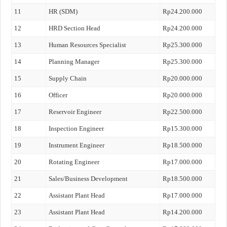
11
HR (SDM)
Rp24.200.000
12
HRD Section Head
Rp24.200.000
13
Human Resources Specialist
Rp25.300.000
14
Planning Manager
Rp25.300.000
15
Supply Chain
Rp20.000.000
16
Officer
Rp20.000.000
17
Reservoir Engineer
Rp22.500.000
18
Inspection Engineer
Rp15.300.000
19
Instrument Engineer
Rp18.500.000
20
Rotating Engineer
Rp17.000.000
21
Sales/Business Development
Rp18.500.000
22
Assistant Plant Head
Rp17.000.000
23
Assistant Plant Head
Rp14.200.000