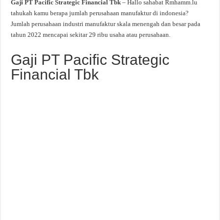
Gaji PT Pacific Strategic Financial Tbk
– Hallo sahabat Rmhamm.lu
tahukah kamu berapa jumlah perusahaan manufaktur di indonesia?
Jumlah perusahaan industri manufaktur skala menengah dan besar pada
tahun 2022 mencapai sekitar 29 ribu usaha atau perusahaan.
Gaji PT Pacific Strategic
Financial Tbk