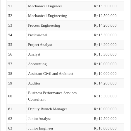
51
Mechanical Engineer
Rp15.300.000
52
Mechanical Engineering
Rp12.500.000
53
Process Engineering
Rp14.200.000
54
Professional
Rp15.300.000
55
Project Analyst
Rp14.200.000
56
Analyst
Rp15.300.000
57
Accounting
Rp10.000.000
58
Assistant Civil and Architect
Rp10.000.000
59
Auditor
Rp14.200.000
Business Performance Services
60
Rp15.300.000
Consultant
61
Deputy Branch Manager
Rp10.000.000
62
Junior Analyst
Rp12.500.000
63
Junior Engineer
Rp10.000.000