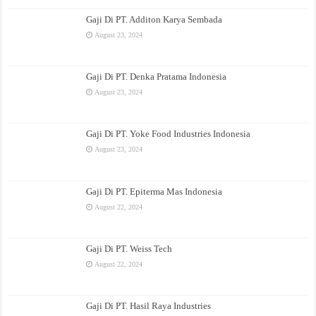
Gaji Di PT. Additon Karya Sembada
August 23, 2024
Gaji Di PT. Denka Pratama Indonesia
August 23, 2024
Gaji Di PT. Yoke Food Industries Indonesia
August 23, 2024
Gaji Di PT. Epiterma Mas Indonesia
August 22, 2024
Gaji Di PT. Weiss Tech
August 22, 2024
Gaji Di PT. Hasil Raya Industries