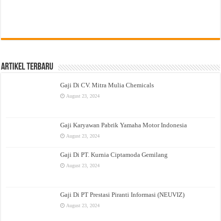
Artikel Terbaru
Gaji Di CV. Mitra Mulia Chemicals
August 23, 2024
Gaji Karyawan Pabrik Yamaha Motor Indonesia
August 23, 2024
Gaji Di PT. Kurnia Ciptamoda Gemilang
August 23, 2024
Gaji Di PT Prestasi Piranti Informasi (NEUVIZ)
August 23, 2024