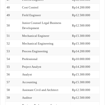
48
Cost Control
Rp14.200.000
49
Field Engineer
Rp12.500.000
Junior Counsel Legal Business
50
Rp12.500.000
Development
51
Mechanical Engineer
Rp15.300.000
52
Mechanical Engineering
Rp15.300.000
53
Process Engineering
Rp14.200.000
54
Professional
Rp10.000.000
55
Project Analyst
Rp14.200.000
56
Analyst
Rp15.300.000
57
Accounting
Rp15.300.000
58
Assistant Civil and Architect
Rp12.500.000
59
Auditor
Rp12.500.000