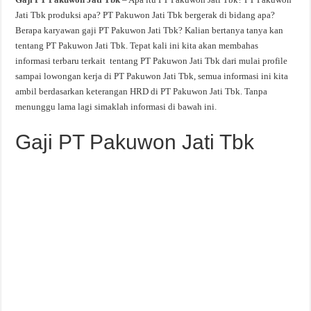
Jati Tbk produksi apa? PT Pakuwon Jati Tbk bergerak di bidang apa?
Berapa karyawan gaji PT Pakuwon Jati Tbk? Kalian bertanya tanya kan
tentang PT Pakuwon Jati Tbk. Tepat kali ini kita akan membahas
informasi terbaru terkait tentang PT Pakuwon Jati Tbk dari mulai profile
sampai lowongan kerja di PT Pakuwon Jati Tbk, semua informasi ini kita
ambil berdasarkan keterangan HRD di PT Pakuwon Jati Tbk. Tanpa
menunggu lama lagi simaklah informasi di bawah ini.
Gaji PT Pakuwon Jati Tbk