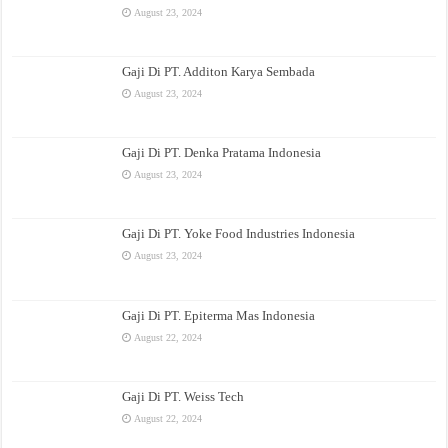
August 23, 2024
Gaji Di PT. Additon Karya Sembada
August 23, 2024
Gaji Di PT. Denka Pratama Indonesia
August 23, 2024
Gaji Di PT. Yoke Food Industries Indonesia
August 23, 2024
Gaji Di PT. Epiterma Mas Indonesia
August 22, 2024
Gaji Di PT. Weiss Tech
August 22, 2024