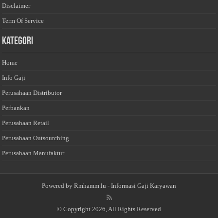
Disclaimer
Term Of Service
Kategori
Home
Info Gaji
Perusahaan Distributor
Perbankan
Perusahaan Retail
Perusahaan Outsourching
Perusahaan Manufaktur
Powered by
Rmhamm.lu
- Informasi Gaji Karyawan
© Copyright 2026, All Rights Reserved