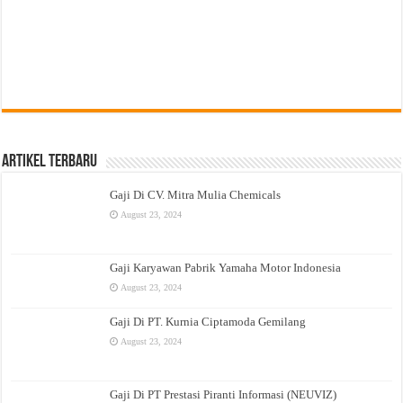
Artikel Terbaru
Gaji Di CV. Mitra Mulia Chemicals
August 23, 2024
Gaji Karyawan Pabrik Yamaha Motor Indonesia
August 23, 2024
Gaji Di PT. Kurnia Ciptamoda Gemilang
August 23, 2024
Gaji Di PT Prestasi Piranti Informasi (NEUVIZ)