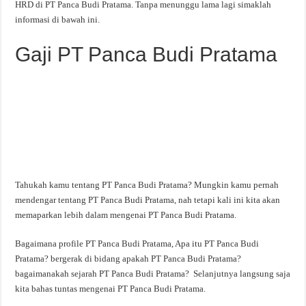
HRD di PT Panca Budi Pratama. Tanpa menunggu lama lagi simaklah
informasi di bawah ini.
Gaji PT Panca Budi Pratama
Tahukah kamu tentang PT Panca Budi Pratama? Mungkin kamu pernah
mendengar tentang PT Panca Budi Pratama, nah tetapi kali ini kita akan
memaparkan lebih dalam mengenai PT Panca Budi Pratama.
Bagaimana profile PT Panca Budi Pratama, Apa itu PT Panca Budi
Pratama? bergerak di bidang apakah PT Panca Budi Pratama?
bagaimanakah sejarah PT Panca Budi Pratama? Selanjutnya langsung saja
kita bahas tuntas mengenai PT Panca Budi Pratama.