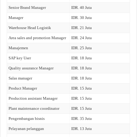
Senior Brand Manager
IDR. 40 Juta
Manager
IDR. 30 Juta
Warehouse Head Logistik
IDR. 21 Juta
Area sales and promotion Manager
IDR. 24 Juta
Manajemen
IDR. 25 Juta
SAP key User
IDR. 18 Juta
Quality assurance Manager
IDR. 18 Juta
Salas manager
IDR. 18 Juta
Product Manager
IDR. 15 Juta
Production assistant Manager
IDR. 15 Juta
Plant maintenance coordinator
IDR. 15 Juta
Pengembangan bisnis
IDR. 35 Juta
Pelayanan pelanggan
IDR. 13 Juta