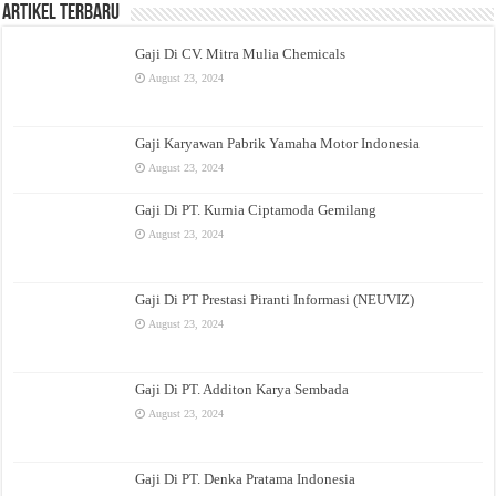
Artikel Terbaru
Gaji Di CV. Mitra Mulia Chemicals
August 23, 2024
Gaji Karyawan Pabrik Yamaha Motor Indonesia
August 23, 2024
Gaji Di PT. Kurnia Ciptamoda Gemilang
August 23, 2024
Gaji Di PT Prestasi Piranti Informasi (NEUVIZ)
August 23, 2024
Gaji Di PT. Additon Karya Sembada
August 23, 2024
Gaji Di PT. Denka Pratama Indonesia