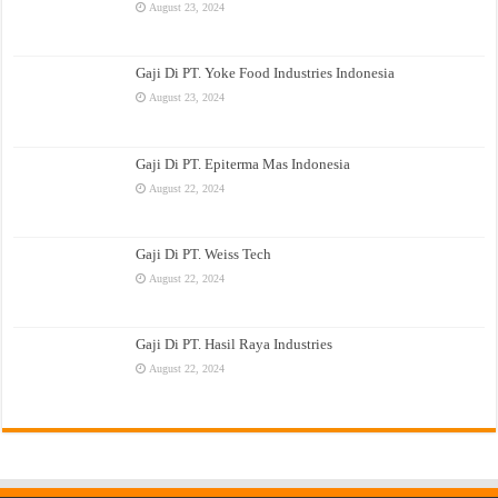
August 23, 2024
Gaji Di PT. Yoke Food Industries Indonesia
August 23, 2024
Gaji Di PT. Epiterma Mas Indonesia
August 22, 2024
Gaji Di PT. Weiss Tech
August 22, 2024
Gaji Di PT. Hasil Raya Industries
August 22, 2024