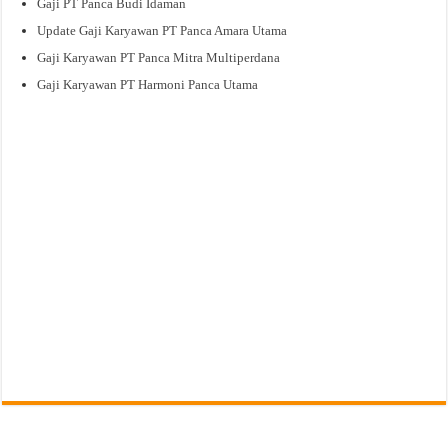
Gaji PT Panca Budi Idaman
Update Gaji Karyawan PT Panca Amara Utama
Gaji Karyawan PT Panca Mitra Multiperdana
Gaji Karyawan PT Harmoni Panca Utama