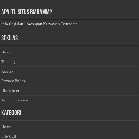
Apa Itu Situs Rmhamm?
Info Gaji dan Lowongan Karyawan Terupdate
Sekilas
Home
Tentang
Kontak
Privacy Policy
Disclaimer
Term Of Service
Kategori
Home
Info Gaji