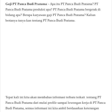
Gaji PT Panca Budi Pratama
– Apa itu PT Panca Budi Pratama? PT
Panca Budi Pratama produksi apa? PT Panca Budi Pratama bergerak di
bidang apa? Berapa karyawan gaji PT Panca Budi Pratama? Kalian
bertanya tanya kan tentang PT Panca Budi Pratama.
Tepat kali ini kita akan membahas informasi terbaru terkait tentang PT
Panca Budi Pratama dari mulai profile sampai lowongan kerja di PT Panca
Budi Pratama, semua informasi ini kita ambil berdasarkan keterangan