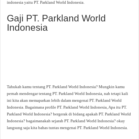
indonesia yaitu PT. Parkland World Indonesia.
Gaji PT. Parkland World
Indonesia
Tahukah kamu tentang PT. Parkland World Indonesia? Mungkin kamu
pernah mendengar tentang PT. Parkland World Indonesia, nah tetapi kali
ini kita akan memaparkan lebih dalam mengenai PT. Parkland World
Indonesia. Bagaimana profile PT. Parkland World Indonesia, Apa itu PT.
Parkland World Indonesia? bergerak di bidang apakah PT. Parkland World
Indonesia? bagaimanakah sejarah PT. Parkland World Indonesia? okay
langsung saja kita bahas tuntas mengenai PT. Parkland World Indonesia.