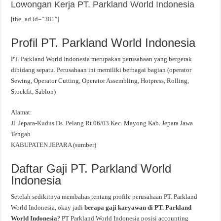
Lowongan Kerja PT. Parkland World Indonesia
[the_ad id=”381″]
Profil PT. Parkland World Indonesia
PT. Parkland World Indonesia merupakan perusahaan yang bergerak
dibidang sepatu. Perusahaan ini memiliki berbagai bagian (operator
Sewing, Operator Cutting, Operator Assembling, Hotpress, Rolling,
Stockfit, Sablon)
Alamat:
Jl. Jepara-Kudus Ds. Pelang Rt 06/03 Kec. Mayong Kab. Jepara Jawa
Tengah
KABUPATEN JEPARA (sumber)
Daftar Gaji PT. Parkland World
Indonesia
Setelah sedikitnya membahas tentang profile perusahaan PT. Parkland
World Indonesia, okay jadi
berapa gaji karyawan di PT. Parkland
World Indonesia
? PT Parkland World Indonesia posisi accounting