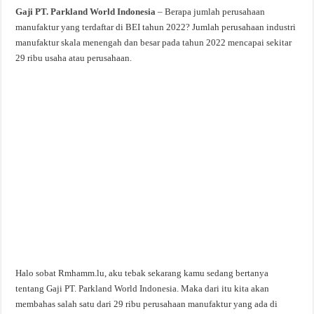
Gaji PT. Parkland World Indonesia
– Berapa jumlah perusahaan
manufaktur yang terdaftar di BEI tahun 2022? Jumlah perusahaan industri
manufaktur skala menengah dan besar pada tahun 2022 mencapai sekitar
29 ribu usaha atau perusahaan.
Halo sobat Rmhamm.lu, aku tebak sekarang kamu sedang bertanya
tentang Gaji PT. Parkland World Indonesia. Maka dari itu kita akan
membahas salah satu dari 29 ribu perusahaan manufaktur yang ada di