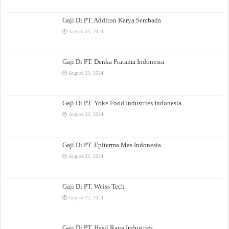
Gaji Di PT. Additon Karya Sembada
August 23, 2024
Gaji Di PT. Denka Pratama Indonesia
August 23, 2024
Gaji Di PT. Yoke Food Industries Indonesia
August 23, 2024
Gaji Di PT. Epiterma Mas Indonesia
August 22, 2024
Gaji Di PT. Weiss Tech
August 22, 2024
Gaji Di PT. Hasil Raya Industries