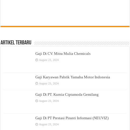
Artikel Terbaru
Gaji Di CV. Mitra Mulia Chemicals
August 23, 2024
Gaji Karyawan Pabrik Yamaha Motor Indonesia
August 23, 2024
Gaji Di PT. Kurnia Ciptamoda Gemilang
August 23, 2024
Gaji Di PT Prestasi Piranti Informasi (NEUVIZ)
August 23, 2024