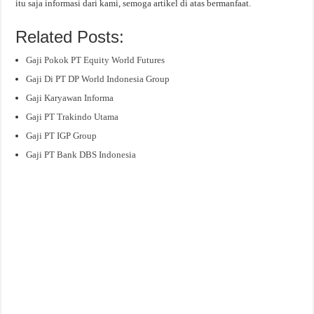
itu saja informasi dari kami, semoga artikel di atas bermanfaat.
Related Posts:
Gaji Pokok PT Equity World Futures
Gaji Di PT DP World Indonesia Group
Gaji Karyawan Informa
Gaji PT Trakindo Utama
Gaji PT IGP Group
Gaji PT Bank DBS Indonesia