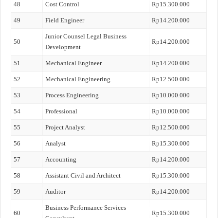
48
Cost Control
Rp15.300.000
49
Field Engineer
Rp14.200.000
Junior Counsel Legal Business
50
Rp14.200.000
Development
51
Mechanical Engineer
Rp14.200.000
52
Mechanical Engineering
Rp12.500.000
53
Process Engineering
Rp10.000.000
54
Professional
Rp10.000.000
55
Project Analyst
Rp12.500.000
56
Analyst
Rp15.300.000
57
Accounting
Rp14.200.000
58
Assistant Civil and Architect
Rp15.300.000
59
Auditor
Rp14.200.000
Business Performance Services
60
Rp15.300.000