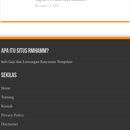
August 22, 2024
Apa Itu Situs Rmhamm?
Info Gaji dan Lowongan Karyawan Terupdate
Sekilas
Home
Tentang
Kontak
Privacy Policy
Disclaimer