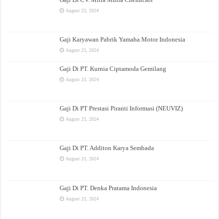
August 23, 2024
Gaji Karyawan Pabrik Yamaha Motor Indonesia
August 23, 2024
Gaji Di PT. Kurnia Ciptamoda Gemilang
August 23, 2024
Gaji Di PT Prestasi Piranti Informasi (NEUVIZ)
August 23, 2024
Gaji Di PT. Additon Karya Sembada
August 23, 2024
Gaji Di PT. Denka Pratama Indonesia
August 23, 2024