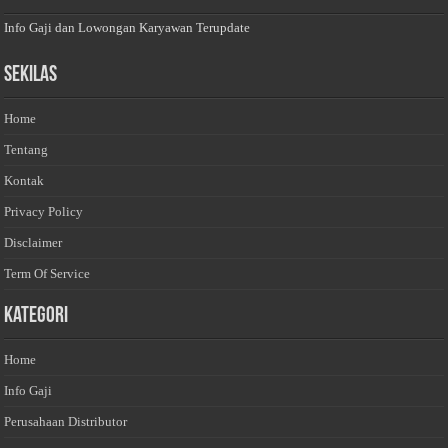
Info Gaji dan Lowongan Karyawan Terupdate
Sekilas
Home
Tentang
Kontak
Privacy Policy
Disclaimer
Term Of Service
Kategori
Home
Info Gaji
Perusahaan Distributor