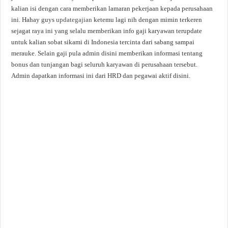
kalian isi dengan cara memberikan lamaran pekerjaan kepada perusahaan
ini. Hahay guys
updategajian
ketemu lagi nih dengan mimin terkeren
sejagat raya ini yang selalu memberikan info gaji karyawan terupdate
untuk kalian sobat sikami di Indonesia tercinta dari sabang sampai
merauke. Selain gaji pula admin disini memberikan informasi tentang
bonus dan tunjangan bagi seluruh karyawan di perusahaan tersebut.
Admin dapatkan informasi ini dari HRD dan pegawai aktif disini.