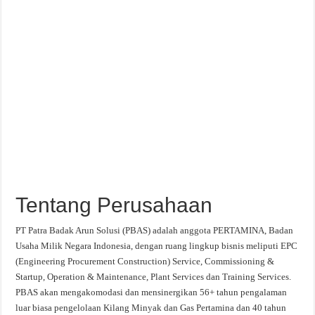
Tentang Perusahaan
PT Patra Badak Arun Solusi (PBAS) adalah anggota PERTAMINA, Badan
Usaha Milik Negara Indonesia, dengan ruang lingkup bisnis meliputi EPC
(Engineering Procurement Construction) Service, Commissioning &
Startup, Operation & Maintenance, Plant Services dan Training Services.
PBAS akan mengakomodasi dan mensinergikan 56+ tahun pengalaman
luar biasa pengelolaan Kilang Minyak dan Gas Pertamina dan 40 tahun