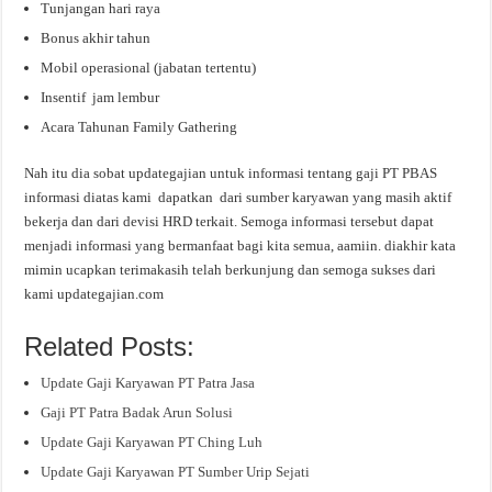
Tunjangan hari raya
Bonus akhir tahun
Mobil operasional (jabatan tertentu)
Insentif jam lembur
Acara Tahunan Family Gathering
Nah itu dia sobat updategajian untuk informasi tentang gaji PT PBAS
informasi diatas kami dapatkan dari sumber karyawan yang masih aktif
bekerja dan dari devisi HRD terkait. Semoga informasi tersebut dapat
menjadi informasi yang bermanfaat bagi kita semua, aamiin. diakhir kata
mimin ucapkan terimakasih telah berkunjung dan semoga sukses dari
kami updategajian.com
Related Posts:
Update Gaji Karyawan PT Patra Jasa
Gaji PT Patra Badak Arun Solusi
Update Gaji Karyawan PT Ching Luh
Update Gaji Karyawan PT Sumber Urip Sejati