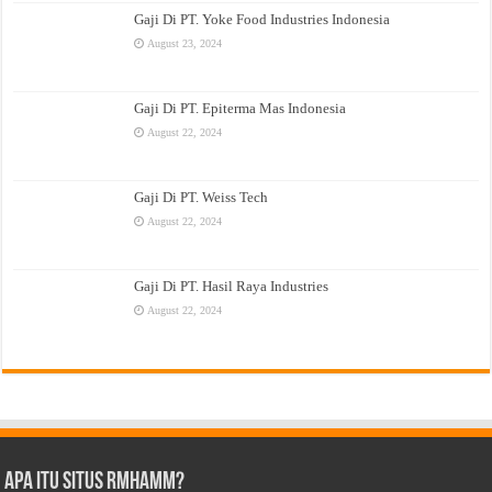
Gaji Di PT. Yoke Food Industries Indonesia
August 23, 2024
Gaji Di PT. Epiterma Mas Indonesia
August 22, 2024
Gaji Di PT. Weiss Tech
August 22, 2024
Gaji Di PT. Hasil Raya Industries
August 22, 2024
Apa Itu Situs Rmhamm?