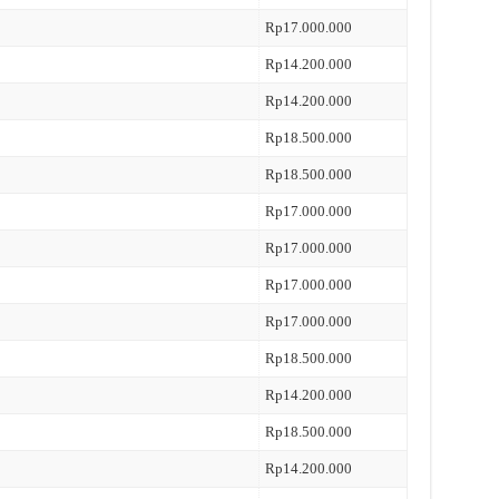
Rp17.000.000
Rp14.200.000
Rp14.200.000
Rp18.500.000
Rp18.500.000
Rp17.000.000
Rp17.000.000
Rp17.000.000
Rp17.000.000
Rp18.500.000
Rp14.200.000
Rp18.500.000
Rp14.200.000