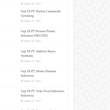
August 23, 2024
Gaji Di PT. Kurnia Ciptamoda
Gemilang
August 23, 2024
Gaji Di PT Prestasi Piranti
Informasi (NEUVIZ)
August 23, 2024
Gaji Di PT. Additon Karya
Sembada
August 23, 2024
Gaji Di PT. Denka Pratama
Indonesia
August 23, 2024
Gaji Di PT. Yoke Food Industries
Indonesia
August 23, 2024