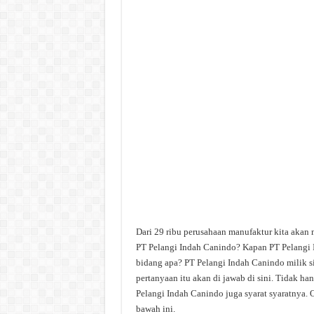
Dari 29 ribu perusahaan manufaktur kita akan 
PT Pelangi Indah Canindo? Kapan PT Pelangi 
bidang apa? PT Pelangi Indah Canindo milik s
pertanyaan itu akan di jawab di sini. Tidak h
Pelangi Indah Canindo juga syarat syaratnya. O
bawah ini.