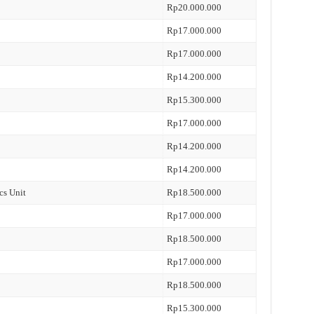
Rp20.000.000
Rp17.000.000
Rp17.000.000
Rp14.200.000
Rp15.300.000
Rp17.000.000
Rp14.200.000
Rp14.200.000
cs Unit
Rp18.500.000
Rp17.000.000
Rp18.500.000
Rp17.000.000
Rp18.500.000
Rp15.300.000