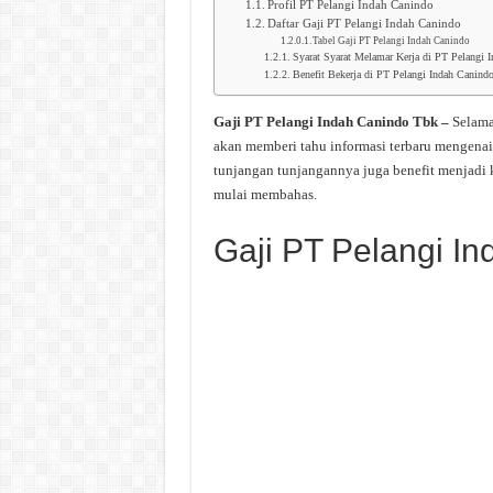
Profil PT Pelangi Indah Canindo
Daftar Gaji PT Pelangi Indah Canindo
Tabel Gaji PT Pelangi Indah Canindo
Syarat Syarat Melamar Kerja di PT Pelangi 
Benefit Bekerja di PT Pelangi Indah Canind
Gaji PT Pelangi Indah Canindo Tbk –
Selama
akan memberi tahu informasi terbaru mengenai
tunjangan tunjangannya juga benefit menjadi 
mulai membahas.
Gaji PT Pelangi I