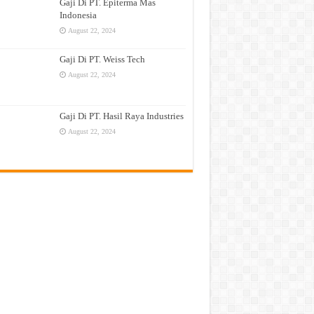
Gaji Di PT. Epiterma Mas
Indonesia
August 22, 2024
Gaji Di PT. Weiss Tech
August 22, 2024
Gaji Di PT. Hasil Raya Industries
August 22, 2024