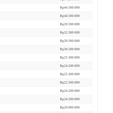
Rp44.500.000
Rp44.500.000
Rp29.500.000
Rp32.300.000
Rp29.500.000
Rp30.200.000
Rp25.300.000
Rp24.200.000
Rp25.300.000
Rp22.500.000
Rp24.200.000
Rp24.200.000
Rp20.000.000