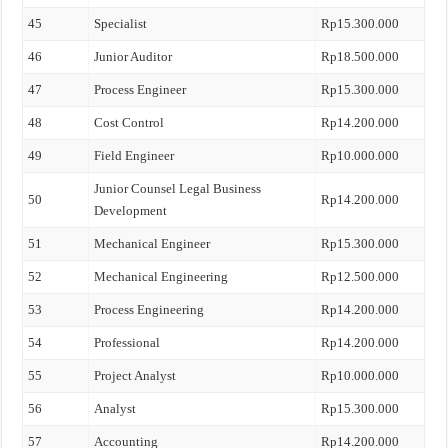
45
Specialist
Rp15.300.000
46
Junior Auditor
Rp18.500.000
47
Process Engineer
Rp15.300.000
48
Cost Control
Rp14.200.000
49
Field Engineer
Rp10.000.000
Junior Counsel Legal Business
50
Rp14.200.000
Development
51
Mechanical Engineer
Rp15.300.000
52
Mechanical Engineering
Rp12.500.000
53
Process Engineering
Rp14.200.000
54
Professional
Rp14.200.000
55
Project Analyst
Rp10.000.000
56
Analyst
Rp15.300.000
57
Accounting
Rp14.200.000