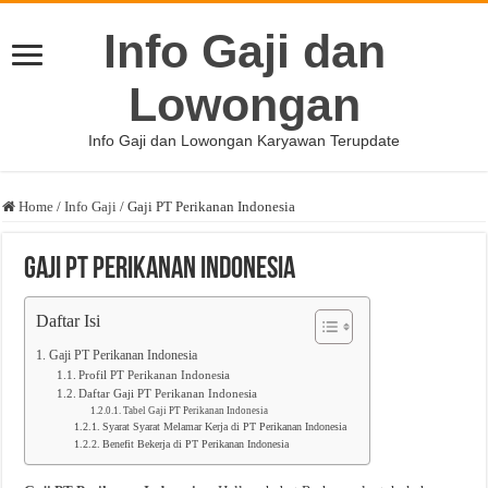
Info Gaji dan
Lowongan
Info Gaji dan Lowongan Karyawan Terupdate
Home
/
Info Gaji
/
Gaji PT Perikanan Indonesia
Gaji PT Perikanan Indonesia
Daftar Isi
Gaji PT Perikanan Indonesia
Profil PT Perikanan Indonesia
Daftar Gaji PT Perikanan Indonesia
Tabel Gaji PT Perikanan Indonesia
Syarat Syarat Melamar Kerja di PT Perikanan Indonesia
Benefit Bekerja di PT Perikanan Indonesia