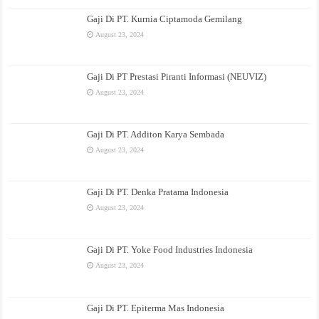
Gaji Di PT. Kurnia Ciptamoda Gemilang
August 23, 2024
Gaji Di PT Prestasi Piranti Informasi (NEUVIZ)
August 23, 2024
Gaji Di PT. Additon Karya Sembada
August 23, 2024
Gaji Di PT. Denka Pratama Indonesia
August 23, 2024
Gaji Di PT. Yoke Food Industries Indonesia
August 23, 2024
Gaji Di PT. Epiterma Mas Indonesia