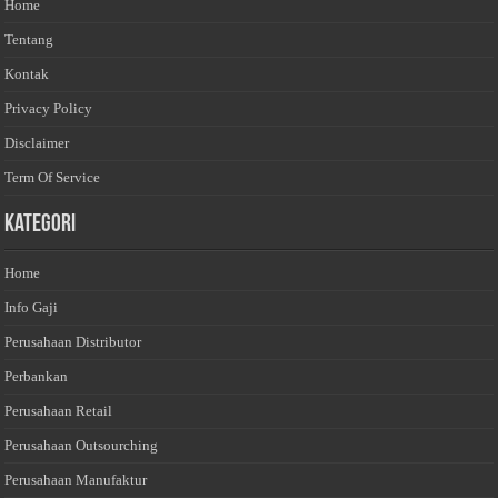
Home
Tentang
Kontak
Privacy Policy
Disclaimer
Term Of Service
Kategori
Home
Info Gaji
Perusahaan Distributor
Perbankan
Perusahaan Retail
Perusahaan Outsourching
Perusahaan Manufaktur