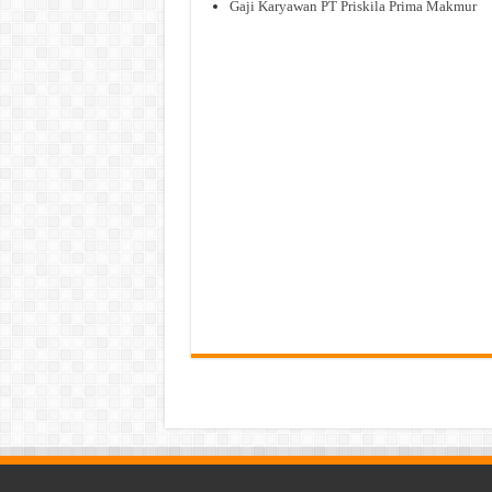
Gaji Karyawan PT Priskila Prima Makmur