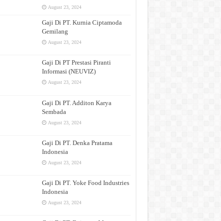
August 23, 2024
Gaji Di PT. Kurnia Ciptamoda
Gemilang
August 23, 2024
Gaji Di PT Prestasi Piranti
Informasi (NEUVIZ)
August 23, 2024
Gaji Di PT. Additon Karya
Sembada
August 23, 2024
Gaji Di PT. Denka Pratama
Indonesia
August 23, 2024
Gaji Di PT. Yoke Food Industries
Indonesia
August 23, 2024