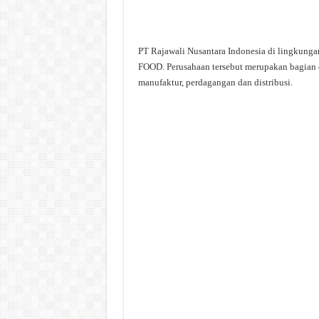
PT Rajawali Nusantara Indonesia di lingkunga
FOOD. Perusahaan tersebut merupakan bagian 
manufaktur, perdagangan dan distribusi.