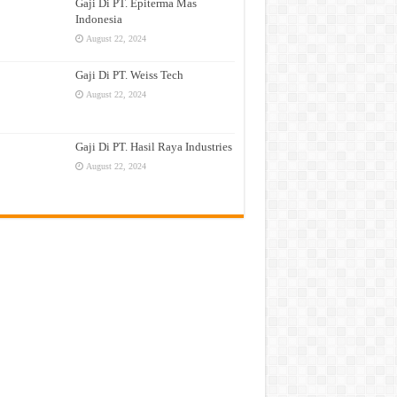
Gaji Di PT. Epiterma Mas
Indonesia
August 22, 2024
Gaji Di PT. Weiss Tech
August 22, 2024
Gaji Di PT. Hasil Raya Industries
August 22, 2024