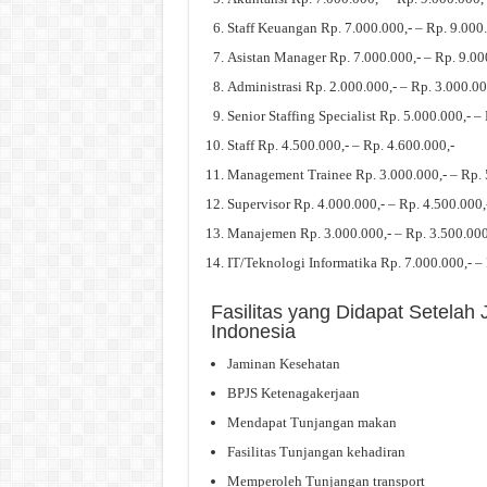
Staff Keuangan Rp. 7.000.000,- – Rp. 9.000.
Asistan Manager Rp. 7.000.000,- – Rp. 9.00
Administrasi Rp. 2.000.000,- – Rp. 3.000.00
Senior Staffing Specialist Rp. 5.000.000,- –
Staff Rp. 4.500.000,- – Rp. 4.600.000,-
Management Trainee Rp. 3.000.000,- – Rp. 
Supervisor Rp. 4.000.000,- – Rp. 4.500.000,
Manajemen Rp. 3.000.000,- – Rp. 3.500.000
IT/Teknologi Informatika Rp. 7.000.000,- – 
Fasilitas yang Didapat Setelah
Indonesia
Jaminan Kesehatan
BPJS Ketenagakerjaan
Mendapat Tunjangan makan
Fasilitas Tunjangan kehadiran
Memperoleh Tunjangan transport