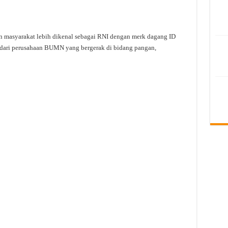
n masyarakat lebih dikenal sebagai RNI dengan merk dagang ID
dari perusahaan BUMN yang bergerak di bidang pangan,