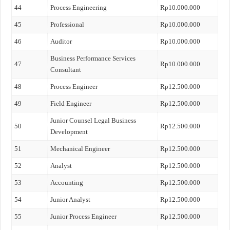
44
Process Engineering
Rp10.000.000
45
Professional
Rp10.000.000
46
Auditor
Rp10.000.000
Business Performance Services
47
Rp10.000.000
Consultant
48
Process Engineer
Rp12.500.000
49
Field Engineer
Rp12.500.000
Junior Counsel Legal Business
50
Rp12.500.000
Development
51
Mechanical Engineer
Rp12.500.000
52
Analyst
Rp12.500.000
53
Accounting
Rp12.500.000
54
Junior Analyst
Rp12.500.000
55
Junior Process Engineer
Rp12.500.000