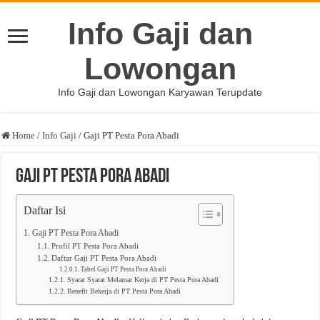
Info Gaji dan
Lowongan
Info Gaji dan Lowongan Karyawan Terupdate
Home
/
Info Gaji
/
Gaji PT Pesta Pora Abadi
Gaji PT Pesta Pora Abadi
Daftar Isi
Gaji PT Pesta Pora Abadi
Profil PT Pesta Pora Abadi
Daftar Gaji PT Pesta Pora Abadi
Tabel Gaji PT Pesta Pora Abadi
Syarat Syarat Melamar Kerja di PT Pesta Pora Abadi
Benefit Bekerja di PT Pesta Pora Abadi