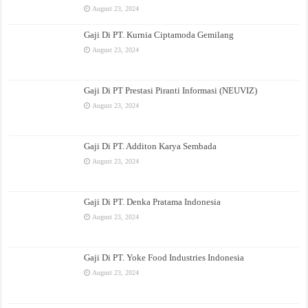
August 23, 2024
Gaji Di PT. Kurnia Ciptamoda Gemilang
August 23, 2024
Gaji Di PT Prestasi Piranti Informasi (NEUVIZ)
August 23, 2024
Gaji Di PT. Additon Karya Sembada
August 23, 2024
Gaji Di PT. Denka Pratama Indonesia
August 23, 2024
Gaji Di PT. Yoke Food Industries Indonesia
August 23, 2024