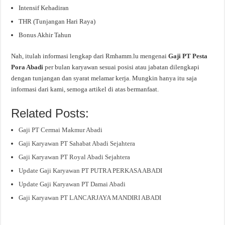
Intensif Kehadiran
THR (Tunjangan Hari Raya)
Bonus Akhir Tahun
Nah, itulah informasi lengkap dari Rmhamm.lu mengenai
Gaji PT Pesta
Pora Abadi
per bulan karyawan sesuai posisi atau jabatan dilengkapi
dengan tunjangan dan syarat melamar kerja. Mungkin hanya itu saja
informasi dari kami, semoga artikel di atas bermanfaat.
Related Posts:
Gaji PT Cermai Makmur Abadi
Gaji Karyawan PT Sahabat Abadi Sejahtera
Gaji Karyawan PT Royal Abadi Sejahtera
Update Gaji Karyawan PT PUTRA PERKASA ABADI
Update Gaji Karyawan PT Damai Abadi
Gaji Karyawan PT LANCARJAYA MANDIRI ABADI