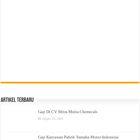
Artikel Terbaru
Gaji Di CV. Mitra Mulia Chemicals
August 23, 2024
Gaji Karyawan Pabrik Yamaha Motor Indonesia