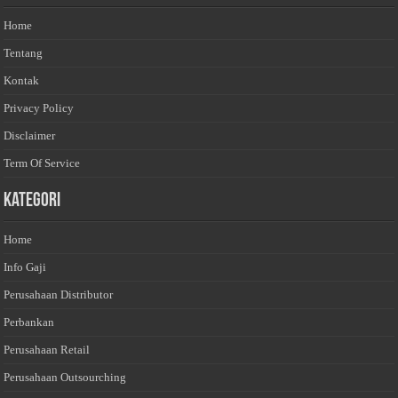
Home
Tentang
Kontak
Privacy Policy
Disclaimer
Term Of Service
Kategori
Home
Info Gaji
Perusahaan Distributor
Perbankan
Perusahaan Retail
Perusahaan Outsourching