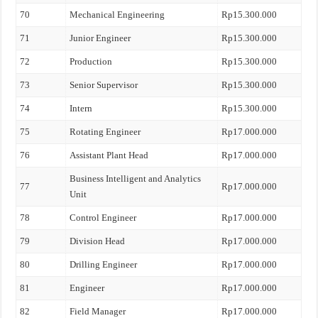
70
Mechanical Engineering
Rp15.300.000
71
Junior Engineer
Rp15.300.000
72
Production
Rp15.300.000
73
Senior Supervisor
Rp15.300.000
74
Intern
Rp15.300.000
75
Rotating Engineer
Rp17.000.000
76
Assistant Plant Head
Rp17.000.000
Business Intelligent and Analytics
77
Rp17.000.000
Unit
78
Control Engineer
Rp17.000.000
79
Division Head
Rp17.000.000
80
Drilling Engineer
Rp17.000.000
81
Engineer
Rp17.000.000
82
Field Manager
Rp17.000.000