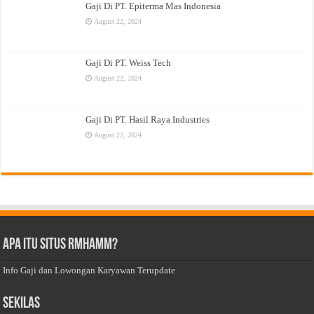
Gaji Di PT. Epiterma Mas Indonesia
August 22, 2024
Gaji Di PT. Weiss Tech
August 22, 2024
Gaji Di PT. Hasil Raya Industries
August 22, 2024
Apa Itu Situs Rmhamm?
Info Gaji dan Lowongan Karyawan Terupdate
Sekilas