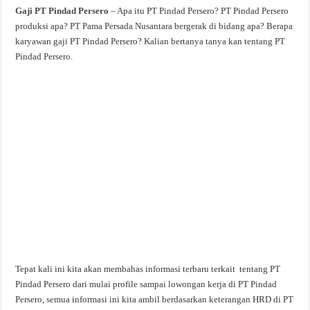
Gaji PT Pindad Persero
– Apa itu PT Pindad Persero? PT Pindad Persero
produksi apa? PT Pama Persada Nusantara bergerak di bidang apa? Berapa
karyawan gaji PT Pindad Persero? Kalian bertanya tanya kan tentang PT
Pindad Persero.
Tepat kali ini kita akan membahas informasi terbaru terkait tentang PT
Pindad Persero dari mulai profile sampai lowongan kerja di PT Pindad
Persero, semua informasi ini kita ambil berdasarkan keterangan HRD di PT