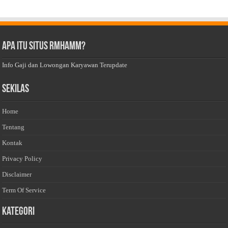
Apa Itu Situs Rmhamm?
Info Gaji dan Lowongan Karyawan Terupdate
Sekilas
Home
Tentang
Kontak
Privacy Policy
Disclaimer
Term Of Service
Kategori