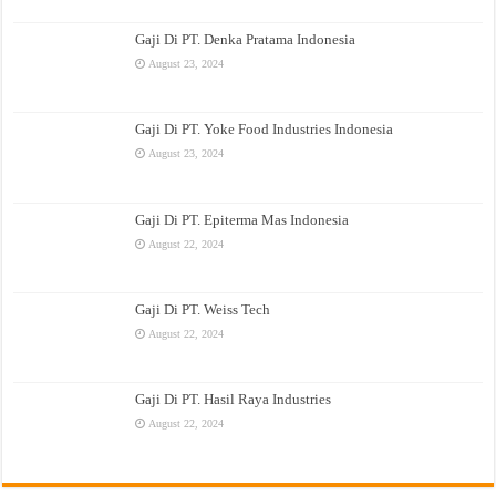
Gaji Di PT. Denka Pratama Indonesia
August 23, 2024
Gaji Di PT. Yoke Food Industries Indonesia
August 23, 2024
Gaji Di PT. Epiterma Mas Indonesia
August 22, 2024
Gaji Di PT. Weiss Tech
August 22, 2024
Gaji Di PT. Hasil Raya Industries
August 22, 2024