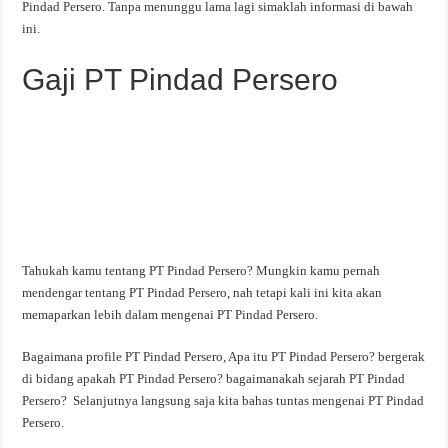
Pindad Persero. Tanpa menunggu lama lagi simaklah informasi di bawah
ini.
Gaji PT Pindad Persero
Tahukah kamu tentang PT Pindad Persero? Mungkin kamu pernah
mendengar tentang PT Pindad Persero, nah tetapi kali ini kita akan
memaparkan lebih dalam mengenai PT Pindad Persero.
Bagaimana profile PT Pindad Persero, Apa itu PT Pindad Persero? bergerak
di bidang apakah PT Pindad Persero? bagaimanakah sejarah PT Pindad
Persero? Selanjutnya langsung saja kita bahas tuntas mengenai PT Pindad
Persero.