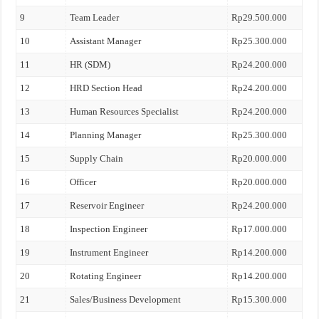
9
Team Leader
Rp29.500.000
10
Assistant Manager
Rp25.300.000
11
HR (SDM)
Rp24.200.000
12
HRD Section Head
Rp24.200.000
13
Human Resources Specialist
Rp24.200.000
14
Planning Manager
Rp25.300.000
15
Supply Chain
Rp20.000.000
16
Officer
Rp20.000.000
17
Reservoir Engineer
Rp24.200.000
18
Inspection Engineer
Rp17.000.000
19
Instrument Engineer
Rp14.200.000
20
Rotating Engineer
Rp14.200.000
21
Sales/Business Development
Rp15.300.000