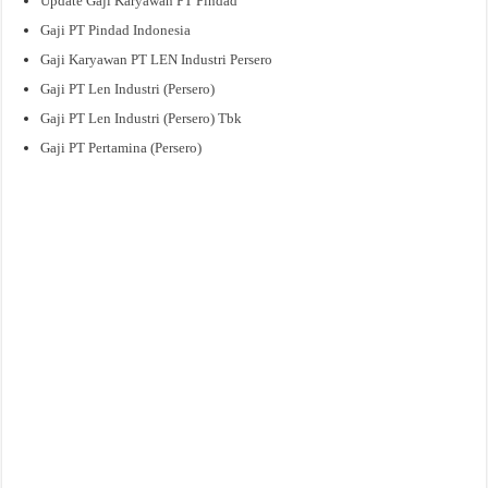
Update Gaji Karyawan PT Pindad
Gaji PT Pindad Indonesia
Gaji Karyawan PT LEN Industri Persero
Gaji PT Len Industri (Persero)
Gaji PT Len Industri (Persero) Tbk
Gaji PT Pertamina (Persero)