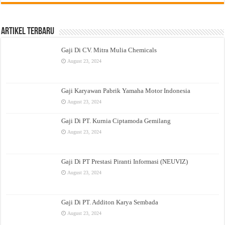
Artikel Terbaru
Gaji Di CV. Mitra Mulia Chemicals
August 23, 2024
Gaji Karyawan Pabrik Yamaha Motor Indonesia
August 23, 2024
Gaji Di PT. Kurnia Ciptamoda Gemilang
August 23, 2024
Gaji Di PT Prestasi Piranti Informasi (NEUVIZ)
August 23, 2024
Gaji Di PT. Additon Karya Sembada
August 23, 2024