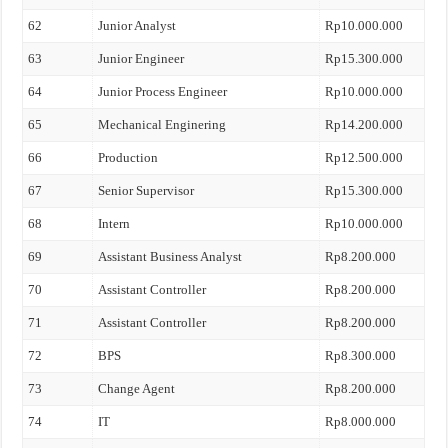
62
Junior Analyst
Rp10.000.000
63
Junior Engineer
Rp15.300.000
64
Junior Process Engineer
Rp10.000.000
65
Mechanical Enginering
Rp14.200.000
66
Production
Rp12.500.000
67
Senior Supervisor
Rp15.300.000
68
Intern
Rp10.000.000
69
Assistant Business Analyst
Rp8.200.000
70
Assistant Controller
Rp8.200.000
71
Assistant Controller
Rp8.200.000
72
BPS
Rp8.300.000
73
Change Agent
Rp8.200.000
74
IT
Rp8.000.000