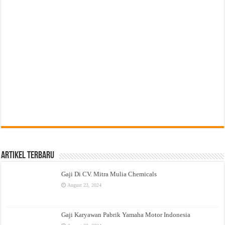
Artikel Terbaru
Gaji Di CV. Mitra Mulia Chemicals
August 23, 2024
Gaji Karyawan Pabrik Yamaha Motor Indonesia