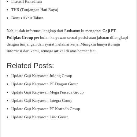
Intensif Kehadiran
THR (Tunjangan Hari Raya)
Bonus Akhir Tahun
Nah, itulah informasi lengkap dari Rmhamm.lu mengenai
Gaji PT
Poliplas Group
per bulan karyawan sesuai posisi atau jabatan dilengkapi
dengan tunjangan dan syarat melamar kerja. Mungkin hanya itu saja
informasi dari kami, semoga artikel di atas bermanfaat.
Related Posts:
Update Gaji Karyawan Julong Group
Update Gaji Karyawan PT Dragon Group
Update Gaji Karyawan Mega Persada Group
Update Gaji Karyawan Integra Group
Update Gaji Karyawan PT Korindo Group
Update Gaji Karyawan Linc Group