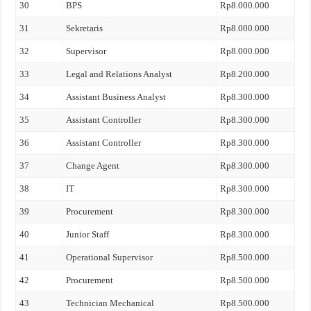
30
BPS
Rp8.000.000
31
Sekretaris
Rp8.000.000
32
Supervisor
Rp8.000.000
33
Legal and Relations Analyst
Rp8.200.000
34
Assistant Business Analyst
Rp8.300.000
35
Assistant Controller
Rp8.300.000
36
Assistant Controller
Rp8.300.000
37
Change Agent
Rp8.300.000
38
IT
Rp8.300.000
39
Procurement
Rp8.300.000
40
Junior Staff
Rp8.300.000
41
Operational Supervisor
Rp8.500.000
42
Procurement
Rp8.500.000
43
Technician Mechanical
Rp8.500.000