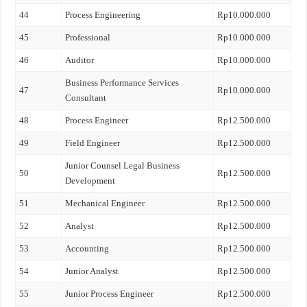
44
Process Engineering
Rp10.000.000
45
Professional
Rp10.000.000
46
Auditor
Rp10.000.000
Business Performance Services
47
Rp10.000.000
Consultant
48
Process Engineer
Rp12.500.000
49
Field Engineer
Rp12.500.000
Junior Counsel Legal Business
50
Rp12.500.000
Development
51
Mechanical Engineer
Rp12.500.000
52
Analyst
Rp12.500.000
53
Accounting
Rp12.500.000
54
Junior Analyst
Rp12.500.000
55
Junior Process Engineer
Rp12.500.000