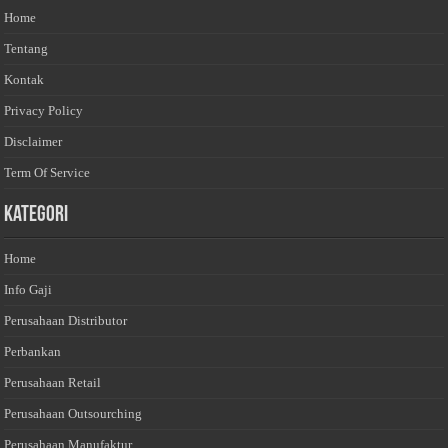
Home
Tentang
Kontak
Privacy Policy
Disclaimer
Term Of Service
Kategori
Home
Info Gaji
Perusahaan Distributor
Perbankan
Perusahaan Retail
Perusahaan Outsourching
Perusahaan Manufaktur