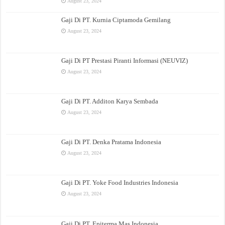
August 23, 2024
Gaji Di PT. Kurnia Ciptamoda Gemilang
August 23, 2024
Gaji Di PT Prestasi Piranti Informasi (NEUVIZ)
August 23, 2024
Gaji Di PT. Additon Karya Sembada
August 23, 2024
Gaji Di PT. Denka Pratama Indonesia
August 23, 2024
Gaji Di PT. Yoke Food Industries Indonesia
August 23, 2024
Gaji Di PT. Epiterma Mas Indonesia