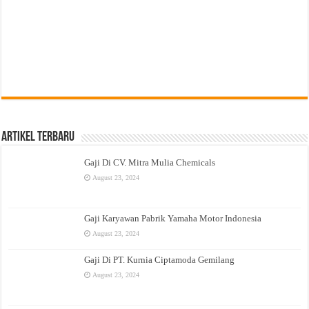
Artikel Terbaru
Gaji Di CV. Mitra Mulia Chemicals
August 23, 2024
Gaji Karyawan Pabrik Yamaha Motor Indonesia
August 23, 2024
Gaji Di PT. Kurnia Ciptamoda Gemilang
August 23, 2024