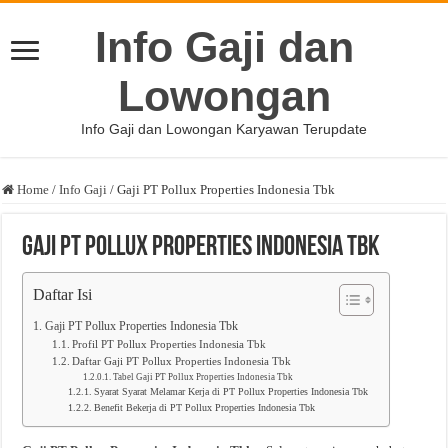
Info Gaji dan
Lowongan
Info Gaji dan Lowongan Karyawan Terupdate
Home
/
Info Gaji
/
Gaji PT Pollux Properties Indonesia Tbk
Gaji PT Pollux Properties Indonesia Tbk
Daftar Isi
Gaji PT Pollux Properties Indonesia Tbk
Profil PT Pollux Properties Indonesia Tbk
Daftar Gaji PT Pollux Properties Indonesia Tbk
Tabel Gaji PT Pollux Properties Indonesia Tbk
Syarat Syarat Melamar Kerja di PT Pollux Properties Indonesia Tbk
Benefit Bekerja di PT Pollux Properties Indonesia Tbk