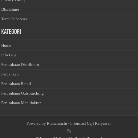
Disclaimer
Term Of Service
Kategori
Home
Info Gaji
Perusahaan Distributor
Perbankan
Perusahaan Retail
Perusahaan Outsourching
Perusahaan Manufaktur
Powered by
Rmhamm.lu
- Informasi Gaji Karyawan