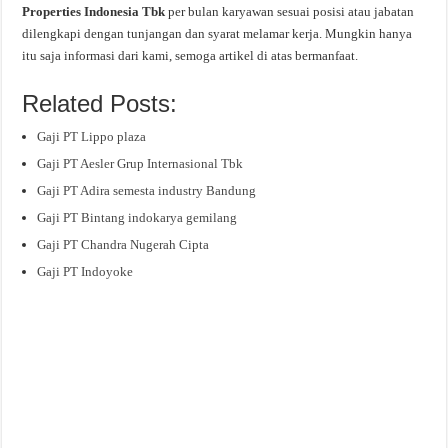
Properties Indonesia Tbk
per bulan karyawan sesuai posisi atau jabatan
dilengkapi dengan tunjangan dan syarat melamar kerja. Mungkin hanya
itu saja informasi dari kami, semoga artikel di atas bermanfaat.
Related Posts:
Gaji PT Lippo plaza
Gaji PT Aesler Grup Internasional Tbk
Gaji PT Adira semesta industry Bandung
Gaji PT Bintang indokarya gemilang
Gaji PT Chandra Nugerah Cipta
Gaji PT Indoyoke