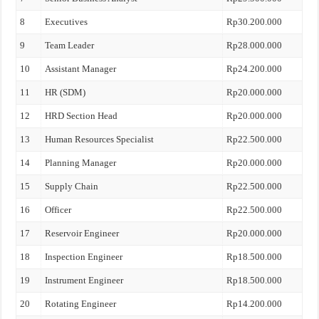
8
Executives
Rp30.200.000
9
Team Leader
Rp28.000.000
10
Assistant Manager
Rp24.200.000
11
HR (SDM)
Rp20.000.000
12
HRD Section Head
Rp20.000.000
13
Human Resources Specialist
Rp22.500.000
14
Planning Manager
Rp20.000.000
15
Supply Chain
Rp22.500.000
16
Officer
Rp22.500.000
17
Reservoir Engineer
Rp20.000.000
18
Inspection Engineer
Rp18.500.000
19
Instrument Engineer
Rp18.500.000
20
Rotating Engineer
Rp14.200.000