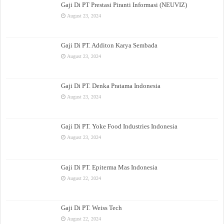
Gaji Di PT Prestasi Piranti Informasi (NEUVIZ)
August 23, 2024
Gaji Di PT. Additon Karya Sembada
August 23, 2024
Gaji Di PT. Denka Pratama Indonesia
August 23, 2024
Gaji Di PT. Yoke Food Industries Indonesia
August 23, 2024
Gaji Di PT. Epiterma Mas Indonesia
August 22, 2024
Gaji Di PT. Weiss Tech
August 22, 2024