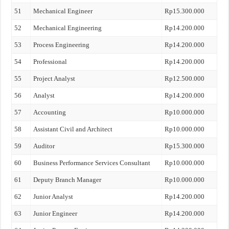
51
Mechanical Engineer
Rp15.300.000
52
Mechanical Engineering
Rp14.200.000
53
Process Engineering
Rp14.200.000
54
Professional
Rp14.200.000
55
Project Analyst
Rp12.500.000
56
Analyst
Rp14.200.000
57
Accounting
Rp10.000.000
58
Assistant Civil and Architect
Rp10.000.000
59
Auditor
Rp15.300.000
60
Business Performance Services Consultant
Rp10.000.000
61
Deputy Branch Manager
Rp10.000.000
62
Junior Analyst
Rp14.200.000
63
Junior Engineer
Rp14.200.000