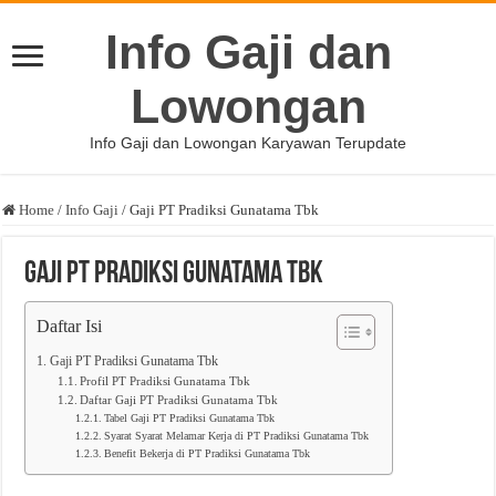
Info Gaji dan
Lowongan
Info Gaji dan Lowongan Karyawan Terupdate
Home
/
Info Gaji
/
Gaji PT Pradiksi Gunatama Tbk
Gaji PT Pradiksi Gunatama Tbk
Daftar Isi
Gaji PT Pradiksi Gunatama Tbk
Profil PT Pradiksi Gunatama Tbk
Daftar Gaji PT Pradiksi Gunatama Tbk
Tabel Gaji PT Pradiksi Gunatama Tbk
Syarat Syarat Melamar Kerja di PT Pradiksi Gunatama Tbk
Benefit Bekerja di PT Pradiksi Gunatama Tbk