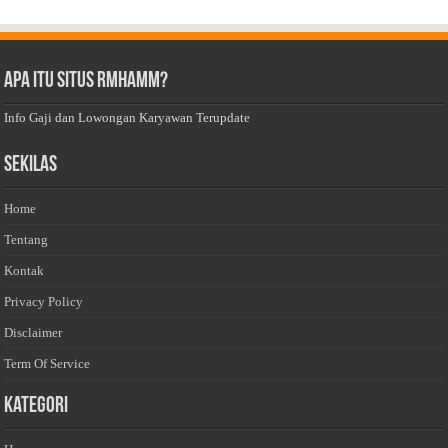
Apa Itu Situs Rmhamm?
Info Gaji dan Lowongan Karyawan Terupdate
Sekilas
Home
Tentang
Kontak
Privacy Policy
Disclaimer
Term Of Service
Kategori