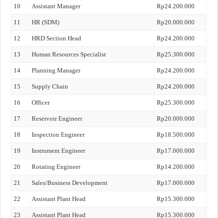
10
Assistant Manager
Rp24.200.000
11
HR (SDM)
Rp20.000.000
12
HRD Section Head
Rp24.200.000
13
Human Resources Specialist
Rp25.300.000
14
Planning Manager
Rp24.200.000
15
Supply Chain
Rp24.200.000
16
Officer
Rp25.300.000
17
Reservoir Engineer
Rp20.000.000
18
Inspection Engineer
Rp18.500.000
19
Instrument Engineer
Rp17.000.000
20
Rotating Engineer
Rp14.200.000
21
Sales/Business Development
Rp17.000.000
22
Assistant Plant Head
Rp15.300.000
23
Assistant Plant Head
Rp15.300.000