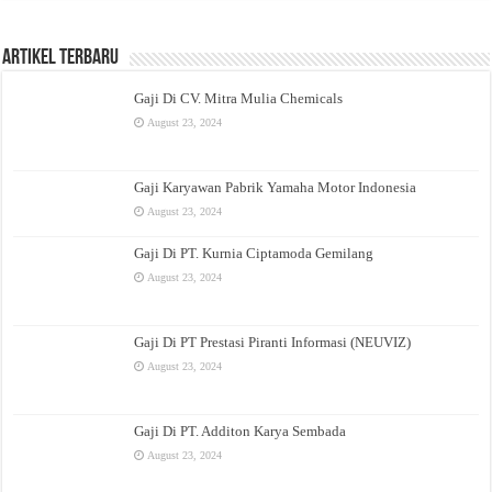
Artikel Terbaru
Gaji Di CV. Mitra Mulia Chemicals
August 23, 2024
Gaji Karyawan Pabrik Yamaha Motor Indonesia
August 23, 2024
Gaji Di PT. Kurnia Ciptamoda Gemilang
August 23, 2024
Gaji Di PT Prestasi Piranti Informasi (NEUVIZ)
August 23, 2024
Gaji Di PT. Additon Karya Sembada
August 23, 2024