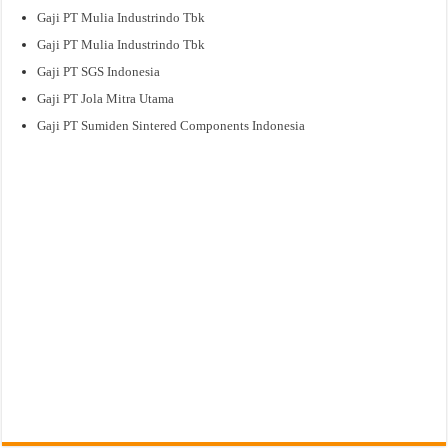
Gaji PT Mulia Industrindo Tbk
Gaji PT Mulia Industrindo Tbk
Gaji PT SGS Indonesia
Gaji PT Jola Mitra Utama
Gaji PT Sumiden Sintered Components Indonesia