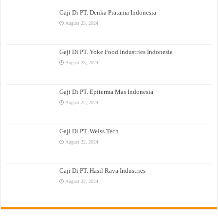
Gaji Di PT. Denka Pratama Indonesia
August 23, 2024
Gaji Di PT. Yoke Food Industries Indonesia
August 23, 2024
Gaji Di PT. Epiterma Mas Indonesia
August 22, 2024
Gaji Di PT. Weiss Tech
August 22, 2024
Gaji Di PT. Hasil Raya Industries
August 22, 2024