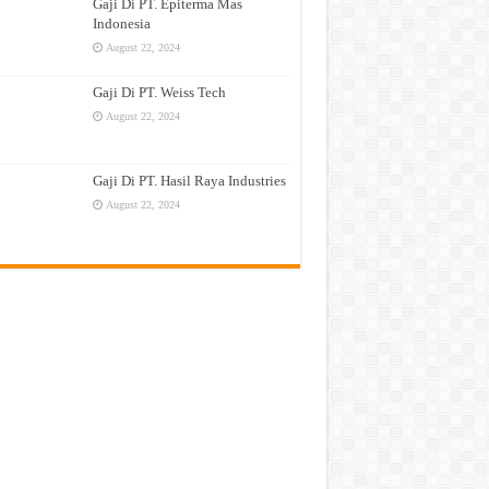
Gaji Di PT. Epiterma Mas
Indonesia
August 22, 2024
Gaji Di PT. Weiss Tech
August 22, 2024
Gaji Di PT. Hasil Raya Industries
August 22, 2024