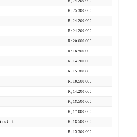
Rp24.200.000
Rp25.300.000
Rp24.200.000
Rp24.200.000
Rp20.000.000
Rp18.500.000
Rp14.200.000
Rp15.300.000
Rp18.500.000
Rp14.200.000
Rp18.500.000
Rp17.000.000
tics Unit
Rp18.500.000
Rp15.300.000