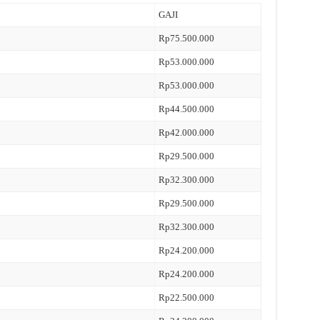
GAJI
Rp75.500.000
Rp53.000.000
Rp53.000.000
Rp44.500.000
Rp42.000.000
Rp29.500.000
Rp32.300.000
Rp29.500.000
Rp32.300.000
Rp24.200.000
Rp24.200.000
Rp22.500.000