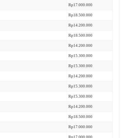
Rp17.000.000
Rp18.500.000
Rp14.200.000
Rp18.500.000
Rp14.200.000
Rp15.300.000
Rp15.300.000
Rp14.200.000
Rp15.300.000
Rp15.300.000
Rp14.200.000
Rp18.500.000
Rp17.000.000
Rp17.000.000