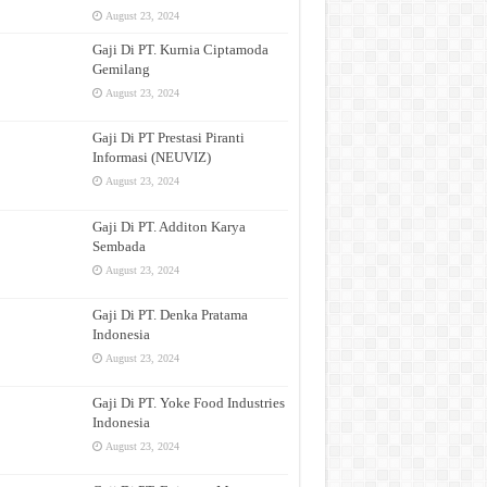
August 23, 2024
Gaji Di PT. Kurnia Ciptamoda
Gemilang
August 23, 2024
Gaji Di PT Prestasi Piranti
Informasi (NEUVIZ)
August 23, 2024
Gaji Di PT. Additon Karya
Sembada
August 23, 2024
Gaji Di PT. Denka Pratama
Indonesia
August 23, 2024
Gaji Di PT. Yoke Food Industries
Indonesia
August 23, 2024