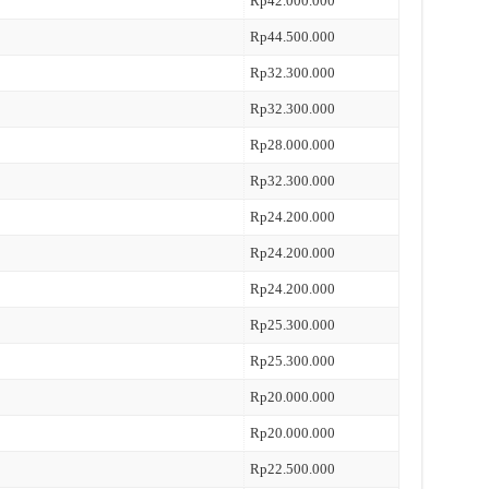
Rp42.000.000
Rp44.500.000
Rp32.300.000
Rp32.300.000
Rp28.000.000
Rp32.300.000
Rp24.200.000
Rp24.200.000
Rp24.200.000
Rp25.300.000
Rp25.300.000
Rp20.000.000
Rp20.000.000
Rp22.500.000