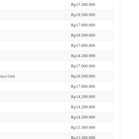
Rp15.300.000
Rp18.500.000
Rp17.000.000
Rp18.500.000
Rp17.000.000
Rp14.200.000
Rp17.000.000
tics Unit
Rp18.500.000
Rp17.000.000
Rp14.200.000
Rp14.200.000
Rp14.200.000
Rp15.300.000
Rp15.300.000