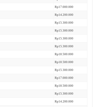
Rp17.000.000
Rp14.200.000
Rp15.300.000
Rp15.300.000
Rp15.300.000
Rp15.300.000
Rp18.500.000
Rp18.500.000
Rp15.300.000
Rp17.000.000
Rp18.500.000
Rp15.300.000
Rp14.200.000