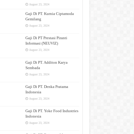
August 23, 2024
Gaji Di PT. Kurnia Ciptamoda
Gemilang
August 23, 2024
Gaji Di PT Prestasi Piranti
Informasi (NEUVIZ)
August 23, 2024
Gaji Di PT. Additon Karya
Sembada
August 23, 2024
Gaji Di PT. Denka Pratama
Indonesia
August 23, 2024
Gaji Di PT. Yoke Food Industries
Indonesia
August 23, 2024