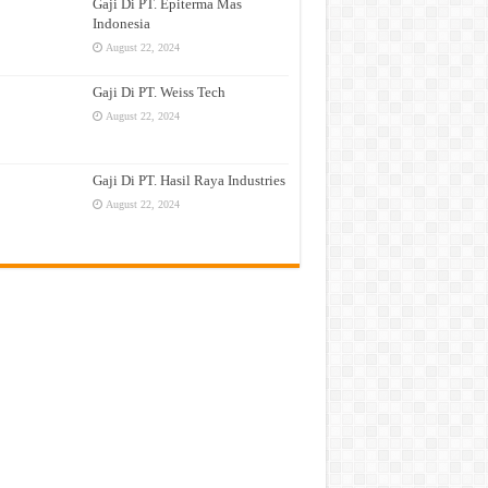
Gaji Di PT. Epiterma Mas
Indonesia
August 22, 2024
Gaji Di PT. Weiss Tech
August 22, 2024
Gaji Di PT. Hasil Raya Industries
August 22, 2024