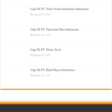
Gaji Di PT. Yoke Food Industries Indonesia
August 23, 2024
Gaji Di PT. Epiterma Mas Indonesia
August 22, 2024
Gaji Di PT. Weiss Tech
August 22, 2024
Gaji Di PT. Hasil Raya Industries
August 22, 2024