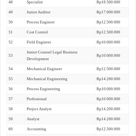
48
Specialist
Rp18.500.000
49
Junior Auditor
Rp17.000.000
50
Process Engineer
Rp12.500.000
51
Cost Control
Rp12.500.000
52
Field Engineer
Rp10.000.000
Junior Counsel Legal Business
53
Rp10.000.000
Development
54
Mechanical Engineer
Rp12.500.000
55
Mechanical Engineering
Rp14.200.000
56
Process Engineering
Rp10.000.000
57
Professional
Rp10.000.000
58
Project Analyst
Rp14.200.000
59
Analyst
Rp14.200.000
60
Accounting
Rp12.500.000