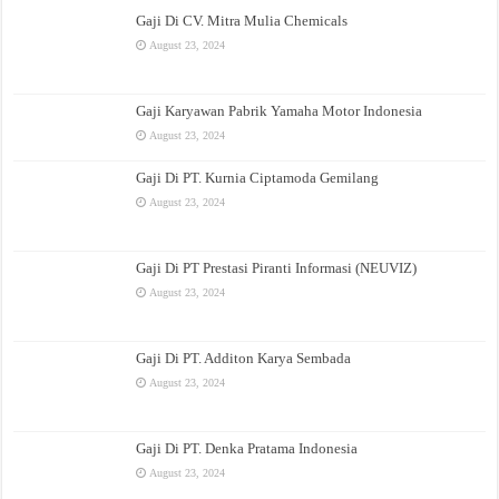
Gaji Di CV. Mitra Mulia Chemicals
August 23, 2024
Gaji Karyawan Pabrik Yamaha Motor Indonesia
August 23, 2024
Gaji Di PT. Kurnia Ciptamoda Gemilang
August 23, 2024
Gaji Di PT Prestasi Piranti Informasi (NEUVIZ)
August 23, 2024
Gaji Di PT. Additon Karya Sembada
August 23, 2024
Gaji Di PT. Denka Pratama Indonesia
August 23, 2024