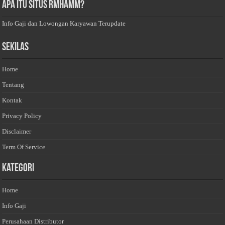
Apa Itu Situs Rmhamm?
Info Gaji dan Lowongan Karyawan Terupdate
Sekilas
Home
Tentang
Kontak
Privacy Policy
Disclaimer
Term Of Service
Kategori
Home
Info Gaji
Perusahaan Distributor