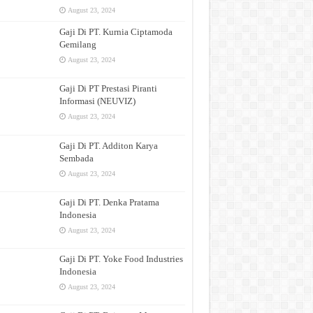
August 23, 2024
Gaji Di PT. Kurnia Ciptamoda
Gemilang
August 23, 2024
Gaji Di PT Prestasi Piranti
Informasi (NEUVIZ)
August 23, 2024
Gaji Di PT. Additon Karya
Sembada
August 23, 2024
Gaji Di PT. Denka Pratama
Indonesia
August 23, 2024
Gaji Di PT. Yoke Food Industries
Indonesia
August 23, 2024