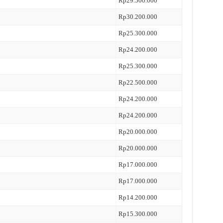
Rp29.500.000
Rp30.200.000
Rp25.300.000
Rp24.200.000
Rp25.300.000
Rp22.500.000
Rp24.200.000
Rp24.200.000
Rp20.000.000
Rp20.000.000
Rp17.000.000
Rp17.000.000
Rp14.200.000
Rp15.300.000