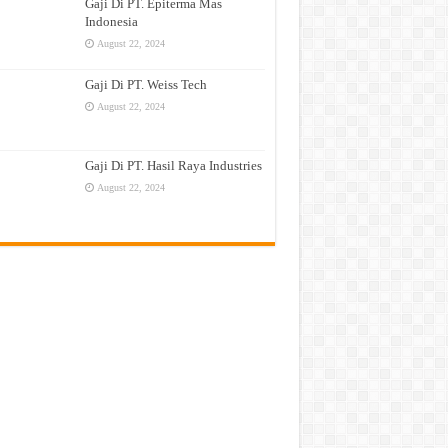
Gaji Di PT. Epiterma Mas
Indonesia
August 22, 2024
Gaji Di PT. Weiss Tech
August 22, 2024
Gaji Di PT. Hasil Raya Industries
August 22, 2024