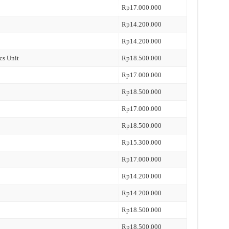
Rp17.000.000
Rp14.200.000
Rp14.200.000
cs Unit
Rp18.500.000
Rp17.000.000
Rp18.500.000
Rp17.000.000
Rp18.500.000
Rp15.300.000
Rp17.000.000
Rp14.200.000
Rp14.200.000
Rp18.500.000
Rp18.500.000