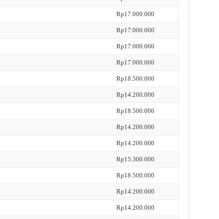
Rp17.000.000
Rp17.000.000
Rp17.000.000
Rp17.000.000
Rp18.500.000
Rp14.200.000
Rp18.500.000
Rp14.200.000
Rp14.200.000
Rp15.300.000
Rp18.500.000
Rp14.200.000
Rp14.200.000