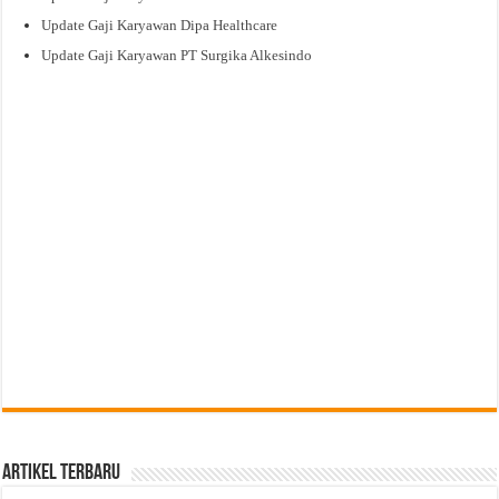
Update Gaji Karyawan Dipa Healthcare
Update Gaji Karyawan PT Surgika Alkesindo
Artikel Terbaru