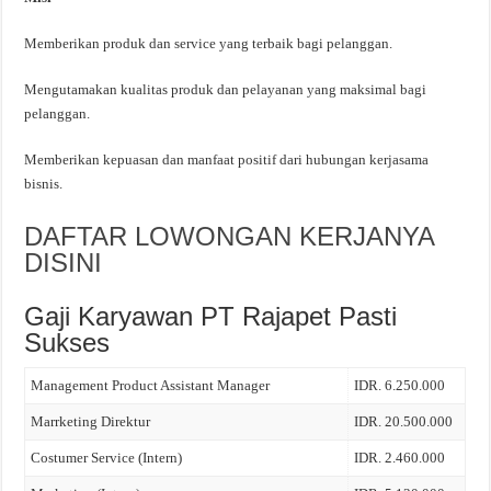
Memberikan produk dan service yang terbaik bagi pelanggan.
Mengutamakan kualitas produk dan pelayanan yang maksimal bagi
pelanggan.
Memberikan kepuasan dan manfaat positif dari hubungan kerjasama
bisnis.
DAFTAR LOWONGAN KERJANYA
DISINI
Gaji Karyawan PT Rajapet Pasti
Sukses
Management Product Assistant Manager
IDR. 6.250.000
Marrketing Direktur
IDR. 20.500.000
Costumer Service (Intern)
IDR. 2.460.000