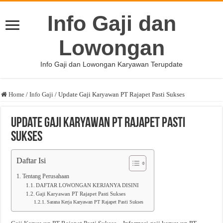
Info Gaji dan
Lowongan
Info Gaji dan Lowongan Karyawan Terupdate
Home
/
Info Gaji
/
Update Gaji Karyawan PT Rajapet Pasti Sukses
Update Gaji Karyawan PT Rajapet Pasti
Sukses
Daftar Isi
Tentang Perusahaan
DAFTAR LOWONGAN KERJANYA DISINI
Gaji Karyawan PT Rajapet Pasti Sukses
Sarana Kerja Karyawan PT Rajapet Pasti Sukses