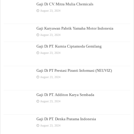
Gaji Di CV. Mitra Mulia Chemicals
August 23, 2024
Gaji Karyawan Pabrik Yamaha Motor Indonesia
August 23, 2024
Gaji Di PT. Kurnia Ciptamoda Gemilang
August 23, 2024
Gaji Di PT Prestasi Piranti Informasi (NEUVIZ)
August 23, 2024
Gaji Di PT. Additon Karya Sembada
August 23, 2024
Gaji Di PT. Denka Pratama Indonesia
August 23, 2024