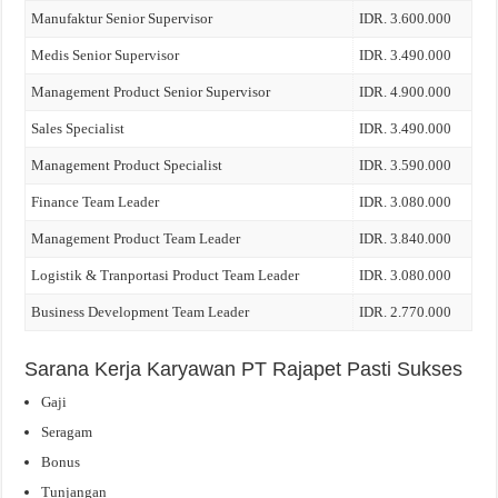
Manufaktur Senior Supervisor
IDR. 3.600.000
Medis Senior Supervisor
IDR. 3.490.000
Management Product Senior Supervisor
IDR. 4.900.000
Sales Specialist
IDR. 3.490.000
Management Product Specialist
IDR. 3.590.000
Finance Team Leader
IDR. 3.080.000
Management Product Team Leader
IDR. 3.840.000
Logistik & Tranportasi Product Team Leader
IDR. 3.080.000
Business Development Team Leader
IDR. 2.770.000
Sarana Kerja Karyawan PT Rajapet Pasti Sukses
Gaji
Seragam
Bonus
Tunjangan