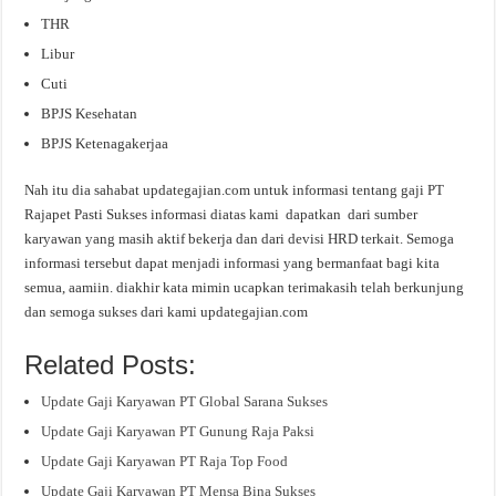
THR
Libur
Cuti
BPJS Kesehatan
BPJS Ketenagakerjaa
Nah itu dia sahabat updategajian.com untuk informasi tentang gaji PT
Rajapet Pasti Sukses informasi diatas kami dapatkan dari sumber
karyawan yang masih aktif bekerja dan dari devisi HRD terkait. Semoga
informasi tersebut dapat menjadi informasi yang bermanfaat bagi kita
semua, aamiin. diakhir kata mimin ucapkan terimakasih telah berkunjung
dan semoga sukses dari kami updategajian.com
Related Posts:
Update Gaji Karyawan PT Global Sarana Sukses
Update Gaji Karyawan PT Gunung Raja Paksi
Update Gaji Karyawan PT Raja Top Food
Update Gaji Karyawan PT Mensa Bina Sukses