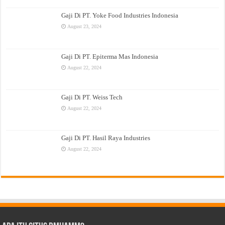
Gaji Di PT. Yoke Food Industries Indonesia
August 23, 2024
Gaji Di PT. Epiterma Mas Indonesia
August 22, 2024
Gaji Di PT. Weiss Tech
August 22, 2024
Gaji Di PT. Hasil Raya Industries
August 22, 2024