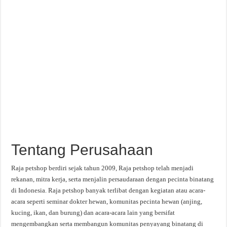
Tentang Perusahaan
Raja petshop berdiri sejak tahun 2009, Raja petshop telah menjadi
rekanan, mitra kerja, serta menjalin persaudaraan dengan pecinta binatang
di Indonesia. Raja petshop banyak terlibat dengan kegiatan atau acara-
acara seperti seminar dokter hewan, komunitas pecinta hewan (anjing,
kucing, ikan, dan burung) dan acara-acara lain yang bersifat
mengembangkan serta membangun komunitas penyayang binatang di