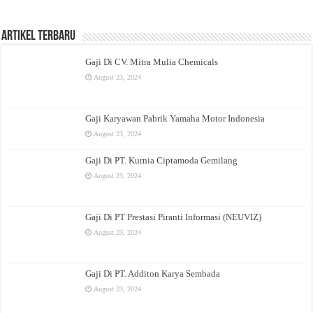
Artikel Terbaru
Gaji Di CV. Mitra Mulia Chemicals
August 23, 2024
Gaji Karyawan Pabrik Yamaha Motor Indonesia
August 23, 2024
Gaji Di PT. Kurnia Ciptamoda Gemilang
August 23, 2024
Gaji Di PT Prestasi Piranti Informasi (NEUVIZ)
August 23, 2024
Gaji Di PT. Additon Karya Sembada
August 23, 2024