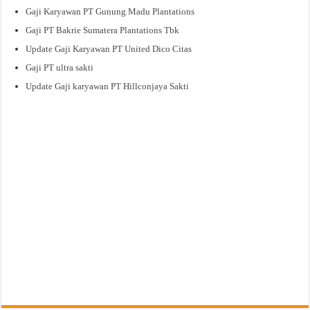
Gaji Karyawan PT Gunung Madu Plantations
Gaji PT Bakrie Sumatera Plantations Tbk
Update Gaji Karyawan PT United Dico Citas
Gaji PT ultra sakti
Update Gaji karyawan PT Hillconjaya Sakti