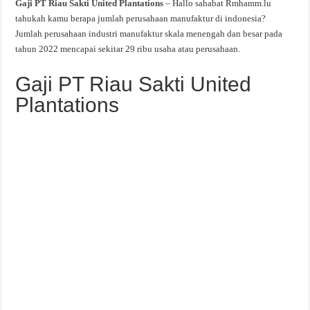
Gaji PT Riau Sakti United Plantations
– Hallo sahabat Rmhamm.lu
tahukah kamu berapa jumlah perusahaan manufaktur di indonesia?
Jumlah perusahaan industri manufaktur skala menengah dan besar pada
tahun 2022 mencapai sekitar 29 ribu usaha atau perusahaan.
Gaji PT Riau Sakti United
Plantations