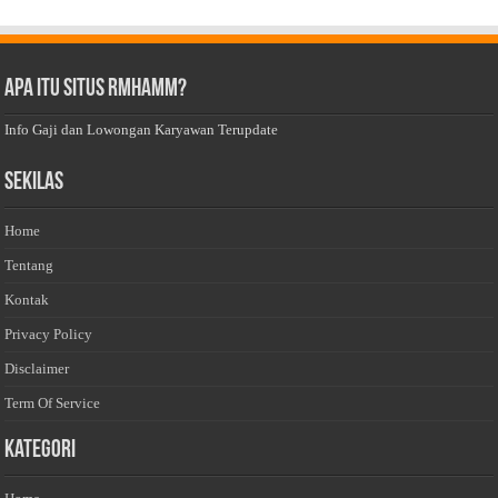
Apa Itu Situs Rmhamm?
Info Gaji dan Lowongan Karyawan Terupdate
Sekilas
Home
Tentang
Kontak
Privacy Policy
Disclaimer
Term Of Service
Kategori