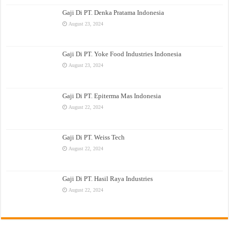
Gaji Di PT. Denka Pratama Indonesia
August 23, 2024
Gaji Di PT. Yoke Food Industries Indonesia
August 23, 2024
Gaji Di PT. Epiterma Mas Indonesia
August 22, 2024
Gaji Di PT. Weiss Tech
August 22, 2024
Gaji Di PT. Hasil Raya Industries
August 22, 2024