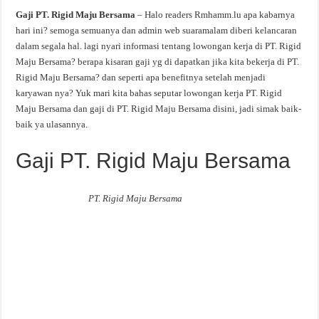
Gaji PT. Rigid Maju Bersama
– Halo readers Rmhamm.lu apa kabarnya
hari ini? semoga semuanya dan admin web suaramalam diberi kelancaran
dalam segala hal. lagi nyari informasi tentang lowongan kerja di PT. Rigid
Maju Bersama? berapa kisaran gaji yg di dapatkan jika kita bekerja di PT.
Rigid Maju Bersama? dan seperti apa benefitnya setelah menjadi
karyawan nya? Yuk mari kita bahas seputar lowongan kerja PT. Rigid
Maju Bersama dan gaji di PT. Rigid Maju Bersama disini, jadi simak baik-
baik ya ulasannya.
Gaji PT. Rigid Maju Bersama
PT. Rigid Maju Bersama