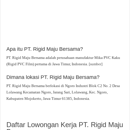
Apa itu PT. Rigid Maju Bersama?
PT. Rigid Maju Bersama adalah perusahaan manufaktur Mika PVC Kaku
(Rigid PVC Film) pertama di Jawa Timur, Indonesia.
[sumber]
Dimana lokasi PT. Rigid Maju Bersama?
PT. Rigid Maju Bersama berlokasi di Ngoro Industri Blok C2 No. 2 Desa
Lolawang Kecamatan Ngoro, Jarang Sari, Lolawang, Kec. Ngoro,
Kabupaten Mojokerto, Jawa Timur 61385, Indonesia.
Daftar Lowongan Kerja PT. Rigid Maju