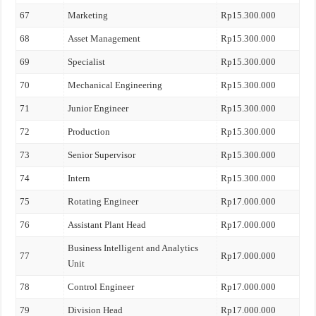
67
Marketing
Rp15.300.000
68
Asset Management
Rp15.300.000
69
Specialist
Rp15.300.000
70
Mechanical Engineering
Rp15.300.000
71
Junior Engineer
Rp15.300.000
72
Production
Rp15.300.000
73
Senior Supervisor
Rp15.300.000
74
Intern
Rp15.300.000
75
Rotating Engineer
Rp17.000.000
76
Assistant Plant Head
Rp17.000.000
Business Intelligent and Analytics
77
Rp17.000.000
Unit
78
Control Engineer
Rp17.000.000
79
Division Head
Rp17.000.000