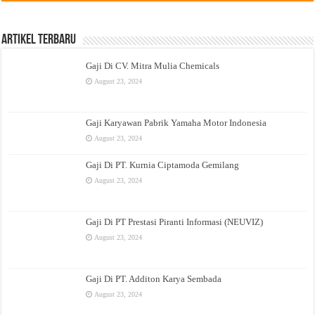
Artikel Terbaru
Gaji Di CV. Mitra Mulia Chemicals
August 23, 2024
Gaji Karyawan Pabrik Yamaha Motor Indonesia
August 23, 2024
Gaji Di PT. Kurnia Ciptamoda Gemilang
August 23, 2024
Gaji Di PT Prestasi Piranti Informasi (NEUVIZ)
August 23, 2024
Gaji Di PT. Additon Karya Sembada
August 23, 2024