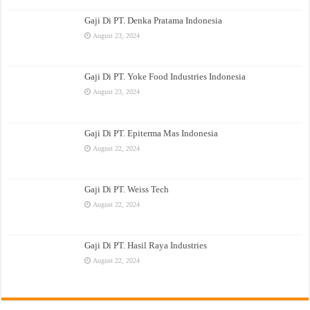
Gaji Di PT. Denka Pratama Indonesia
August 23, 2024
Gaji Di PT. Yoke Food Industries Indonesia
August 23, 2024
Gaji Di PT. Epiterma Mas Indonesia
August 22, 2024
Gaji Di PT. Weiss Tech
August 22, 2024
Gaji Di PT. Hasil Raya Industries
August 22, 2024