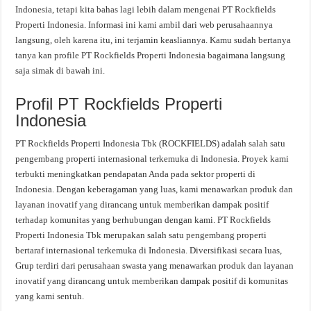
Indonesia, tetapi kita bahas lagi lebih dalam mengenai PT Rockfields
Properti Indonesia. Informasi ini kami ambil dari web perusahaannya
langsung, oleh karena itu, ini terjamin keasliannya. Kamu sudah bertanya
tanya kan profile PT Rockfields Properti Indonesia bagaimana langsung
saja simak di bawah ini.
Profil PT Rockfields Properti
Indonesia
PT Rockfields Properti Indonesia Tbk (ROCKFIELDS) adalah salah satu
pengembang properti internasional terkemuka di Indonesia. Proyek kami
terbukti meningkatkan pendapatan Anda pada sektor properti di
Indonesia. Dengan keberagaman yang luas, kami menawarkan produk dan
layanan inovatif yang dirancang untuk memberikan dampak positif
terhadap komunitas yang berhubungan dengan kami. PT Rockfields
Properti Indonesia Tbk merupakan salah satu pengembang properti
bertaraf internasional terkemuka di Indonesia. Diversifikasi secara luas,
Grup terdiri dari perusahaan swasta yang menawarkan produk dan layanan
inovatif yang dirancang untuk memberikan dampak positif di komunitas
yang kami sentuh.