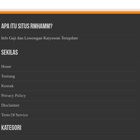
Apa Itu Situs Rmhamm?
Info Gaji dan Lowongan Karyawan Terupdate
Sekilas
Home
Tentang
Kontak
Privacy Policy
Disclaimer
Term Of Service
Kategori