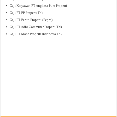
Gaji Karyawan PT Angkasa Pura Properti
Gaji PT PP Properti Tbk
Gaji PT Peruri Properti (Pepro)
Gaji PT Adhi Commuter Properti Tbk
Gaji PT Maha Properti Indonesia Tbk