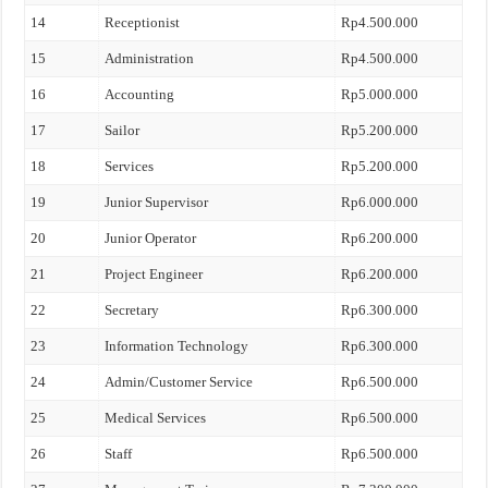
14
Receptionist
Rp4.500.000
15
Administration
Rp4.500.000
16
Accounting
Rp5.000.000
17
Sailor
Rp5.200.000
18
Services
Rp5.200.000
19
Junior Supervisor
Rp6.000.000
20
Junior Operator
Rp6.200.000
21
Project Engineer
Rp6.200.000
22
Secretary
Rp6.300.000
23
Information Technology
Rp6.300.000
24
Admin/Customer Service
Rp6.500.000
25
Medical Services
Rp6.500.000
26
Staff
Rp6.500.000