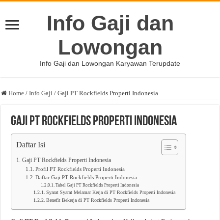
Info Gaji dan
Lowongan
Info Gaji dan Lowongan Karyawan Terupdate
Home
/
Info Gaji
/
Gaji PT Rockfields Properti Indonesia
Gaji PT Rockfields Properti Indonesia
Daftar Isi
Gaji PT Rockfields Properti Indonesia
Profil PT Rockfields Properti Indonesia
Daftar Gaji PT Rockfields Properti Indonesia
Tabel Gaji PT Rockfields Properti Indonesia
Syarat Syarat Melamar Kerja di PT Rockfields Properti Indonesia
Benefit Bekerja di PT Rockfields Properti Indonesia