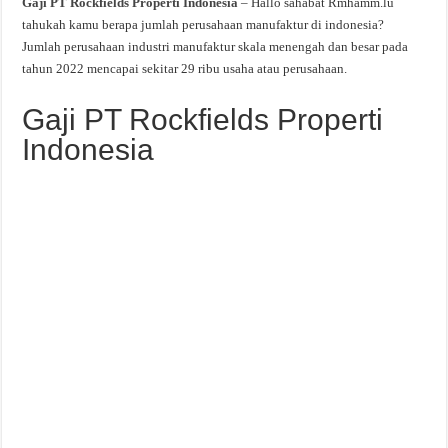
Gaji PT Rockfields Properti Indonesia
– Hallo sahabat Rmhamm.lu
tahukah kamu berapa jumlah perusahaan manufaktur di indonesia?
Jumlah perusahaan industri manufaktur skala menengah dan besar pada
tahun 2022 mencapai sekitar 29 ribu usaha atau perusahaan.
Gaji PT Rockfields Properti
Indonesia