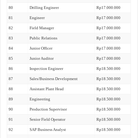
80
Drilling Engineer
Rp17.000.000
81
Engineer
Rp17.000.000
82
Field Manager
Rp17.000.000
83
Public Relations
Rp17.000.000
84
Junior Officer
Rp17.000.000
85
Junior Auditor
Rp17.000.000
86
Inspection Engineer
Rp18.500.000
87
Sales/Business Development
Rp18.500.000
88
Assistant Plant Head
Rp18.500.000
89
Engineering
Rp18.500.000
90
Production Supervisor
Rp18.500.000
91
Senior Field Operator
Rp18.500.000
92
SAP Business Analyst
Rp18.500.000