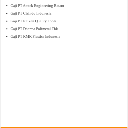
Gaji PT Amtek Engineering Batam
Gaji PT Cisindo Indonesia
Gaji PT Reiken Quality Tools
Gaji PT Dharma Polimetal Tbk
Gaji PT KMK Plastics Indonesia