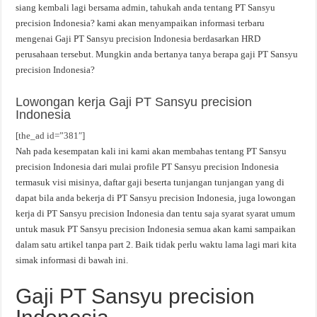
siang kembali lagi bersama admin, tahukah anda tentang PT Sansyu
precision Indonesia? kami akan menyampaikan informasi terbaru
mengenai Gaji PT Sansyu precision Indonesia berdasarkan HRD
perusahaan tersebut. Mungkin anda bertanya tanya berapa gaji PT Sansyu
precision Indonesia?
Lowongan kerja Gaji PT Sansyu precision
Indonesia
[the_ad id=”381″]
Nah pada kesempatan kali ini kami akan membahas tentang PT Sansyu
precision Indonesia dari mulai profile PT Sansyu precision Indonesia
termasuk visi misinya, daftar gaji beserta tunjangan tunjangan yang di
dapat bila anda bekerja di PT Sansyu precision Indonesia, juga lowongan
kerja di PT Sansyu precision Indonesia dan tentu saja syarat syarat umum
untuk masuk PT Sansyu precision Indonesia semua akan kami sampaikan
dalam satu artikel tanpa part 2. Baik tidak perlu waktu lama lagi mari kita
simak informasi di bawah ini.
Gaji PT Sansyu precision