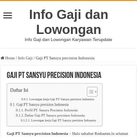
Info Gaji dan
Lowongan
Info Gaji dan Lowongan Karyawan Terupdate
Home
/
Info Gaji
/
Gaji PT Sansyu precision Indonesia
Gaji PT Sansyu precision Indonesia
Daftar Isi
Lowongan kerja Gaji PT Sansyu precision Indonesia
Gaji PT Sansyu precision Indonesia
Profil PT. Sansyu Precision Indonesia
Daftar Gaji PT Sansyu precision Indonesia
Lowongan kerja Gaji PT Sansyu precision Indonesia
Gaji PT Sansyu precision Indonesia
– Halo sahabat Rmhamm.lu selamat