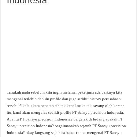
Indonesia
Tahukah anda sebelum kita ingin melamar pekerjaan ada baiknya kita
mengenal terlebih dahulu profile dan juga sedikit history perusahaan
tersebut? kalau kata pepatah sih tak kenal maka tak sayang oleh karena
itu, kami akan mengulas sedikit profile PT Sansyu precision Indonesia,
Apa itu PT Sansyu precision Indonesia? bergerak di bidang apakah PT
Sansyu precision Indonesia? bagaimanakah sejarah PT Sansyu precision
Indonesia? okay langsung saja kita bahas tuntas mengenai PT Sansyu