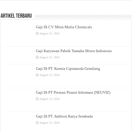
Artikel Terbaru
Gaji Di CV. Mitra Mulia Chemicals
August 23, 2024
Gaji Karyawan Pabrik Yamaha Motor Indonesia
August 23, 2024
Gaji Di PT. Kurnia Ciptamoda Gemilang
August 23, 2024
Gaji Di PT Prestasi Piranti Informasi (NEUVIZ)
August 23, 2024
Gaji Di PT. Additon Karya Sembada
August 23, 2024