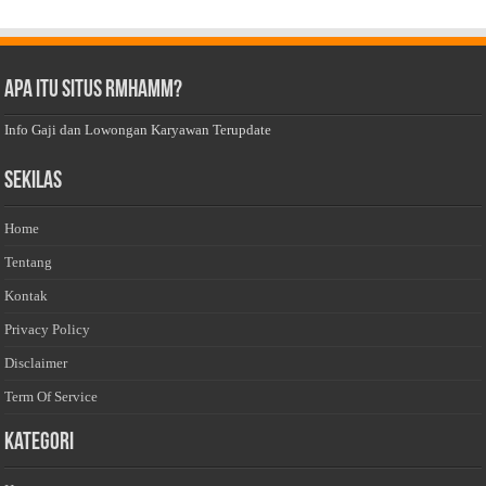
Apa Itu Situs Rmhamm?
Info Gaji dan Lowongan Karyawan Terupdate
Sekilas
Home
Tentang
Kontak
Privacy Policy
Disclaimer
Term Of Service
Kategori