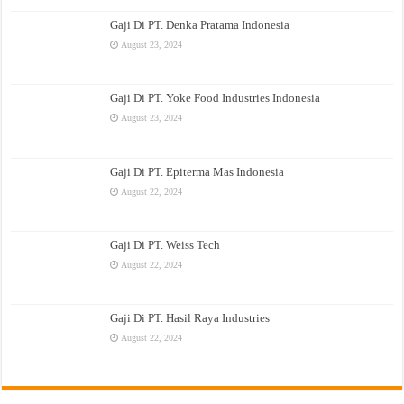
Gaji Di PT. Denka Pratama Indonesia
August 23, 2024
Gaji Di PT. Yoke Food Industries Indonesia
August 23, 2024
Gaji Di PT. Epiterma Mas Indonesia
August 22, 2024
Gaji Di PT. Weiss Tech
August 22, 2024
Gaji Di PT. Hasil Raya Industries
August 22, 2024