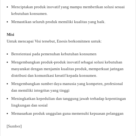
Menciptakan produk inovatif yang mampu memberikan solusi sesuai
kebutuhan konsumen.
Memastikan seluruh produk memiliki kualitas yang baik.
Misi
Untuk mencapai Visi tersebut, Enesis berkomitmen untuk:
Berorientasi pada pemenuhan kebutuhan konsumen
Mengembangkan produk-produk inovatif sebagai solusi kebutuhan
masyarakat dengan menjamin kualitas produk, memperkuat jaringan
distribusi dan komunikasi kreatif kepada konsumen.
Mengembangkan sumber daya manusia yang kompeten, profesional
dan memiliki integritas yang tinggi
Meningkatkan kepedulian dan tanggung jawab terhadap kepentingan
lingkungan dan sosial
Memasarkan produk unggulan guna memenuhi kepuasan pelanggan
[
Sumber
]