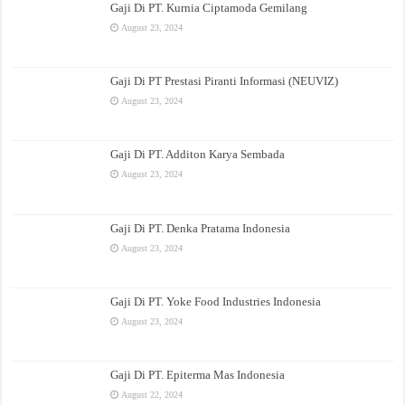
Gaji Di PT. Kurnia Ciptamoda Gemilang
August 23, 2024
Gaji Di PT Prestasi Piranti Informasi (NEUVIZ)
August 23, 2024
Gaji Di PT. Additon Karya Sembada
August 23, 2024
Gaji Di PT. Denka Pratama Indonesia
August 23, 2024
Gaji Di PT. Yoke Food Industries Indonesia
August 23, 2024
Gaji Di PT. Epiterma Mas Indonesia
August 22, 2024