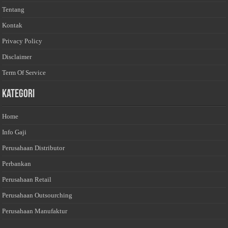
Tentang
Kontak
Privacy Policy
Disclaimer
Term Of Service
Kategori
Home
Info Gaji
Perusahaan Distributor
Perbankan
Perusahaan Retail
Perusahaan Outsourching
Perusahaan Manufaktur