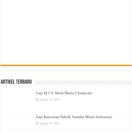
Artikel Terbaru
Gaji Di CV. Mitra Mulia Chemicals
August 23, 2024
Gaji Karyawan Pabrik Yamaha Motor Indonesia
August 23, 2024