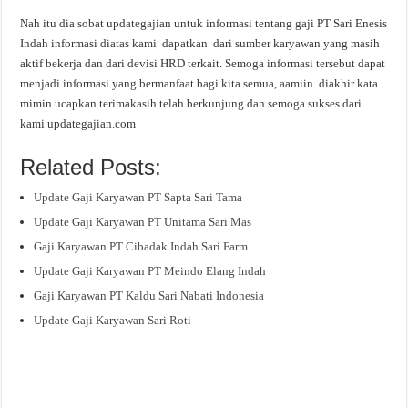
Nah itu dia sobat updategajian untuk informasi tentang gaji PT Sari Enesis
Indah informasi diatas kami dapatkan dari sumber karyawan yang masih
aktif bekerja dan dari devisi HRD terkait. Semoga informasi tersebut dapat
menjadi informasi yang bermanfaat bagi kita semua, aamiin. diakhir kata
mimin ucapkan terimakasih telah berkunjung dan semoga sukses dari
kami updategajian.com
Related Posts:
Update Gaji Karyawan PT Sapta Sari Tama
Update Gaji Karyawan PT Unitama Sari Mas
Gaji Karyawan PT Cibadak Indah Sari Farm
Update Gaji Karyawan PT Meindo Elang Indah
Gaji Karyawan PT Kaldu Sari Nabati Indonesia
Update Gaji Karyawan Sari Roti