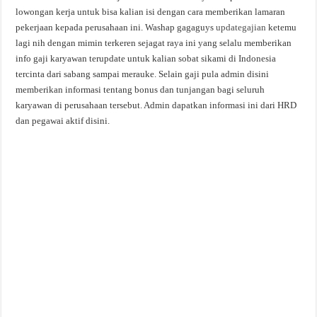
lowongan kerja untuk bisa kalian isi dengan cara memberikan lamaran
pekerjaan kepada perusahaan ini. Washap gagaguys
updategajian
ketemu
lagi nih dengan mimin terkeren sejagat raya ini yang selalu memberikan
info gaji karyawan terupdate untuk kalian sobat sikami di Indonesia
tercinta dari sabang sampai merauke. Selain gaji pula admin disini
memberikan informasi tentang bonus dan tunjangan bagi seluruh
karyawan di perusahaan tersebut. Admin dapatkan informasi ini dari HRD
dan pegawai aktif disini.