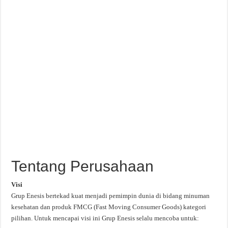
Tentang Perusahaan
Visi
Grup Enesis bertekad kuat menjadi pemimpin dunia di bidang minuman
kesehatan dan produk FMCG (Fast Moving Consumer Goods) kategori
pilihan. Untuk mencapai visi ini Grup Enesis selalu mencoba untuk: