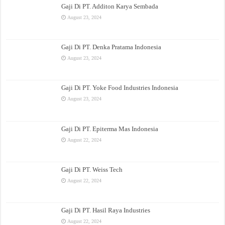
Gaji Di PT. Additon Karya Sembada
August 23, 2024
Gaji Di PT. Denka Pratama Indonesia
August 23, 2024
Gaji Di PT. Yoke Food Industries Indonesia
August 23, 2024
Gaji Di PT. Epiterma Mas Indonesia
August 22, 2024
Gaji Di PT. Weiss Tech
August 22, 2024
Gaji Di PT. Hasil Raya Industries
August 22, 2024