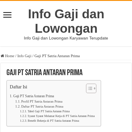
Info Gaji dan
Lowongan
Info Gaji dan Lowongan Karyawan Terupdate
Home
/
Info Gaji
/
Gaji PT Satria Antaran Prima
Gaji PT Satria Antaran Prima
Daftar Isi
Gaji PT Satria Antaran Prima
Profil PT Satria Antaran Prima
Daftar PT Satria Antaran Prima
Tabel Gaji PT Satria Antaran Prima
Syarat Syarat Melamar Kerja di PT Satria Antaran Prima
Benefit Bekerja di PT Satria Antaran Prima