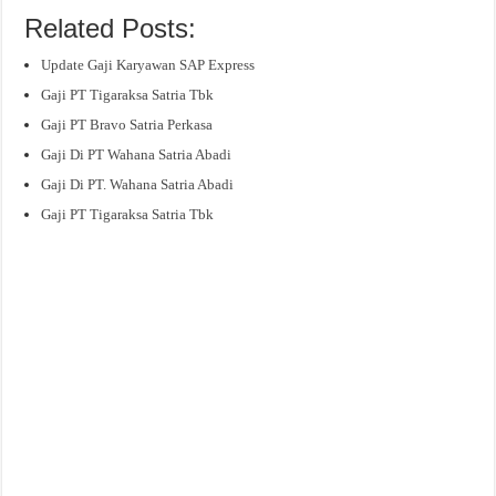
Related Posts:
Update Gaji Karyawan SAP Express
Gaji PT Tigaraksa Satria Tbk
Gaji PT Bravo Satria Perkasa
Gaji Di PT Wahana Satria Abadi
Gaji Di PT. Wahana Satria Abadi
Gaji PT Tigaraksa Satria Tbk