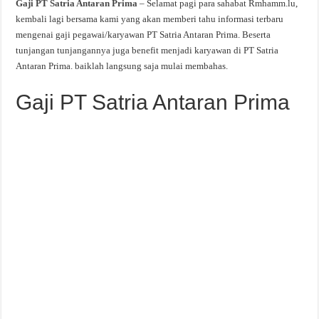
Gaji PT Satria Antaran Prima
– Selamat pagi para sahabat Rmhamm.lu,
kembali lagi bersama kami yang akan memberi tahu informasi terbaru
mengenai gaji pegawai/karyawan PT Satria Antaran Prima. Beserta
tunjangan tunjangannya juga benefit menjadi karyawan di PT Satria
Antaran Prima. baiklah langsung saja mulai membahas.
Gaji PT Satria Antaran Prima