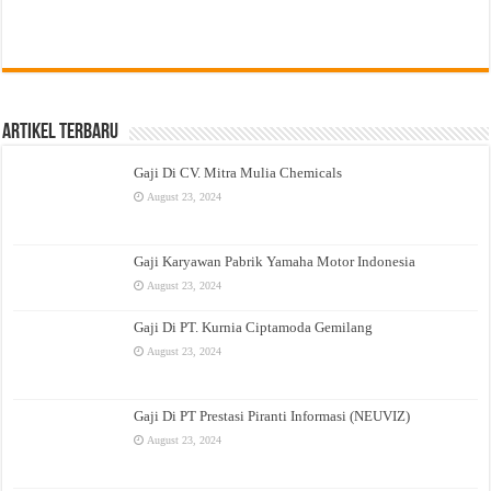
Artikel Terbaru
Gaji Di CV. Mitra Mulia Chemicals
August 23, 2024
Gaji Karyawan Pabrik Yamaha Motor Indonesia
August 23, 2024
Gaji Di PT. Kurnia Ciptamoda Gemilang
August 23, 2024
Gaji Di PT Prestasi Piranti Informasi (NEUVIZ)
August 23, 2024