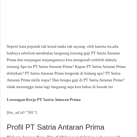
Seperti kata pepatah tak kenal maka tak sayang. oleh karena itu,ada
baiknya sebelum membahas langsung tentang gaji PT Satria Antaran
Prima dan tunjangan tunjangannya kita mengenali terlebih dahulu
tentang Apa itu PT Satria Antaran Prima? Kapan PT Satria Antaran Prima
didirikan? PT Satria Antaran Prima bergerak di bidang apa? PT Satria
Antaran Prima milik siapa? Dan berapa gaji di PT Satria Antaran Prima?
tidak menunggu lama lagi langsung saja kita bahas di bawah ini.
Lowongan Kerja PT Satria Antaran Prima
[the_ad id=”381″]
Profil PT Satria Antaran Prima