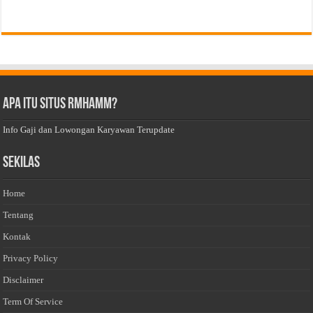
Apa Itu Situs Rmhamm?
Info Gaji dan Lowongan Karyawan Terupdate
Sekilas
Home
Tentang
Kontak
Privacy Policy
Disclaimer
Term Of Service