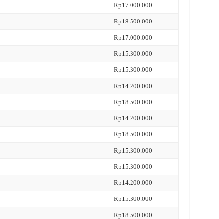
Rp17.000.000
Rp18.500.000
Rp17.000.000
Rp15.300.000
Rp15.300.000
Rp14.200.000
Rp18.500.000
Rp14.200.000
Rp18.500.000
Rp15.300.000
Rp15.300.000
Rp14.200.000
Rp15.300.000
Rp18.500.000