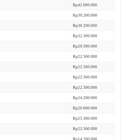
Rp42.000.000
Rp30.200.000
Rp30.200.000
Rp32.300.000
Rp29.500.000
Rp22.500.000
Rp22.500.000
Rp22.500.000
Rp22.500.000
Rp24.200.000
Rp20.000.000
Rp25.300.000
Rp22.500.000
Rp14.200.000