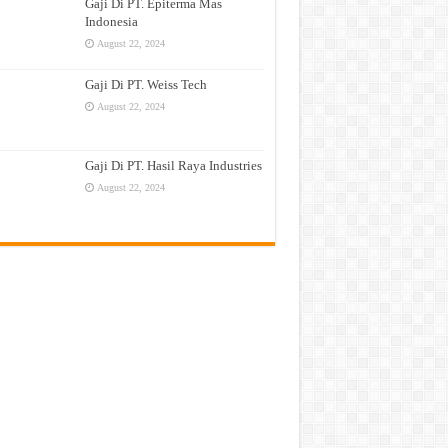
Gaji Di PT. Epiterma Mas
Indonesia
August 22, 2024
Gaji Di PT. Weiss Tech
August 22, 2024
Gaji Di PT. Hasil Raya Industries
August 22, 2024