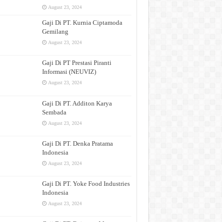
August 23, 2024
Gaji Di PT. Kurnia Ciptamoda
Gemilang
August 23, 2024
Gaji Di PT Prestasi Piranti
Informasi (NEUVIZ)
August 23, 2024
Gaji Di PT. Additon Karya
Sembada
August 23, 2024
Gaji Di PT. Denka Pratama
Indonesia
August 23, 2024
Gaji Di PT. Yoke Food Industries
Indonesia
August 23, 2024