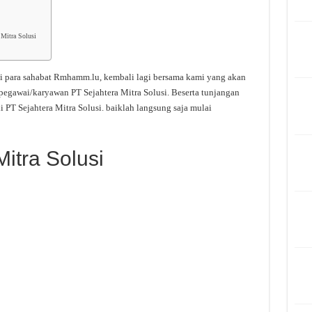
 Mitra Solusi
i para sahabat Rmhamm.lu, kembali lagi bersama kami yang akan
pegawai/karyawan PT Sejahtera Mitra Solusi. Beserta tunjangan
 PT Sejahtera Mitra Solusi. baiklah langsung saja mulai
Mitra Solusi