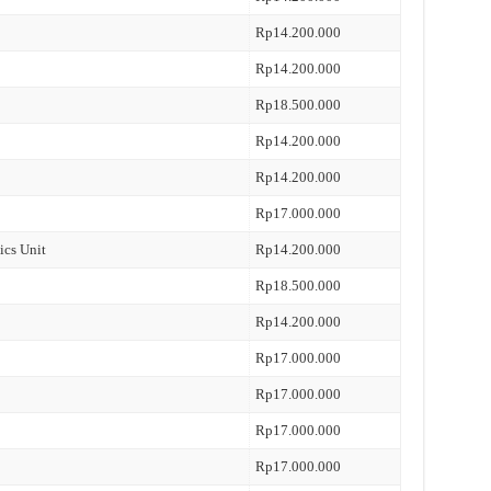
Rp14.200.000
Rp14.200.000
Rp18.500.000
Rp14.200.000
Rp14.200.000
Rp17.000.000
ics Unit
Rp14.200.000
Rp18.500.000
Rp14.200.000
Rp17.000.000
Rp17.000.000
Rp17.000.000
Rp17.000.000