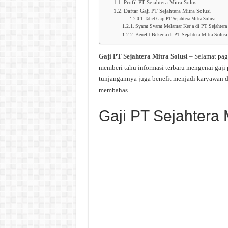
Profil PT Sejahtera Mitra Solusi
Daftar Gaji PT Sejahtera Mitra Solusi
Tabel Gaji PT Sejahtera Mitra Solusi
Syarat Syarat Melamar Kerja di PT Sejahtera
Benefit Bekerja di PT Sejahtera Mitra Solusi
Gaji PT Sejahtera Mitra Solusi
– Selamat pag
memberi tahu informasi terbaru mengenai gaji 
tunjangannya juga benefit menjadi karyawan di
membahas.
Gaji PT Sejahtera 