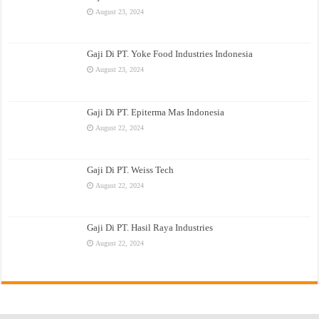
August 23, 2024
Gaji Di PT. Yoke Food Industries Indonesia
August 23, 2024
Gaji Di PT. Epiterma Mas Indonesia
August 22, 2024
Gaji Di PT. Weiss Tech
August 22, 2024
Gaji Di PT. Hasil Raya Industries
August 22, 2024