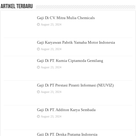
Artikel Terbaru
Gaji Di CV. Mitra Mulia Chemicals
August 23, 2024
Gaji Karyawan Pabrik Yamaha Motor Indonesia
August 23, 2024
Gaji Di PT. Kurnia Ciptamoda Gemilang
August 23, 2024
Gaji Di PT Prestasi Piranti Informasi (NEUVIZ)
August 23, 2024
Gaji Di PT. Additon Karya Sembada
August 23, 2024
Gaji Di PT. Denka Pratama Indonesia