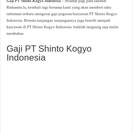
Gaji PT Shinto Kogyo Indonesia
– Selamat pagi para sahabat
Rmhamm.lu, kembali lagi bersama kami yang akan memberi tahu
informasi terbaru mengenai gaji pegawai/karyawan PT Shinto Kogyo
Indonesia. Beserta tunjangan tunjangannya juga benefit menjadi
karyawan di PT Shinto Kogyo Indonesia. baiklah langsung saja mulai
membahas.
Gaji PT Shinto Kogyo
Indonesia