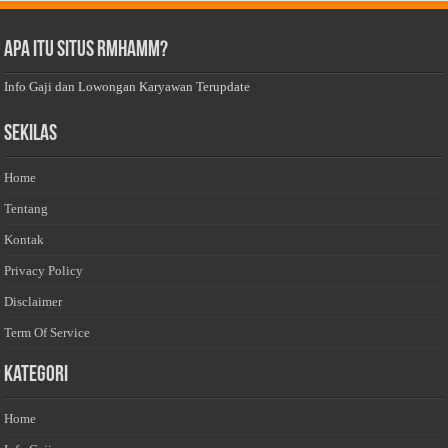
Apa Itu Situs Rmhamm?
Info Gaji dan Lowongan Karyawan Terupdate
Sekilas
Home
Tentang
Kontak
Privacy Policy
Disclaimer
Term Of Service
Kategori
Home