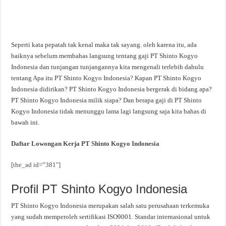
Seperti kata pepatah tak kenal maka tak sayang. oleh karena itu, ada
baiknya sebelum membahas langsung tentang gaji PT Shinto Kogyo
Indonesia dan tunjangan tunjangannya kita mengenali terlebih dahulu
tentang Apa itu PT Shinto Kogyo Indonesia? Kapan PT Shinto Kogyo
Indonesia didirikan? PT Shinto Kogyo Indonesia bergerak di bidang apa?
PT Shinto Kogyo Indonesia milik siapa? Dan berapa gaji di PT Shinto
Kogyo Indonesia tidak menunggu lama lagi langsung saja kita bahas di
bawah ini.
Daftar Lowongan Kerja PT Shinto Kogyo Indonesia
[the_ad id=”381″]
Profil PT Shinto Kogyo Indonesia
PT Shinto Kogyo Indonesia merupakan salah satu perusahaan terkemuka
yang sudah memperoleh sertifikasi ISO9001. Standar internasional untuk