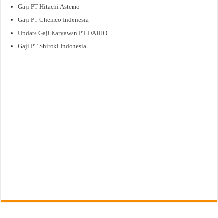
Gaji PT Hitachi Astemo
Gaji PT Chemco Indonesia
Update Gaji Karyawan PT DAIHO
Gaji PT Shiroki Indonesia