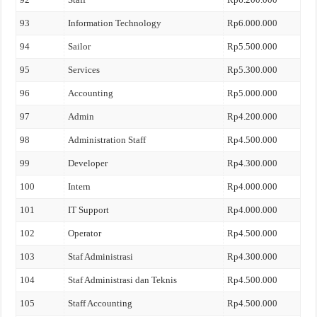
93
Information Technology
Rp6.000.000
94
Sailor
Rp5.500.000
95
Services
Rp5.300.000
96
Accounting
Rp5.000.000
97
Admin
Rp4.200.000
98
Administration Staff
Rp4.500.000
99
Developer
Rp4.300.000
100
Intern
Rp4.000.000
101
IT Support
Rp4.000.000
102
Operator
Rp4.500.000
103
Staf Administrasi
Rp4.300.000
104
Staf Administrasi dan Teknis
Rp4.500.000
105
Staff Accounting
Rp4.500.000