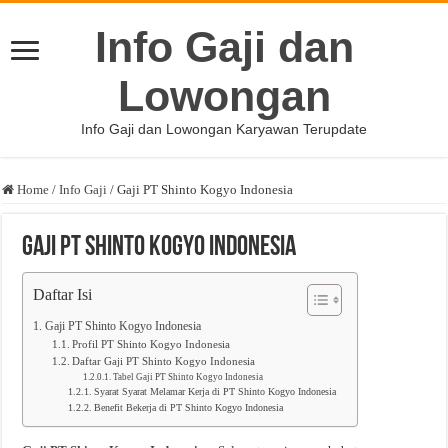
Info Gaji dan
Lowongan
Info Gaji dan Lowongan Karyawan Terupdate
Home
/
Info Gaji
/
Gaji PT Shinto Kogyo Indonesia
Gaji PT Shinto Kogyo Indonesia
Daftar Isi
Gaji PT Shinto Kogyo Indonesia
Profil PT Shinto Kogyo Indonesia
Daftar Gaji PT Shinto Kogyo Indonesia
Tabel Gaji PT Shinto Kogyo Indonesia
Syarat Syarat Melamar Kerja di PT Shinto Kogyo Indonesia
Benefit Bekerja di PT Shinto Kogyo Indonesia