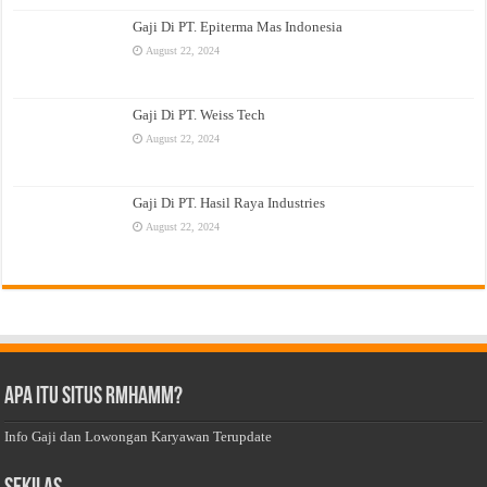
Gaji Di PT. Epiterma Mas Indonesia
August 22, 2024
Gaji Di PT. Weiss Tech
August 22, 2024
Gaji Di PT. Hasil Raya Industries
August 22, 2024
Apa Itu Situs Rmhamm?
Info Gaji dan Lowongan Karyawan Terupdate