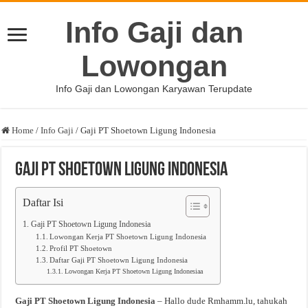
Info Gaji dan
Lowongan
Info Gaji dan Lowongan Karyawan Terupdate
Home
/
Info Gaji
/
Gaji PT Shoetown Ligung Indonesia
Gaji PT Shoetown Ligung Indonesia
Daftar Isi
Gaji PT Shoetown Ligung Indonesia
Lowongan Kerja PT Shoetown Ligung Indonesia
Profil PT Shoetown
Daftar Gaji PT Shoetown Ligung Indonesia
Lowongan Kerja PT Shoetown Ligung Indonesiaa
Gaji PT Shoetown Ligung Indonesia
– Hallo dude Rmhamm.lu, tahukah