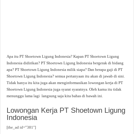
Apa itu PT Shoetown Ligung Indonesia? Kapan PT Shoetown Ligung
Indonesia didirikan? PT Shoetown Ligung Indonesia bergerak di bidang
apa? PT Shoetown Ligung Indonesia milik siapa? Dan berapa gaji di PT
Shoetown Ligung Indonesia? semua pertanyaan itu akan di jawab di sini.
Tidak hanya itu kita juga akan menginformasikan lowongan kerja di PT
Shoetown Ligung Indonesia juga syarat syaratnya. Oleh karna itu tidak
menunggu lama lagi langsung saja kita bahas di bawah ini.
Lowongan Kerja PT Shoetown Ligung
Indonesia
[the_ad id=”381″]