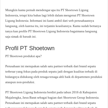
Mungkin kamu pernah mendengar apa itu PT Shoetown Ligung
Indonesia, tetapi kita bahas lagi lebih dalam mengenai PT Shoetown
Ligung Indonesia. Informasi ini kami ambil dari web perusahaannya
langsung, oleh karena itu, ini terjamin keasliannya. Kamu sudah bertanya
tanya kan profile PT Shoetown Ligung Indonesia bagaimana langsung
saja simak di bawah ini.
Profil PT Shoetown
PT Shoetown produksi apa?
Perusahaan ini merupakan salah satu partner terbaik dari brand sepatu
terbesar yang fokus pada produk sepatu jadi dengan kualitas terbaik di
bidangnya didukung oleh tenaga-tenaga ahli baik di departemen produksi
ataupun non-produksi.
PT Shoetown Ligung Indonesia berdiri pada tahun 2016 di Kabupaten
Majalengka, Jawa Barat sebagai bagian dari Shoetown Group Indonesia.
Perusahaan ini merupakan salah satu partner terbaik dari brand sepatu