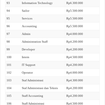
93
Information Technology
Rp6.300.000
94
Sailor
Rp5.500.000
95
Services
Rp5.500.000
96
Accounting
Rp5.500.000
97
Admin
Rp4.000.000
98
Administration Staff
Rp4.200.000
99
Developer
Rp4.200.000
100
Intern
Rp4.500.000
101
IT Support
Rp4.200.000
102
Operator
Rp4.000.000
103
Staf Administrasi
Rp4.300.000
104
Staf Administrasi dan Teknis
Rp4.200.000
105
Staff Accounting
Rp4.200.000
106
Staff Administrasi
Rp4.500.000