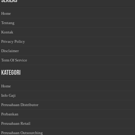
Sekilas
Home
Tentang
Kontak
Privacy Policy
Disclaimer
Term Of Service
Kategori
Home
Info Gaji
Perusahaan Distributor
Perbankan
Perusahaan Retail
Perusahaan Outsourching