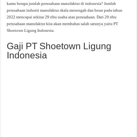
kamu berapa jumlah perusahaan manufaktur di indonesia? Jumlah
perusahaan industri manufaktur skala menengah dan besar pada tahun
2022 mencapai sekitar 29 ribu usaha atau perusahaan. Dari 29 ribu
perusahaan manufaktur kita akan membahas salah satunya yaitu PT
Shoetown Ligung Indonesia.
Gaji PT Shoetown Ligung
Indonesia