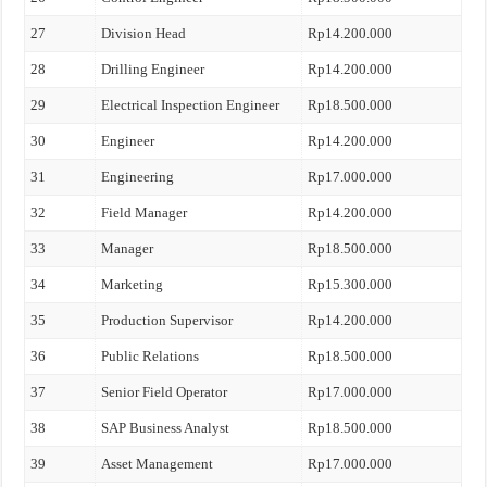
27
Division Head
Rp14.200.000
28
Drilling Engineer
Rp14.200.000
29
Electrical Inspection Engineer
Rp18.500.000
30
Engineer
Rp14.200.000
31
Engineering
Rp17.000.000
32
Field Manager
Rp14.200.000
33
Manager
Rp18.500.000
34
Marketing
Rp15.300.000
35
Production Supervisor
Rp14.200.000
36
Public Relations
Rp18.500.000
37
Senior Field Operator
Rp17.000.000
38
SAP Business Analyst
Rp18.500.000
39
Asset Management
Rp17.000.000