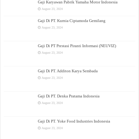
Gaji Karyawan Pabrik Yamaha Motor Indonesia
August 23, 2024
Gaji Di PT. Kurnia Ciptamoda Gemilang
August 23, 2024
Gaji Di PT Prestasi Piranti Informasi (NEUVIZ)
August 23, 2024
Gaji Di PT. Additon Karya Sembada
August 23, 2024
Gaji Di PT. Denka Pratama Indonesia
August 23, 2024
Gaji Di PT. Yoke Food Industries Indonesia
August 23, 2024