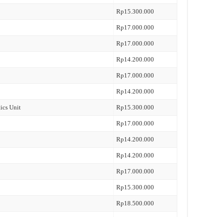
Rp15.300.000
Rp17.000.000
Rp17.000.000
Rp14.200.000
Rp17.000.000
Rp14.200.000
ics Unit
Rp15.300.000
Rp17.000.000
Rp14.200.000
Rp14.200.000
Rp17.000.000
Rp15.300.000
Rp18.500.000