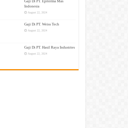
Gaji Di PT. Epiterma Mas
Indonesia
August 22, 2024
Gaji Di PT. Weiss Tech
August 22, 2024
Gaji Di PT. Hasil Raya Industries
August 22, 2024