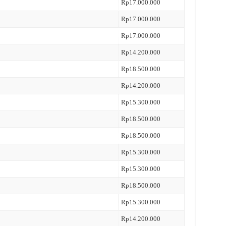
Rp17.000.000
Rp17.000.000
Rp17.000.000
Rp14.200.000
Rp18.500.000
Rp14.200.000
Rp15.300.000
Rp18.500.000
Rp18.500.000
Rp15.300.000
Rp15.300.000
Rp18.500.000
Rp15.300.000
Rp14.200.000