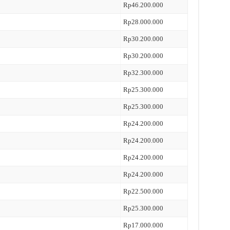
Rp46.200.000
Rp28.000.000
Rp30.200.000
Rp30.200.000
Rp32.300.000
Rp25.300.000
Rp25.300.000
Rp24.200.000
Rp24.200.000
Rp24.200.000
Rp24.200.000
Rp22.500.000
Rp25.300.000
Rp17.000.000