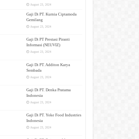
August 23, 2024
Gaji Di PT. Kurnia Ciptamoda
Gemilang
August 23, 2024
Gaji Di PT Prestasi Piranti
Informasi (NEUVIZ)
August 23, 2024
Gaji Di PT. Additon Karya
Sembada
August 23, 2024
Gaji Di PT. Denka Pratama
Indonesia
August 23, 2024
Gaji Di PT. Yoke Food Industries
Indonesia
August 23, 2024