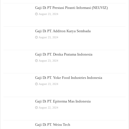
Gaji Di PT Prestasi Piranti Informasi (NEUVIZ)
August 23, 2024
Gaji Di PT. Additon Karya Sembada
August 23, 2024
Gaji Di PT. Denka Pratama Indonesia
August 23, 2024
Gaji Di PT. Yoke Food Industries Indonesia
August 23, 2024
Gaji Di PT. Epiterma Mas Indonesia
August 22, 2024
Gaji Di PT. Weiss Tech