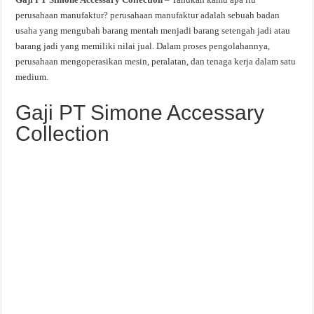
perusahaan manufaktur? perusahaan manufaktur adalah sebuah badan
usaha yang mengubah barang mentah menjadi barang setengah jadi atau
barang jadi yang memiliki nilai jual. Dalam proses pengolahannya,
perusahaan mengoperasikan mesin, peralatan, dan tenaga kerja dalam satu
medium.
Gaji PT Simone Accessary
Collection