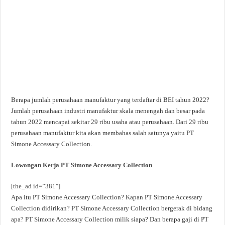
Berapa jumlah perusahaan manufaktur yang terdaftar di BEI tahun 2022?
Jumlah perusahaan industri manufaktur skala menengah dan besar pada
tahun 2022 mencapai sekitar 29 ribu usaha atau perusahaan. Dari 29 ribu
perusahaan manufaktur kita akan membahas salah satunya yaitu PT
Simone Accessary Collection.
Lowongan Kerja PT Simone Accessary Collection
[the_ad id=”381″]
Apa itu PT Simone Accessary Collection? Kapan PT Simone Accessary
Collection didirikan? PT Simone Accessary Collection bergerak di bidang
apa? PT Simone Accessary Collection milik siapa? Dan berapa gaji di PT