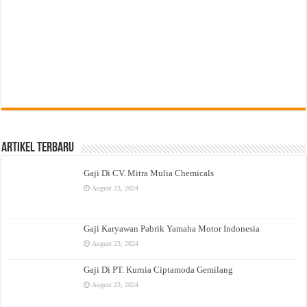
Artikel Terbaru
Gaji Di CV. Mitra Mulia Chemicals
August 23, 2024
Gaji Karyawan Pabrik Yamaha Motor Indonesia
August 23, 2024
Gaji Di PT. Kurnia Ciptamoda Gemilang
August 23, 2024