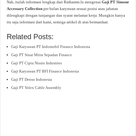
Nah, itulah informasi lengkap dari Rmhamm.lu mengenai
Gaji PT Simone
Accessary Collection
per bulan karyawan sesuai posisi atau jabatan
dilengkapi dengan tunjangan dan syarat melamar kerja. Mungkin hanya
itu saja informasi dari kami, semoga artikel di atas bermanfaat.
Related Posts:
Gaji Karyawan PT Indomobil Finance Indonesia
Gaji PT Sinar Mitra Sepadan Finance
Gaji PT Cipta Nissin Industries
Gaji Karyawan PT BFI Finance Indonesia
Gaji PT Denso Indonesia
Gaji PT Volex Cable Assembly