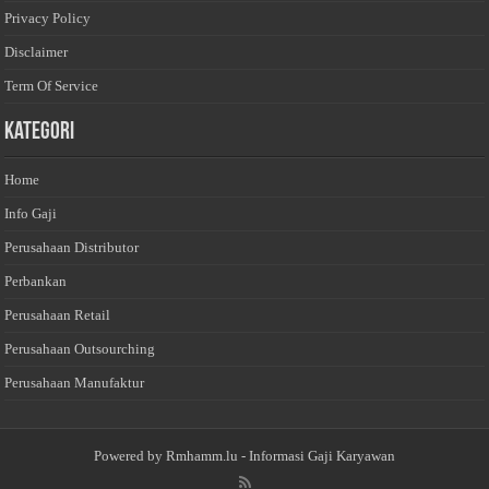
Privacy Policy
Disclaimer
Term Of Service
Kategori
Home
Info Gaji
Perusahaan Distributor
Perbankan
Perusahaan Retail
Perusahaan Outsourching
Perusahaan Manufaktur
Powered by
Rmhamm.lu
- Informasi Gaji Karyawan