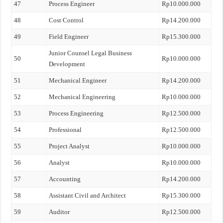
47
Process Engineer
Rp10.000.000
48
Cost Control
Rp14.200.000
49
Field Engineer
Rp15.300.000
Junior Counsel Legal Business
50
Rp10.000.000
Development
51
Mechanical Engineer
Rp14.200.000
52
Mechanical Engineering
Rp10.000.000
53
Process Engineering
Rp12.500.000
54
Professional
Rp12.500.000
55
Project Analyst
Rp10.000.000
56
Analyst
Rp10.000.000
57
Accounting
Rp14.200.000
58
Assistant Civil and Architect
Rp15.300.000
59
Auditor
Rp12.500.000