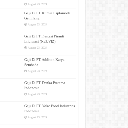
August 23, 2024
Gaji Di PT. Kurnia Ciptamoda
Gemilang
August 23, 2024
Gaji Di PT Prestasi Piranti
Informasi (NEUVIZ)
August 23, 2024
Gaji Di PT. Additon Karya
Sembada
August 23, 2024
Gaji Di PT. Denka Pratama
Indonesia
August 23, 2024
Gaji Di PT. Yoke Food Industries
Indonesia
August 23, 2024