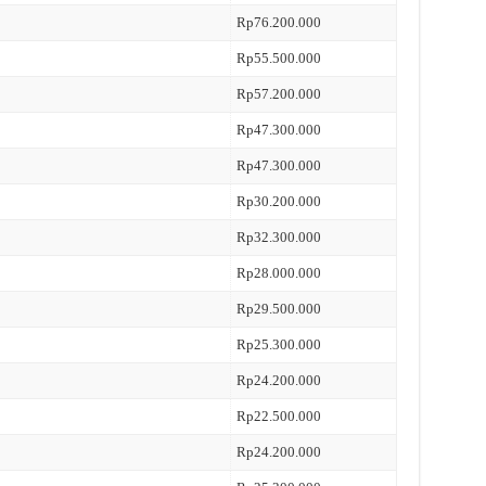
Rp76.200.000
Rp55.500.000
Rp57.200.000
Rp47.300.000
Rp47.300.000
Rp30.200.000
Rp32.300.000
Rp28.000.000
Rp29.500.000
Rp25.300.000
Rp24.200.000
Rp22.500.000
Rp24.200.000