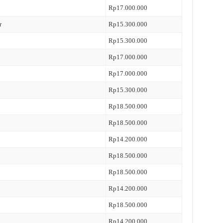
Rp17.000.000
r
Rp15.300.000
Rp15.300.000
Rp17.000.000
Rp17.000.000
Rp15.300.000
Rp18.500.000
Rp18.500.000
Rp14.200.000
Rp18.500.000
Rp18.500.000
Rp14.200.000
Rp18.500.000
Rp14.200.000