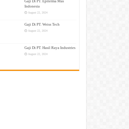
Gaji Di PT. Epiterma Mas
Indonesia
August 22, 2024
Gaji Di PT. Weiss Tech
August 22, 2024
Gaji Di PT. Hasil Raya Industries
August 22, 2024