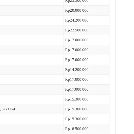
Rp25.300.000
Rp20.000.000
Rp24.200.000
Rp22.500.000
Rp17.000.000
Rp17.000.000
Rp17.000.000
Rp14.200.000
Rp17.000.000
Rp17.000.000
Rp15.300.000
ytics Unit
Rp15.300.000
Rp15.300.000
Rp18.500.000