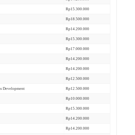
Rp15.300.000
Rp18.500.000
Rp14.200.000
Rp15.300.000
Rp17.000.000
Rp14.200.000
Rp14.200.000
Rp12.500.000
ss Development
Rp12.500.000
Rp10.000.000
Rp15.300.000
Rp14.200.000
Rp14.200.000