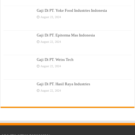
Gaji Di PT. Yoke Food Industries Indonesia
August 23, 2024
Gaji Di PT. Epiterma Mas Indonesia
August 22, 2024
Gaji Di PT. Weiss Tech
August 22, 2024
Gaji Di PT. Hasil Raya Industries
August 22, 2024