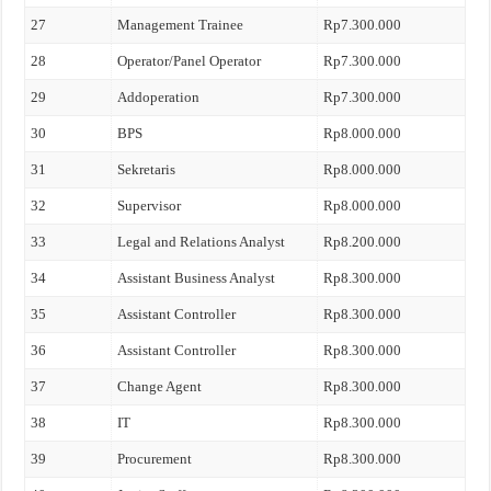
27
Management Trainee
Rp7.300.000
28
Operator/Panel Operator
Rp7.300.000
29
Addoperation
Rp7.300.000
30
BPS
Rp8.000.000
31
Sekretaris
Rp8.000.000
32
Supervisor
Rp8.000.000
33
Legal and Relations Analyst
Rp8.200.000
34
Assistant Business Analyst
Rp8.300.000
35
Assistant Controller
Rp8.300.000
36
Assistant Controller
Rp8.300.000
37
Change Agent
Rp8.300.000
38
IT
Rp8.300.000
39
Procurement
Rp8.300.000