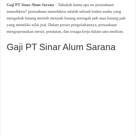
Gaji PT Sinar Alum Sarana
– Tahukah kamu apa itu perusahaan
manufaktur? perusahaan manufaktur adalah sebuah badan usaha yang
mengubah barang mentah menjadi barang setengah jadi atau barang jadi
yang memiliki nilai jual. Dalam proses pengolahannya, perusahaan
mengoperasikan mesin, peralatan, dan tenaga kerja dalam satu medium.
Gaji PT Sinar Alum Sarana