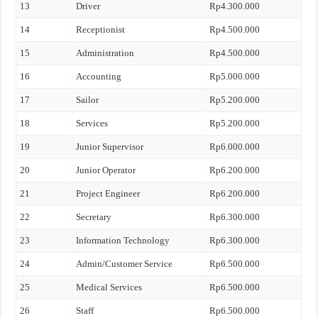
13
Driver
Rp4.300.000
14
Receptionist
Rp4.500.000
15
Administration
Rp4.500.000
16
Accounting
Rp5.000.000
17
Sailor
Rp5.200.000
18
Services
Rp5.200.000
19
Junior Supervisor
Rp6.000.000
20
Junior Operator
Rp6.200.000
21
Project Engineer
Rp6.200.000
22
Secretary
Rp6.300.000
23
Information Technology
Rp6.300.000
24
Admin/Customer Service
Rp6.500.000
25
Medical Services
Rp6.500.000
26
Staff
Rp6.500.000