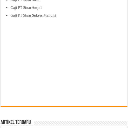
Gaji PT Sinar Antjol
Gaji PT Sinar Sukses Mandiri
Artikel Terbaru