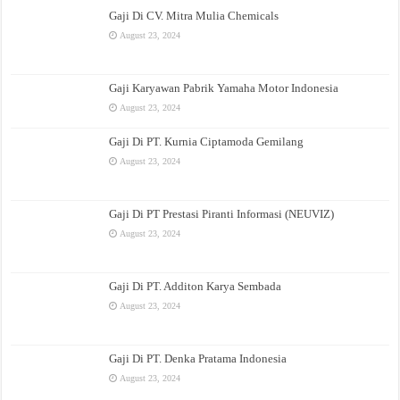
Gaji Di CV. Mitra Mulia Chemicals
August 23, 2024
Gaji Karyawan Pabrik Yamaha Motor Indonesia
August 23, 2024
Gaji Di PT. Kurnia Ciptamoda Gemilang
August 23, 2024
Gaji Di PT Prestasi Piranti Informasi (NEUVIZ)
August 23, 2024
Gaji Di PT. Additon Karya Sembada
August 23, 2024
Gaji Di PT. Denka Pratama Indonesia
August 23, 2024