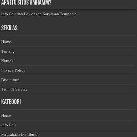
Apa Itu Situs Rmhamm?
Info Gaji dan Lowongan Karyawan Terupdate
Sekilas
Home
Tentang
Kontak
Privacy Policy
Disclaimer
Term Of Service
Kategori
Home
Info Gaji
Perusahaan Distributor