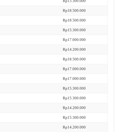
Rp15.300.000
Rp18.500.000
Rp18.500.000
Rp15.300.000
Rp17.000.000
Rp14.200.000
Rp18.500.000
Rp17.000.000
Rp17.000.000
Rp15.300.000
Rp15.300.000
Rp14.200.000
Rp15.300.000
Rp14.200.000