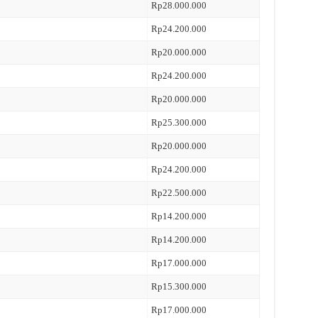
Rp28.000.000
Rp24.200.000
Rp20.000.000
Rp24.200.000
Rp20.000.000
Rp25.300.000
Rp20.000.000
Rp24.200.000
Rp22.500.000
Rp14.200.000
Rp14.200.000
Rp17.000.000
Rp15.300.000
Rp17.000.000