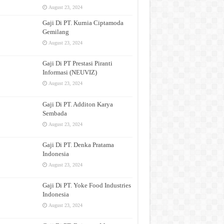
August 23, 2024
Gaji Di PT. Kurnia Ciptamoda
Gemilang
August 23, 2024
Gaji Di PT Prestasi Piranti
Informasi (NEUVIZ)
August 23, 2024
Gaji Di PT. Additon Karya
Sembada
August 23, 2024
Gaji Di PT. Denka Pratama
Indonesia
August 23, 2024
Gaji Di PT. Yoke Food Industries
Indonesia
August 23, 2024