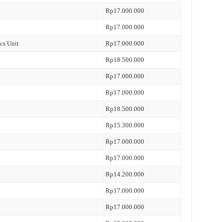
Rp17.000.000
Rp17.000.000
cs Unit
Rp17.000.000
Rp18.500.000
Rp17.000.000
Rp17.000.000
Rp18.500.000
Rp15.300.000
Rp17.000.000
Rp17.000.000
Rp14.200.000
Rp17.000.000
Rp17.000.000