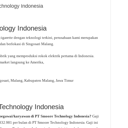
hnology Indonesia
ology Indonesia
igarette dengan teknologi terkini, perusahaan kami merupakan
dan berlokasi di Singosari Malang.
brik yang memproduksi rokok elektrik pertama di Indonesia.
 market langsung ke Amerika,
ngosari, Malang, Kabupaten Malang, Jawa Timur
Technology Indonesia
 pegawai/karyawan di PT Smoore Technology Indonesia?
Gaji
.832.981 per bulan di PT Smoore Technology Indonesia. Gaji ini