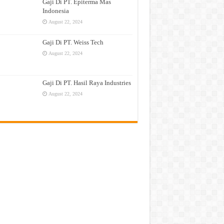
Gaji Di PT. Epiterma Mas
Indonesia
August 22, 2024
Gaji Di PT. Weiss Tech
August 22, 2024
Gaji Di PT. Hasil Raya Industries
August 22, 2024