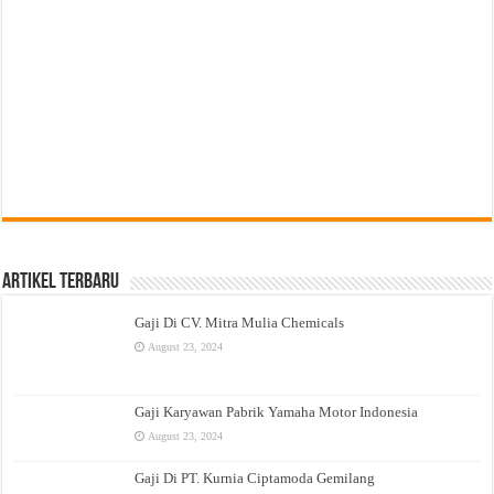
Artikel Terbaru
Gaji Di CV. Mitra Mulia Chemicals
August 23, 2024
Gaji Karyawan Pabrik Yamaha Motor Indonesia
August 23, 2024
Gaji Di PT. Kurnia Ciptamoda Gemilang