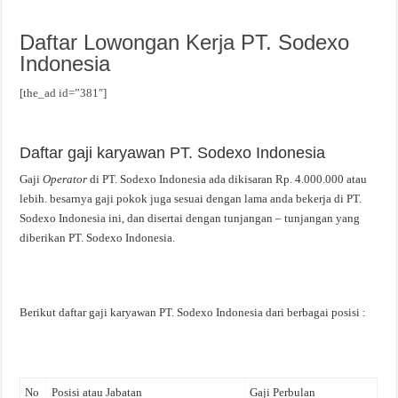
Daftar Lowongan Kerja PT. Sodexo
Indonesia
[the_ad id=”381″]
Daftar gaji karyawan PT. Sodexo Indonesia
Gaji
Operator
di PT. Sodexo Indonesia ada dikisaran Rp. 4.000.000 atau
lebih. besarnya gaji pokok juga sesuai dengan lama anda bekerja di PT.
Sodexo Indonesia ini, dan disertai dengan tunjangan – tunjangan yang
diberikan PT. Sodexo Indonesia.
Berikut daftar gaji karyawan PT. Sodexo Indonesia dari berbagai posisi :
No
Posisi atau Jabatan
Gaji Perbulan