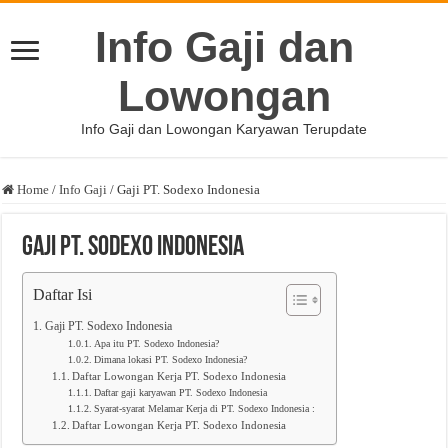
Info Gaji dan
Lowongan
Info Gaji dan Lowongan Karyawan Terupdate
Home
/
Info Gaji
/
Gaji PT. Sodexo Indonesia
Gaji PT. Sodexo Indonesia
Daftar Isi
Gaji PT. Sodexo Indonesia
Apa itu PT. Sodexo Indonesia?
Dimana lokasi PT. Sodexo Indonesia?
Daftar Lowongan Kerja PT. Sodexo Indonesia
Daftar gaji karyawan PT. Sodexo Indonesia
Syarat-syarat Melamar Kerja di PT. Sodexo Indonesia :
Daftar Lowongan Kerja PT. Sodexo Indonesia