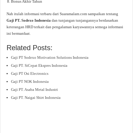
Bonus Akhir Tahun
Nah itulah informasi terbaru dari Suaramalam.com sampaikan tentang
Gaji PT. Sodexo Indonesia
dan tunjangan tunjangannya berdasarkan
keterangan HRD terkait dan pengalaman karyawannya semoga informasi
ini bermanfaat.
Related Posts:
Gaji PT Sodexo Motivation Solutions Indonesia
Gaji PT. SiCepat Ekspres Indonesia
Gaji PT Osi Electronics
Gaji PT NOK Indonesia
Gaji PT. Asaba Metal Industri
Gaji PT. Naigai Shirt Indonesia