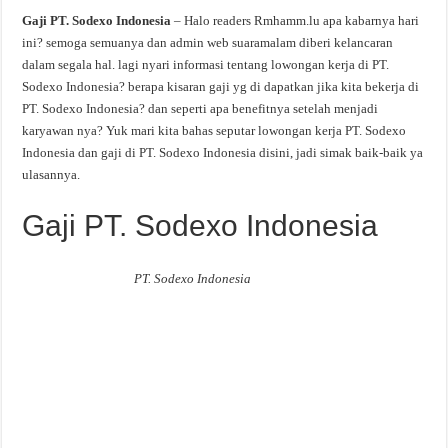
Gaji PT. Sodexo Indonesia
– Halo readers Rmhamm.lu apa kabarnya hari
ini? semoga semuanya dan admin web suaramalam diberi kelancaran
dalam segala hal. lagi nyari informasi tentang lowongan kerja di PT.
Sodexo Indonesia? berapa kisaran gaji yg di dapatkan jika kita bekerja di
PT. Sodexo Indonesia? dan seperti apa benefitnya setelah menjadi
karyawan nya? Yuk mari kita bahas seputar lowongan kerja PT. Sodexo
Indonesia dan gaji di PT. Sodexo Indonesia disini, jadi simak baik-baik ya
ulasannya.
Gaji PT. Sodexo Indonesia
PT. Sodexo Indonesia