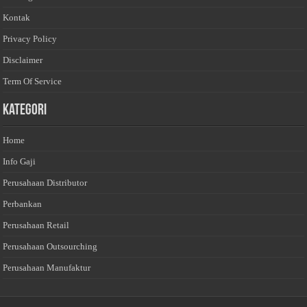
Kontak
Privacy Policy
Disclaimer
Term Of Service
Kategori
Home
Info Gaji
Perusahaan Distributor
Perbankan
Perusahaan Retail
Perusahaan Outsourching
Perusahaan Manufaktur