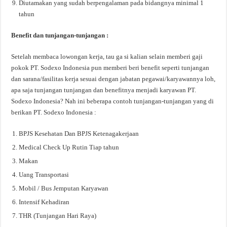
Diutamakan yang sudah berpengalaman pada bidangnya minimal 1
tahun
Benefit dan tunjangan-tunjangan :
Setelah membaca lowongan kerja, tau ga si kalian selain memberi gaji
pokok PT. Sodexo Indonesia pun memberi beri benefit seperti tunjangan
dan sarana/fasilitas kerja sesuai dengan jabatan pegawai/karyawannya loh,
apa saja tunjangan tunjangan dan benefitnya menjadi karyawan PT.
Sodexo Indonesia? Nah ini beberapa contoh tunjangan-tunjangan yang di
berikan PT. Sodexo Indonesia :
BPJS Kesehatan Dan BPJS Ketenagakerjaan
Medical Check Up Rutin Tiap tahun
Makan
Uang Transportasi
Mobil / Bus Jemputan Karyawan
Intensif Kehadiran
THR (Tunjangan Hari Raya)