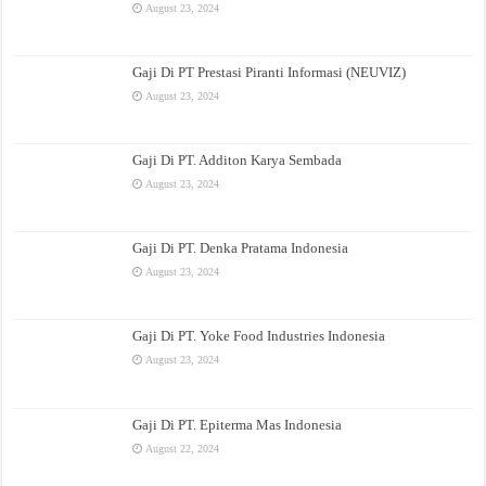
August 23, 2024
Gaji Di PT Prestasi Piranti Informasi (NEUVIZ)
August 23, 2024
Gaji Di PT. Additon Karya Sembada
August 23, 2024
Gaji Di PT. Denka Pratama Indonesia
August 23, 2024
Gaji Di PT. Yoke Food Industries Indonesia
August 23, 2024
Gaji Di PT. Epiterma Mas Indonesia
August 22, 2024