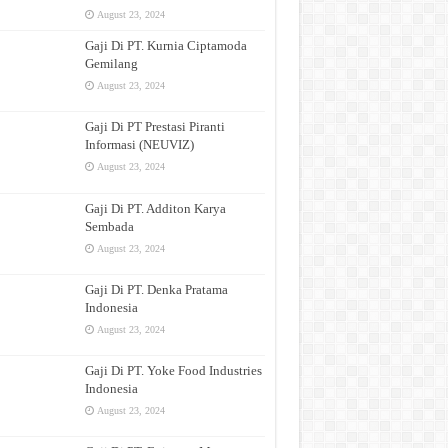
August 23, 2024
Gaji Di PT. Kurnia Ciptamoda
Gemilang
August 23, 2024
Gaji Di PT Prestasi Piranti
Informasi (NEUVIZ)
August 23, 2024
Gaji Di PT. Additon Karya
Sembada
August 23, 2024
Gaji Di PT. Denka Pratama
Indonesia
August 23, 2024
Gaji Di PT. Yoke Food Industries
Indonesia
August 23, 2024