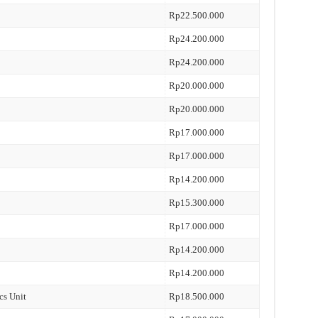
Rp22.500.000
Rp24.200.000
Rp24.200.000
Rp20.000.000
Rp20.000.000
Rp17.000.000
Rp17.000.000
Rp14.200.000
Rp15.300.000
Rp17.000.000
Rp14.200.000
Rp14.200.000
cs Unit
Rp18.500.000