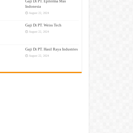
Gaji Di PT. Epiterma Mas
Indonesia
August 22, 2024
Gaji Di PT. Weiss Tech
August 22, 2024
Gaji Di PT. Hasil Raya Industries
August 22, 2024