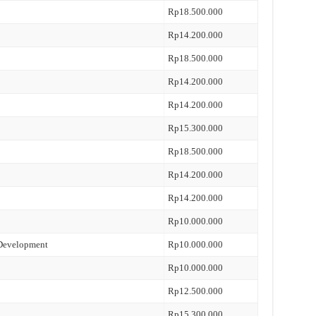
Rp18.500.000
Rp14.200.000
Rp18.500.000
Rp14.200.000
Rp14.200.000
Rp15.300.000
Rp18.500.000
Rp14.200.000
Rp14.200.000
Rp10.000.000
 Development
Rp10.000.000
Rp10.000.000
Rp12.500.000
Rp15.300.000