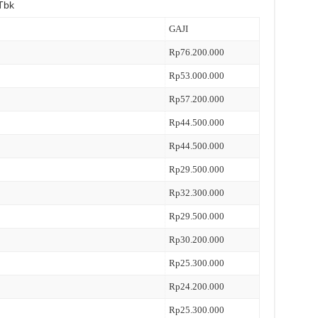
Tbk
GAJI
Rp76.200.000
Rp53.000.000
Rp57.200.000
Rp44.500.000
Rp44.500.000
Rp29.500.000
Rp32.300.000
Rp29.500.000
Rp30.200.000
Rp25.300.000
Rp24.200.000
Rp25.300.000