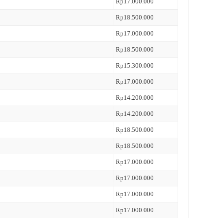
Rp17.000.000
Rp18.500.000
Rp17.000.000
Rp18.500.000
Rp15.300.000
Rp17.000.000
Rp14.200.000
Rp14.200.000
Rp18.500.000
Rp18.500.000
Rp17.000.000
Rp17.000.000
Rp17.000.000
Rp17.000.000