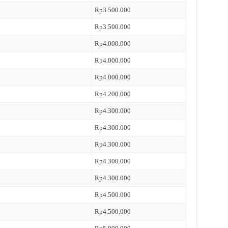
Rp3.500.000
Rp3.500.000
Rp4.000.000
Rp4.000.000
Rp4.000.000
Rp4.200.000
Rp4.300.000
Rp4.300.000
Rp4.300.000
Rp4.300.000
Rp4.300.000
Rp4.500.000
Rp4.500.000