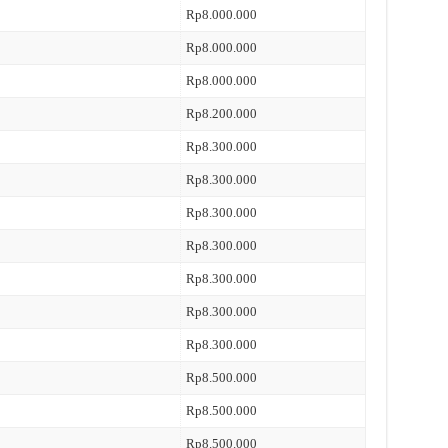
Rp8.000.000
Rp8.000.000
Rp8.000.000
Rp8.200.000
Rp8.300.000
Rp8.300.000
Rp8.300.000
Rp8.300.000
Rp8.300.000
Rp8.300.000
Rp8.300.000
Rp8.500.000
Rp8.500.000
Rp8.500.000