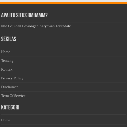
Apa Itu Situs Rmhamm?
Info Gaji dan Lowongan Karyawan Terupdate
Sekilas
Home
Tentang
Kontak
Privacy Policy
Disclaimer
Term Of Service
Kategori
Home