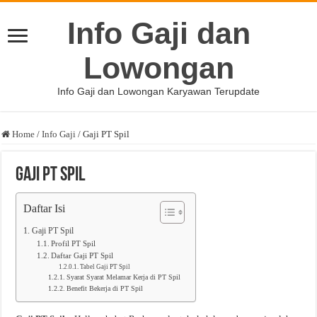
Info Gaji dan
Lowongan
Info Gaji dan Lowongan Karyawan Terupdate
Home
/
Info Gaji
/
Gaji PT Spil
Gaji PT Spil
Daftar Isi
Gaji PT Spil
Profil PT Spil
Daftar Gaji PT Spil
Tabel Gaji PT Spil
Syarat Syarat Melamar Kerja di PT Spil
Benefit Bekerja di PT Spil