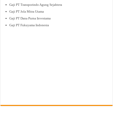
Gaji PT Transporindo Agung Sejahtera
Gaji PT Jola Mitra Utama
Gaji PT Dana Purna Investama
Gaji PT Fukuyama Indonesia