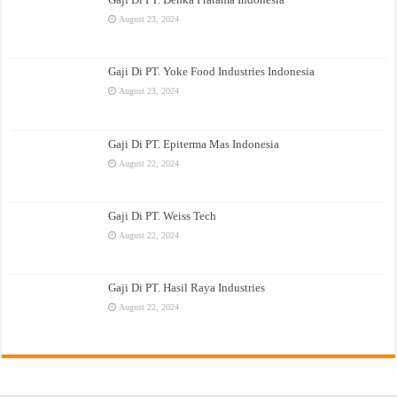
August 23, 2024
Gaji Di PT. Yoke Food Industries Indonesia
August 23, 2024
Gaji Di PT. Epiterma Mas Indonesia
August 22, 2024
Gaji Di PT. Weiss Tech
August 22, 2024
Gaji Di PT. Hasil Raya Industries
August 22, 2024