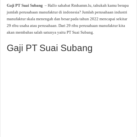
Gaji PT Suai Subang
– Hallo sahabat Rmhamm.lu, tahukah kamu berapa
jumlah perusahaan manufaktur di indonesia? Jumlah perusahaan industri
manufaktur skala menengah dan besar pada tahun 2022 mencapai sekitar
29 ribu usaha atau perusahaan. Dari 29 ribu perusahaan manufaktur kita
akan membahas salah satunya yaitu PT Suai Subang.
Gaji PT Suai Subang