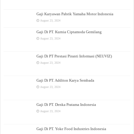
Gaji Karyawan Pabrik Yamaha Motor Indonesia
August 23, 2024
Gaji Di PT. Kurnia Ciptamoda Gemilang
August 23, 2024
Gaji Di PT Prestasi Piranti Informasi (NEUVIZ)
August 23, 2024
Gaji Di PT. Additon Karya Sembada
August 23, 2024
Gaji Di PT. Denka Pratama Indonesia
August 23, 2024
Gaji Di PT. Yoke Food Industries Indonesia