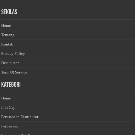
Sekilas
Home
Tentang
Kontak
Privacy Policy
Disclaimer
Term Of Service
Kategori
Home
Info Gaji
Perusahaan Distributor
Perbankan