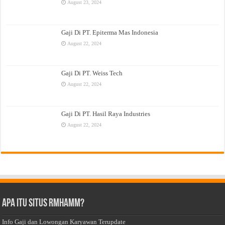
August 23, 2024
Gaji Di PT. Epiterma Mas Indonesia
August 22, 2024
Gaji Di PT. Weiss Tech
August 22, 2024
Gaji Di PT. Hasil Raya Industries
August 22, 2024
Apa Itu Situs Rmhamm?
Info Gaji dan Lowongan Karyawan Terupdate