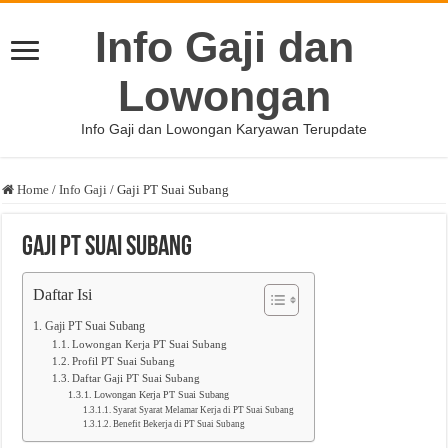
Info Gaji dan
Lowongan
Info Gaji dan Lowongan Karyawan Terupdate
Home
/
Info Gaji
/
Gaji PT Suai Subang
Gaji PT Suai Subang
Daftar Isi
Gaji PT Suai Subang
Lowongan Kerja PT Suai Subang
Profil PT Suai Subang
Daftar Gaji PT Suai Subang
Lowongan Kerja PT Suai Subang
Syarat Syarat Melamar Kerja di PT Suai Subang
Benefit Bekerja di PT Suai Subang