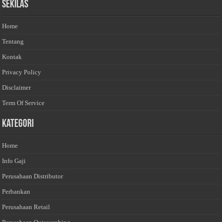
Sekilas
Home
Tentang
Kontak
Privacy Policy
Disclaimer
Term Of Service
Kategori
Home
Info Gaji
Perusahaan Distributor
Perbankan
Perusahaan Retail