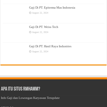
Gaji Di PT. Epiterma Mas Indonesia
August 22, 2024
Gaji Di PT. Weiss Tech
August 22, 2024
Gaji Di PT. Hasil Raya Industries
August 22, 2024
Apa Itu Situs Rmhamm?
Info Gaji dan Lowongan Karyawan Terupdate