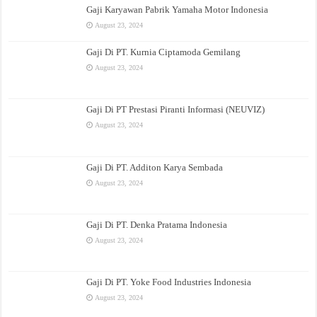
Gaji Karyawan Pabrik Yamaha Motor Indonesia
August 23, 2024
Gaji Di PT. Kurnia Ciptamoda Gemilang
August 23, 2024
Gaji Di PT Prestasi Piranti Informasi (NEUVIZ)
August 23, 2024
Gaji Di PT. Additon Karya Sembada
August 23, 2024
Gaji Di PT. Denka Pratama Indonesia
August 23, 2024
Gaji Di PT. Yoke Food Industries Indonesia
August 23, 2024