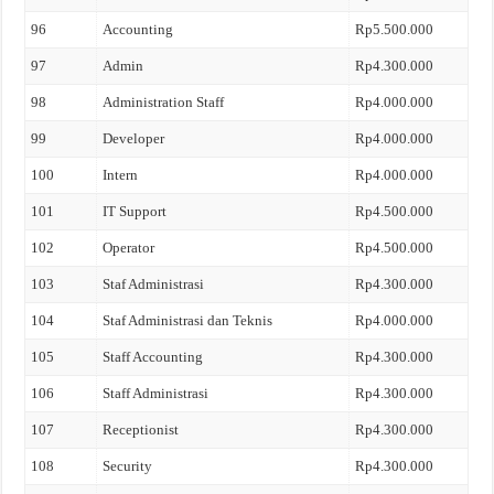
96
Accounting
Rp5.500.000
97
Admin
Rp4.300.000
98
Administration Staff
Rp4.000.000
99
Developer
Rp4.000.000
100
Intern
Rp4.000.000
101
IT Support
Rp4.500.000
102
Operator
Rp4.500.000
103
Staf Administrasi
Rp4.300.000
104
Staf Administrasi dan Teknis
Rp4.000.000
105
Staff Accounting
Rp4.300.000
106
Staff Administrasi
Rp4.300.000
107
Receptionist
Rp4.300.000
108
Security
Rp4.300.000