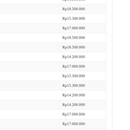
Rp18.500.000
Rp15.300.000
Rp17.000.000
Rp18.500.000
Rp18.500.000
Rp14.200.000
Rp17.000.000
Rp15.300.000
Rp15.300.000
Rp14.200.000
Rp14.200.000
Rp17.000.000
Rp17.000.000