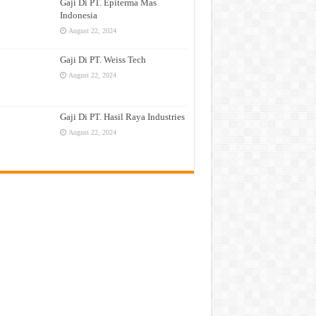
Gaji Di PT. Epiterma Mas
Indonesia
August 22, 2024
Gaji Di PT. Weiss Tech
August 22, 2024
Gaji Di PT. Hasil Raya Industries
August 22, 2024