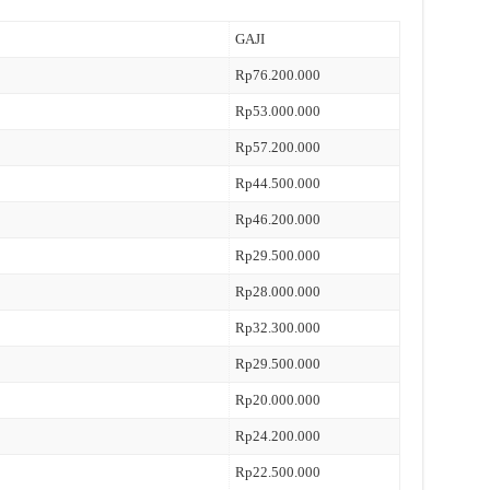
GAJI
Rp76.200.000
Rp53.000.000
Rp57.200.000
Rp44.500.000
Rp46.200.000
Rp29.500.000
Rp28.000.000
Rp32.300.000
Rp29.500.000
Rp20.000.000
Rp24.200.000
Rp22.500.000