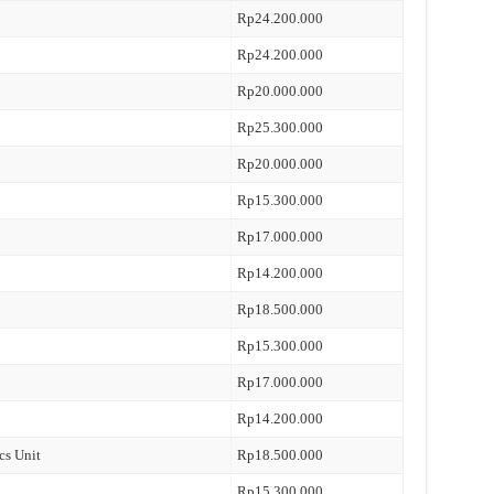
Rp24.200.000
Rp24.200.000
Rp20.000.000
Rp25.300.000
Rp20.000.000
Rp15.300.000
Rp17.000.000
Rp14.200.000
Rp18.500.000
Rp15.300.000
Rp17.000.000
Rp14.200.000
cs Unit
Rp18.500.000
Rp15.300.000