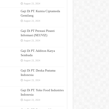
August 23, 2024
Gaji Di PT. Kurnia Ciptamoda
Gemilang
August 23, 2024
Gaji Di PT Prestasi Piranti
Informasi (NEUVIZ)
August 23, 2024
Gaji Di PT. Additon Karya
Sembada
August 23, 2024
Gaji Di PT. Denka Pratama
Indonesia
August 23, 2024
Gaji Di PT. Yoke Food Industries
Indonesia
August 23, 2024