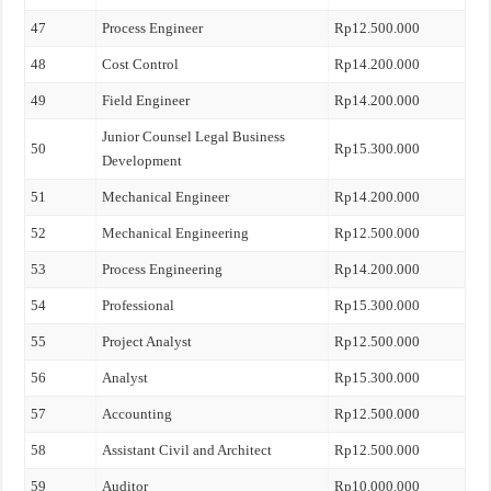
47
Process Engineer
Rp12.500.000
48
Cost Control
Rp14.200.000
49
Field Engineer
Rp14.200.000
Junior Counsel Legal Business
50
Rp15.300.000
Development
51
Mechanical Engineer
Rp14.200.000
52
Mechanical Engineering
Rp12.500.000
53
Process Engineering
Rp14.200.000
54
Professional
Rp15.300.000
55
Project Analyst
Rp12.500.000
56
Analyst
Rp15.300.000
57
Accounting
Rp12.500.000
58
Assistant Civil and Architect
Rp12.500.000
59
Auditor
Rp10.000.000