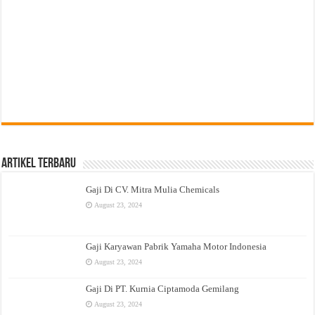
Artikel Terbaru
Gaji Di CV. Mitra Mulia Chemicals
August 23, 2024
Gaji Karyawan Pabrik Yamaha Motor Indonesia
August 23, 2024
Gaji Di PT. Kurnia Ciptamoda Gemilang
August 23, 2024