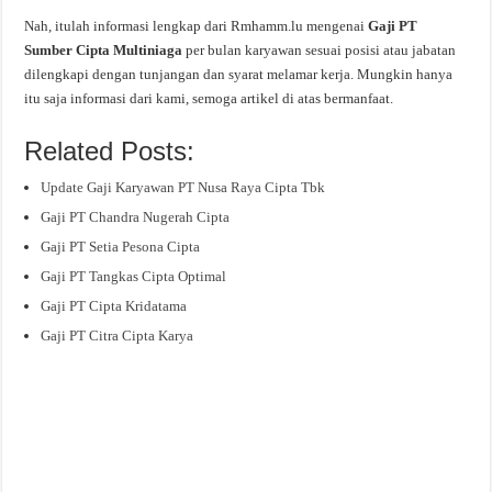
Nah, itulah informasi lengkap dari Rmhamm.lu mengenai
Gaji PT
Sumber Cipta Multiniaga
per bulan karyawan sesuai posisi atau jabatan
dilengkapi dengan tunjangan dan syarat melamar kerja. Mungkin hanya
itu saja informasi dari kami, semoga artikel di atas bermanfaat.
Related Posts:
Update Gaji Karyawan PT Nusa Raya Cipta Tbk
Gaji PT Chandra Nugerah Cipta
Gaji PT Setia Pesona Cipta
Gaji PT Tangkas Cipta Optimal
Gaji PT Cipta Kridatama
Gaji PT Citra Cipta Karya