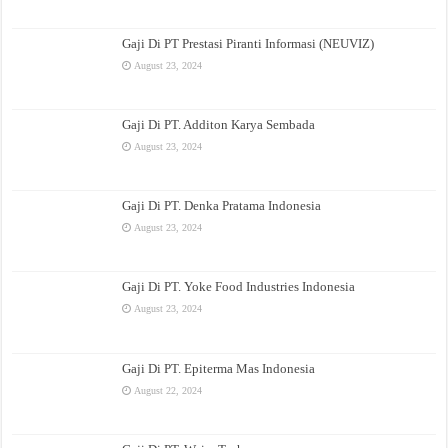
Gaji Di PT Prestasi Piranti Informasi (NEUVIZ)
August 23, 2024
Gaji Di PT. Additon Karya Sembada
August 23, 2024
Gaji Di PT. Denka Pratama Indonesia
August 23, 2024
Gaji Di PT. Yoke Food Industries Indonesia
August 23, 2024
Gaji Di PT. Epiterma Mas Indonesia
August 22, 2024