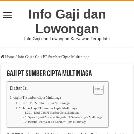
Info Gaji dan
Lowongan
Info Gaji dan Lowongan Karyawan Terupdate
Home
/
Info Gaji
/
Gaji PT Sumber Cipta Multiniaga
Gaji PT Sumber Cipta Multiniaga
Daftar Isi
Gaji PT Sumber Cipta Multiniaga
Profil PT Sumber Cipta Multiniaga
Daftar Gaji PT Sumber Cipta Multiniaga
Tabel Gaji PT Sumber Cipta Multiniaga
Syarat Syarat Melamar Kerja di PT Sumber Cipta Multiniaga
Benefit Bekerja di PT Sumber Cipta Multiniaga